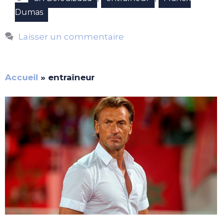
Dumas
Laisser un commentaire
Accueil
»
entraîneur