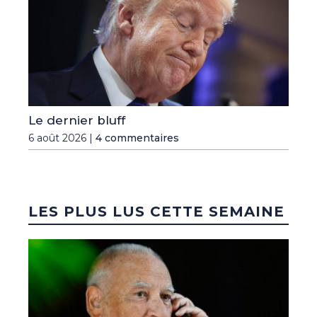
Le dernier bluff
6 août 2026 |
4 commentaires
LES PLUS LUS CETTE SEMAINE