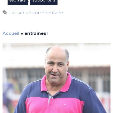
résultats
supporters
Laisser un commentaire
Accueil
»
entraîneur