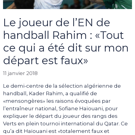
Le joueur de l’EN de
handball Rahim : «Tout
ce qui a été dit sur mon
départ est faux»
11 janvier 2018
Le demi-centre de la sélection algérienne de
handball, Kader Rahim, a qualifié de
«mensongères» les raisons évoquées par
l’entraîneur national, Sofiane Haïouani, pour
expliquer le départ du joueur des rangs des
Verts en plein tournoi international du Qatar. Ce
qu’a dit Haïouani est «totalement faux et