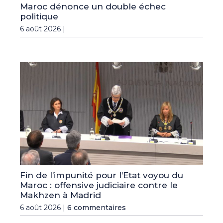
Maroc dénonce un double échec
politique
6 août 2026 |
Fin de l’impunité pour l’Etat voyou du
Maroc : offensive judiciaire contre le
Makhzen à Madrid
6 août 2026 |
6 commentaires