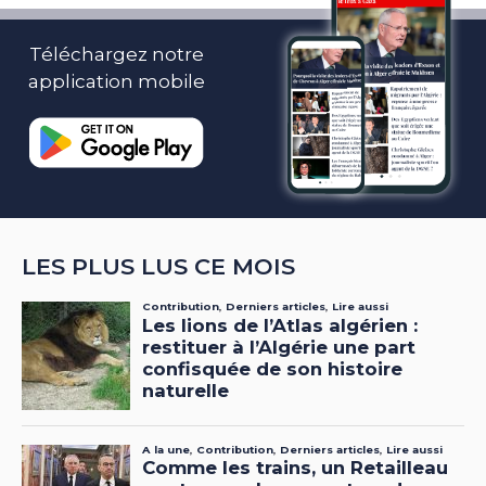
Téléchargez notre
application mobile
LES PLUS LUS CE MOIS