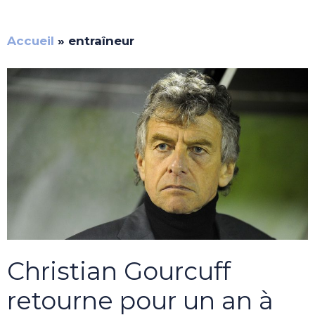
Accueil
»
entraîneur
Christian Gourcuff
retourne pour un an à