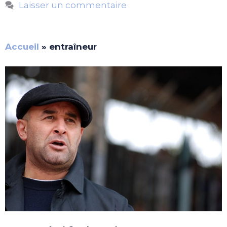
Laisser un commentaire
Accueil
»
entraîneur