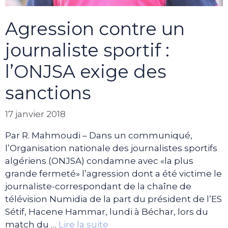
Agression contre un
journaliste sportif :
l’ONJSA exige des
sanctions
17 janvier 2018
Par R. Mahmoudi – Dans un communiqué,
l’Organisation nationale des journalistes sportifs
algériens (ONJSA) condamne avec «la plus
grande fermeté» l’agression dont a été victime le
journaliste-correspondant de la chaîne de
télévision Numidia de la part du président de l’ES
Sétif, Hacene Hammar, lundi à Béchar, lors du
match du …
Lire la suite