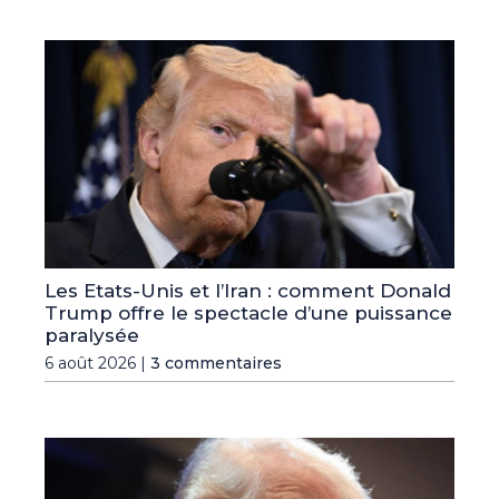
Les Etats-Unis et l’Iran : comment Donald
Trump offre le spectacle d’une puissance
paralysée
6 août 2026 |
3 commentaires