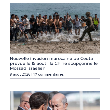
Nouvelle invasion marocaine de Ceuta
prévue le 15 août : la Chine soupçonne le
Mossad israélien
9 août 2026 |
17 commentaires