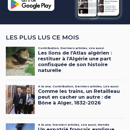
LES PLUS LUS CE MOIS