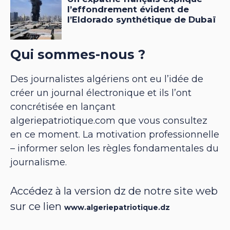
Qui sommes-nous ?
Des journalistes algériens ont eu l’idée de
créer un journal électronique et ils l’ont
concrétisée en lançant
algeriepatriotique.com que vous consultez
en ce moment. La motivation professionnelle
– informer selon les règles fondamentales du
journalisme.
Accédez à la version dz de notre site web
sur ce lien
www.algeriepatriotique.dz