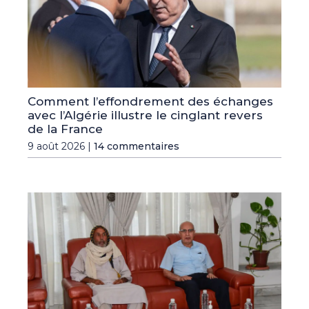
Comment l’effondrement des échanges
avec l’Algérie illustre le cinglant revers
de la France
9 août 2026 |
14 commentaires