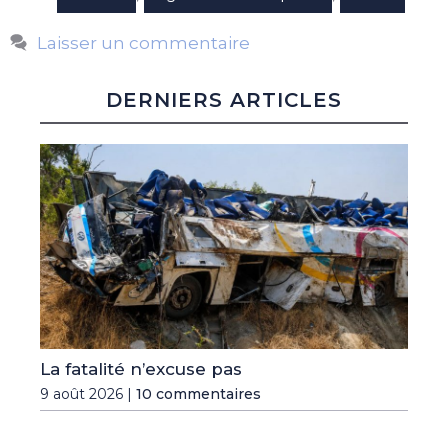
Laisser un commentaire
DERNIERS ARTICLES
La fatalité n’excuse pas
9 août 2026 |
10 commentaires