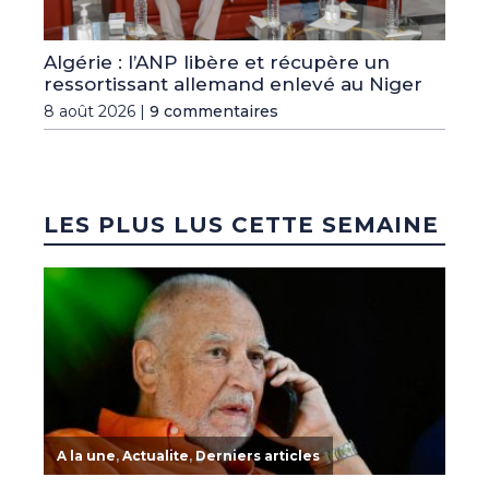
Algérie : l’ANP libère et récupère un
ressortissant allemand enlevé au Niger
8 août 2026 |
9 commentaires
LES PLUS LUS CETTE SEMAINE