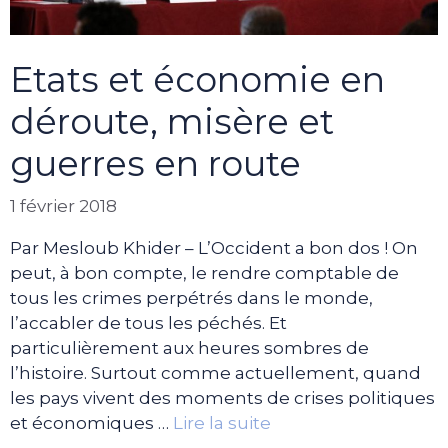
Etats et économie en
déroute, misère et
guerres en route
1 février 2018
Par Mesloub Khider – L’Occident a bon dos ! On
peut, à bon compte, le rendre comptable de
tous les crimes perpétrés dans le monde,
l’accabler de tous les péchés. Et
particulièrement aux heures sombres de
l’histoire. Surtout comme actuellement, quand
les pays vivent des moments de crises politiques
et économiques …
Lire la suite