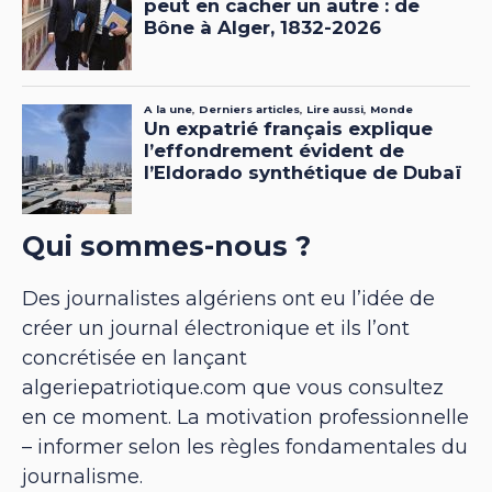
Qui sommes-nous ?
Des journalistes algériens ont eu l’idée de
créer un journal électronique et ils l’ont
concrétisée en lançant
algeriepatriotique.com que vous consultez
en ce moment. La motivation professionnelle
– informer selon les règles fondamentales du
journalisme.