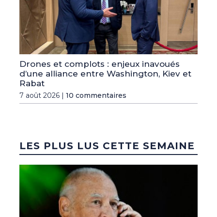
Drones et complots : enjeux inavoués
d’une alliance entre Washington, Kiev et
Rabat
7 août 2026 |
10 commentaires
LES PLUS LUS CETTE SEMAINE