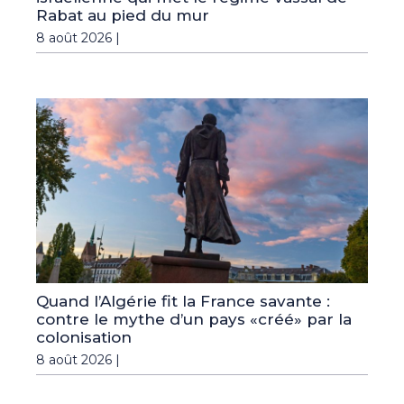
Rabat au pied du mur
8 août 2026 |
Quand l’Algérie fit la France savante :
contre le mythe d’un pays «créé» par la
colonisation
8 août 2026 |