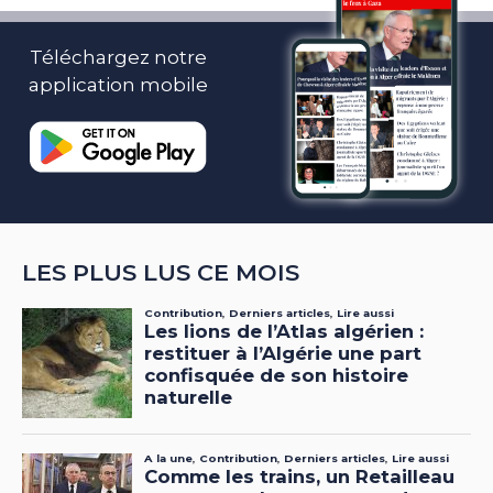
Téléchargez notre
application mobile
LES PLUS LUS CE MOIS