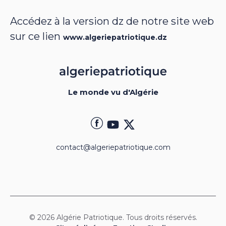
Accédez à la version dz de notre site web
sur ce lien
www.algeriepatriotique.dz
Le monde vu d'Algérie
contact@algeriepatriotique.com
© 2026 Algérie Patriotique. Tous droits réservés.