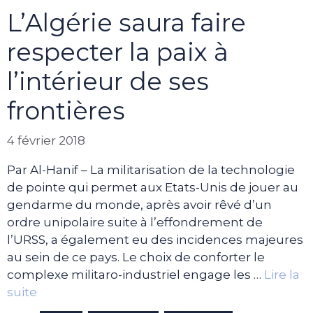
L’Algérie saura faire
respecter la paix à
l’intérieur de ses
frontières
4 février 2018
Par Al-Hanif – La militarisation de la technologie
de pointe qui permet aux Etats-Unis de jouer au
gendarme du monde, après avoir rêvé d’un
ordre unipolaire suite à l’effondrement de
l’URSS, a également eu des incidences majeures
au sein de ce pays. Le choix de conforter le
complexe militaro-industriel engage les …
Lire la
suite