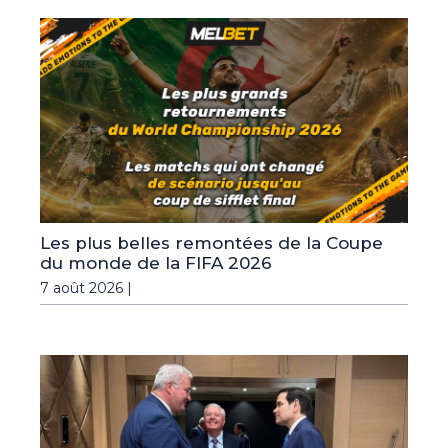
Les plus belles remontées de la Coupe
du monde de la FIFA 2026
7 août 2026 |