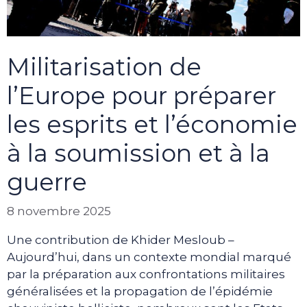
Militarisation de
l’Europe pour préparer
les esprits et l’économie
à la soumission et à la
guerre
8 novembre 2025
Une contribution de Khider Mesloub –
Aujourd’hui, dans un contexte mondial marqué
par la préparation aux confrontations militaires
généralisées et la propagation de l’épidémie