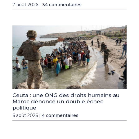
7 août 2026 |
34 commentaires
Ceuta : une ONG des droits humains au
Maroc dénonce un double échec
politique
6 août 2026 |
4 commentaires