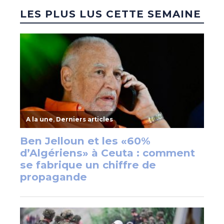
LES PLUS LUS CETTE SEMAINE