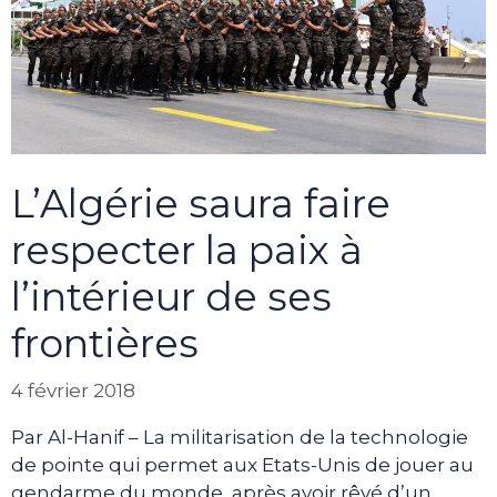
L’Algérie saura faire
respecter la paix à
l’intérieur de ses
frontières
4 février 2018
Par Al-Hanif – La militarisation de la technologie
de pointe qui permet aux Etats-Unis de jouer au
gendarme du monde, après avoir rêvé d’un