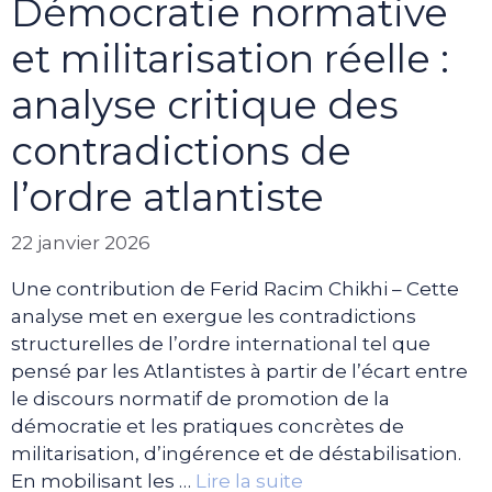
Démocratie normative
et militarisation réelle :
analyse critique des
contradictions de
l’ordre atlantiste
22 janvier 2026
Une contribution de Ferid Racim Chikhi – Cette
analyse met en exergue les contradictions
structurelles de l’ordre international tel que
pensé par les Atlantistes à partir de l’écart entre
le discours normatif de promotion de la
démocratie et les pratiques concrètes de
militarisation, d’ingérence et de déstabilisation.
En mobilisant les …
Lire la suite