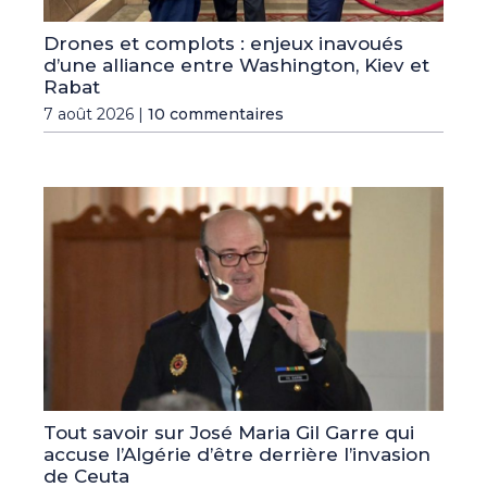
Drones et complots : enjeux inavoués
d’une alliance entre Washington, Kiev et
Rabat
7 août 2026 |
10 commentaires
Tout savoir sur José Maria Gil Garre qui
accuse l’Algérie d’être derrière l’invasion
de Ceuta