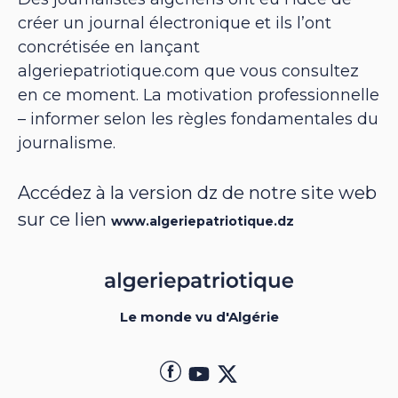
créer un journal électronique et ils l’ont
concrétisée en lançant
algeriepatriotique.com que vous consultez
en ce moment. La motivation professionnelle
– informer selon les règles fondamentales du
journalisme.
Accédez à la version dz de notre site web
sur ce lien
www.algeriepatriotique.dz
Le monde vu d'Algérie