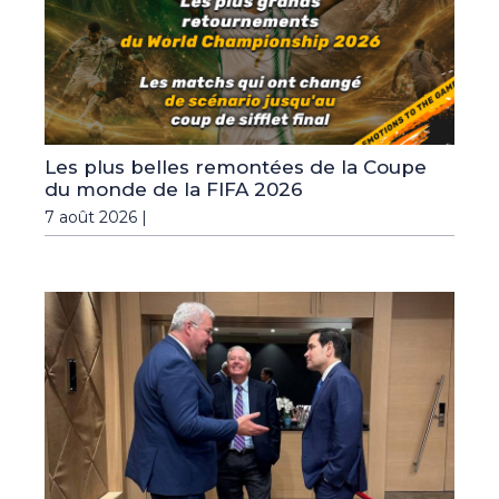
Les plus belles remontées de la Coupe
du monde de la FIFA 2026
7 août 2026 |