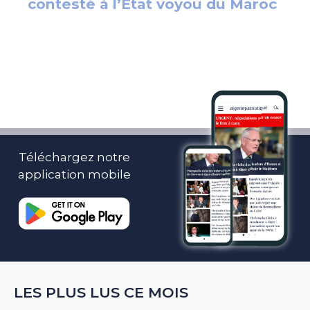
Téléchargez notre
application mobile
LES PLUS LUS CE MOIS