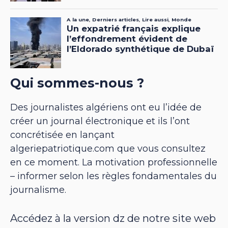
Qui sommes-nous ?
Des journalistes algériens ont eu l’idée de
créer un journal électronique et ils l’ont
concrétisée en lançant
algeriepatriotique.com que vous consultez
en ce moment. La motivation professionnelle
– informer selon les règles fondamentales du
journalisme.
Accédez à la version dz de notre site web