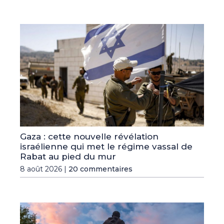
Gaza : cette nouvelle révélation
israélienne qui met le régime vassal de
Rabat au pied du mur
8 août 2026 |
20 commentaires