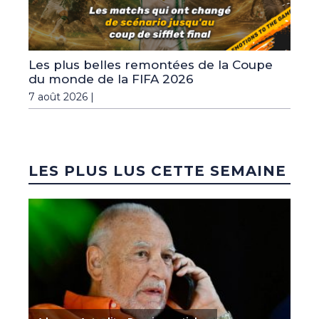
Les plus belles remontées de la Coupe
du monde de la FIFA 2026
7 août 2026 |
LES PLUS LUS CETTE SEMAINE