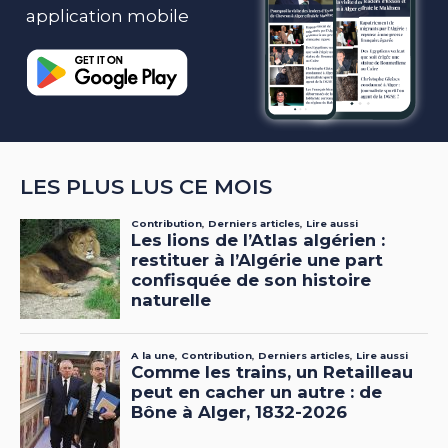
application mobile
LES PLUS LUS CE MOIS