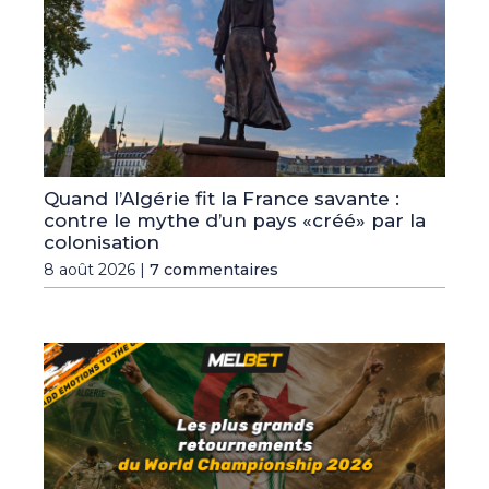
Quand l’Algérie fit la France savante :
contre le mythe d’un pays «créé» par la
colonisation
8 août 2026 |
7 commentaires