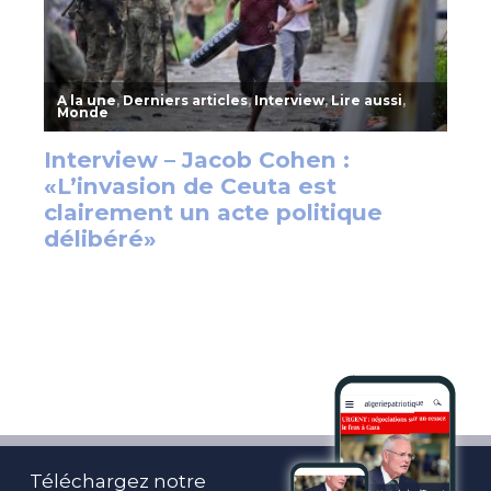
Téléchargez notre