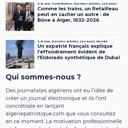
Qui sommes-nous ?
Des journalistes algériens ont eu l’idée de
créer un journal électronique et ils l’ont
concrétisée en lançant
algeriepatriotique.com que vous consultez
en ce moment. La motivation professionnelle