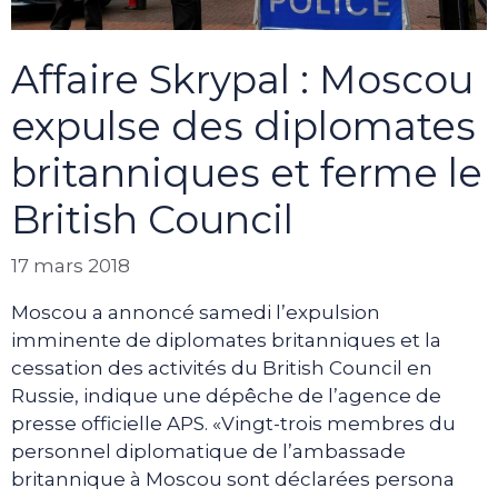
Affaire Skrypal : Moscou
expulse des diplomates
britanniques et ferme le
British Council
17 mars 2018
Moscou a annoncé samedi l’expulsion
imminente de diplomates britanniques et la
cessation des activités du British Council en
Russie, indique une dépêche de l’agence de
presse officielle APS. «Vingt-trois membres du
personnel diplomatique de l’ambassade
britannique à Moscou sont déclarées persona