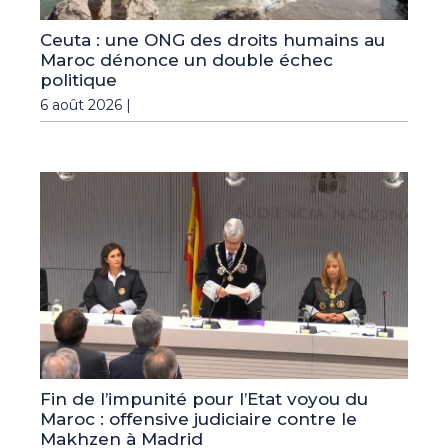
Ceuta : une ONG des droits humains au
Maroc dénonce un double échec
politique
6 août 2026 |
Fin de l’impunité pour l’Etat voyou du
Maroc : offensive judiciaire contre le
Makhzen à Madrid