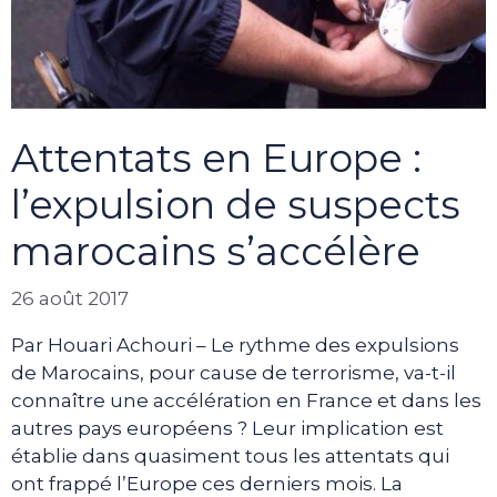
Attentats en Europe :
l’expulsion de suspects
marocains s’accélère
26 août 2017
Par Houari Achouri – Le rythme des expulsions
de Marocains, pour cause de terrorisme, va-t-il
connaître une accélération en France et dans les
autres pays européens ? Leur implication est
établie dans quasiment tous les attentats qui
ont frappé l’Europe ces derniers mois. La