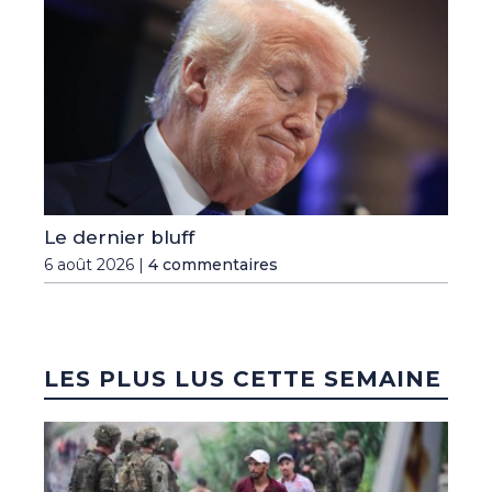
Le dernier bluff
6 août 2026 |
4 commentaires
LES PLUS LUS CETTE SEMAINE