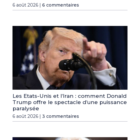
6 août 2026 |
6 commentaires
Les Etats-Unis et l’Iran : comment Donald
Trump offre le spectacle d’une puissance
paralysée
6 août 2026 |
3 commentaires