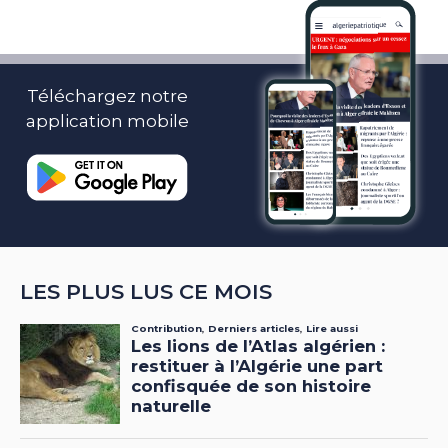
Téléchargez notre
application mobile
LES PLUS LUS CE MOIS