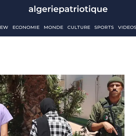
IEW
ECONOMIE
MONDE
CULTURE
SPORTS
VIDEO