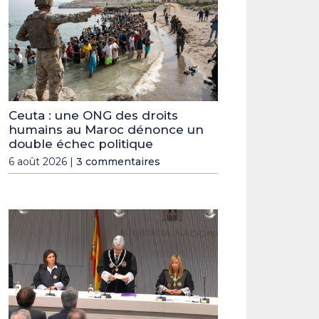
Ceuta : une ONG des droits
humains au Maroc dénonce un
double échec politique
6 août 2026 |
3 commentaires