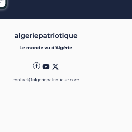
Le monde vu d'Algérie
contact@algeriepatriotique.com