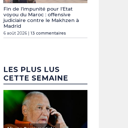
Fin de l’impunité pour l’Etat
voyou du Maroc : offensive
judiciaire contre le Makhzen à
Madrid
6 août 2026 |
13 commentaires
LES PLUS LUS
CETTE SEMAINE