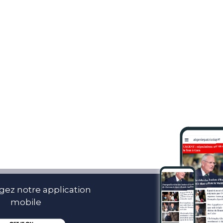
gez notre application
mobile