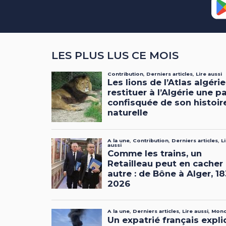
LES PLUS LUS CE MOIS