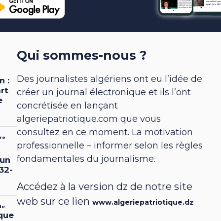
Qui sommes-nous ?
Des journalistes algériens ont eu l’idée de
créer un journal électronique et ils l’ont
concrétisée en lançant
algeriepatriotique.com que vous
consultez en ce moment. La motivation
professionnelle – informer selon les règles
fondamentales du journalisme.
Accédez à la version dz de notre site
web sur ce lien
www.algeriepatriotique.dz