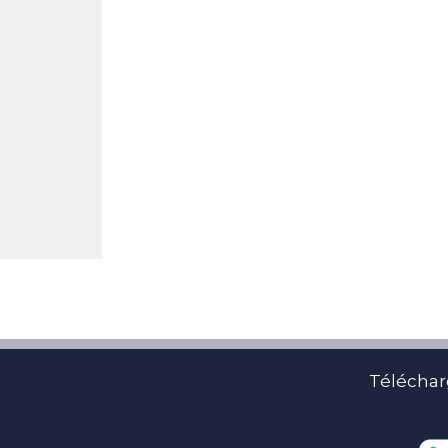
Téléchar