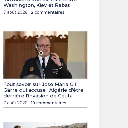
Washington, Kiev et Rabat
7 août 2026 |
2 commentaires
Tout savoir sur José Maria Gil
Garre qui accuse l’Algérie d’être
derrière l’invasion de Ceuta
7 août 2026 |
19 commentaires