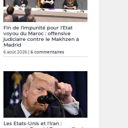
Fin de l’impunité pour l’Etat
voyou du Maroc : offensive
judiciaire contre le Makhzen à
Madrid
6 août 2026 |
6 commentaires
Les Etats-Unis et l’Iran :