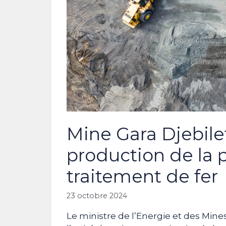
Mine Gara Djebilet
production de la 
traitement de fer
23 octobre 2024
Le ministre de l’Energie et des Min