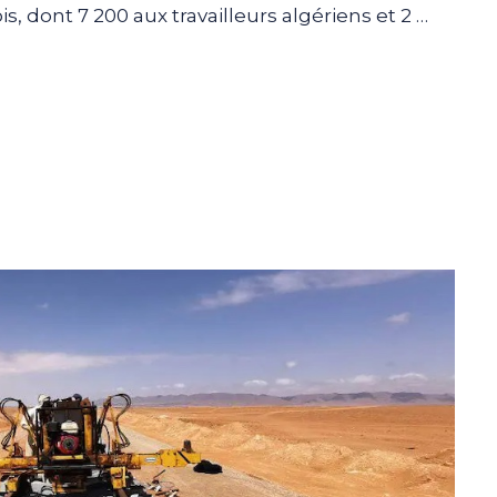
, dont 7 200 aux travailleurs algériens et 2 …