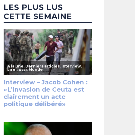
LES PLUS LUS
CETTE SEMAINE