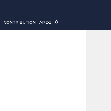
S
CONTRIBUTION
AP.DZ