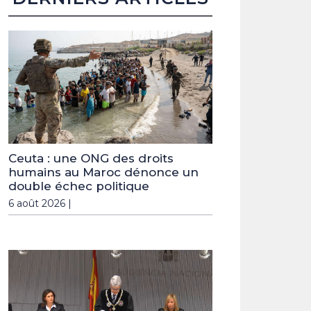
Ceuta : une ONG des droits
humains au Maroc dénonce un
double échec politique
6 août 2026 |