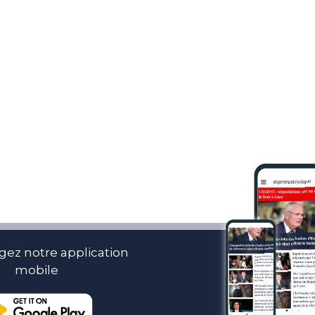
gez notre application
mobile