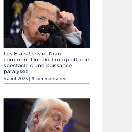
Les Etats-Unis et l’Iran :
comment Donald Trump offre le
spectacle d’une puissance
paralysée
6 août 2026 |
3 commentaires