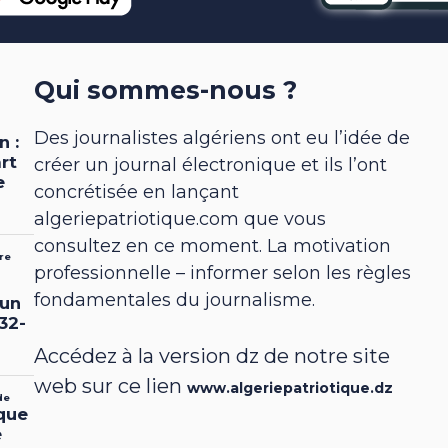
Qui sommes-nous ?
Des journalistes algériens ont eu l’idée de
créer un journal électronique et ils l’ont
concrétisée en lançant
algeriepatriotique.com que vous
consultez en ce moment. La motivation
professionnelle – informer selon les règles
fondamentales du journalisme.
Accédez à la version dz de notre site
web sur ce lien
www.algeriepatriotique.dz