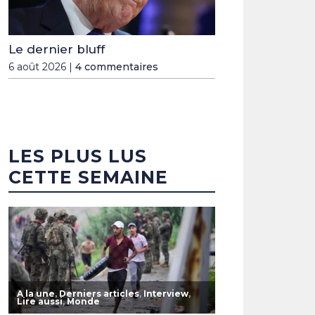
Le dernier bluff
6 août 2026 |
4 commentaires
LES PLUS LUS
CETTE SEMAINE