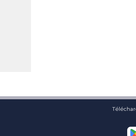
Téléchar