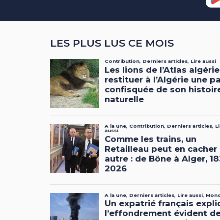
LES PLUS LUS CE MOIS