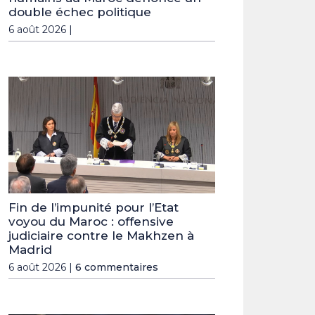
double échec politique
6 août 2026 |
Fin de l’impunité pour l’Etat
voyou du Maroc : offensive
judiciaire contre le Makhzen à
Madrid
6 août 2026 |
6 commentaires