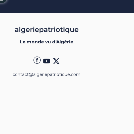
Le monde vu d'Algérie
contact@algeriepatriotique.com