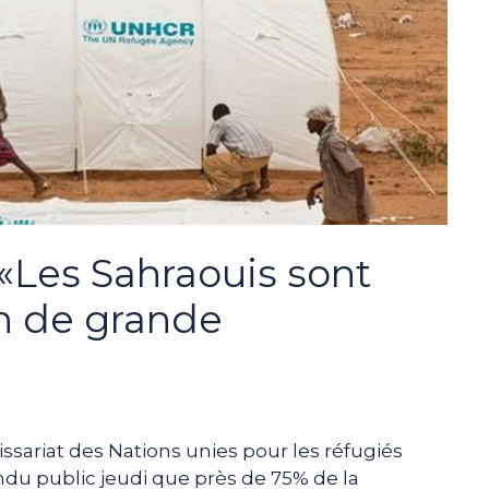
 «Les Sahraouis sont
n de grande
sariat des Nations unies pour les réfugiés
du public jeudi que près de 75% de la