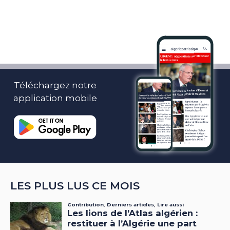
Téléchargez notre
application mobile
LES PLUS LUS CE MOIS