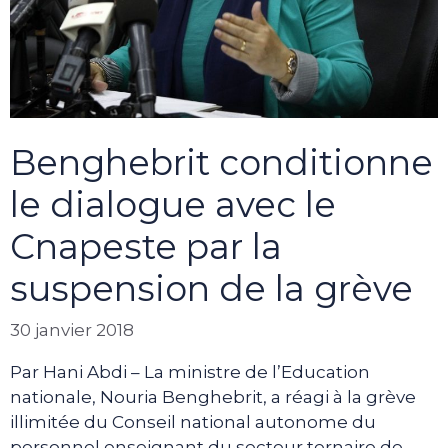
Benghebrit conditionne
le dialogue avec le
Cnapeste par la
suspension de la grève
30 janvier 2018
Par Hani Abdi – La ministre de l’Education
nationale, Nouria Benghebrit, a réagi à la grève
illimitée du Conseil national autonome du
personnel enseignant du secteur ternaire de