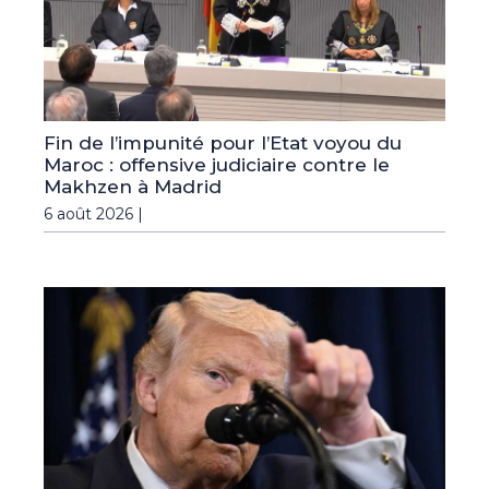
Fin de l’impunité pour l’Etat voyou du
Maroc : offensive judiciaire contre le
Makhzen à Madrid
6 août 2026 |