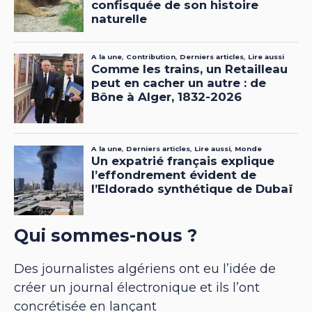
Qui sommes-nous ?
Des journalistes algériens ont eu l’idée de
créer un journal électronique et ils l’ont
concrétisée en lançant