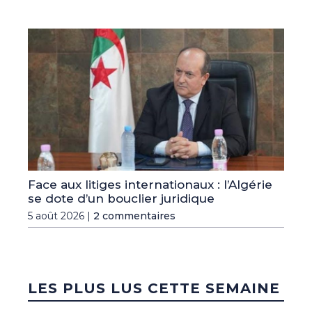
Face aux litiges internationaux : l’Algérie
se dote d’un bouclier juridique
5 août 2026 |
2 commentaires
LES PLUS LUS CETTE SEMAINE