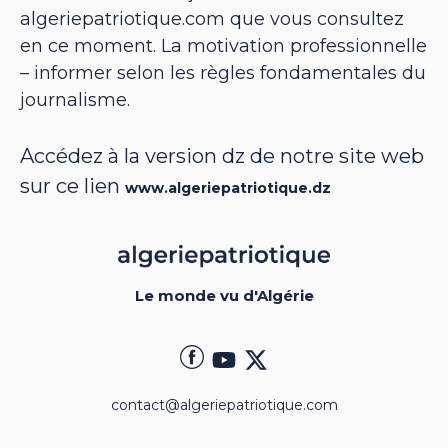
algeriepatriotique.com que vous consultez
en ce moment. La motivation professionnelle
– informer selon les règles fondamentales du
journalisme.
Accédez à la version dz de notre site web
sur ce lien
www.algeriepatriotique.dz
Le monde vu d'Algérie
contact@algeriepatriotique.com