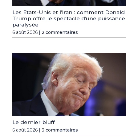
Les Etats-Unis et l’Iran : comment Donald
Trump offre le spectacle d’une puissance
paralysée
6 août 2026 |
2 commentaires
Le dernier bluff
6 août 2026 |
3 commentaires