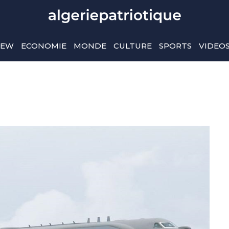
IEW
ECONOMIE
MONDE
CULTURE
SPORTS
VIDEO