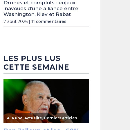
Drones et complots : enjeux
inavoués d’une alliance entre
Washington, Kiev et Rabat
7 août 2026 |
11 commentaires
LES PLUS LUS
CETTE SEMAINE