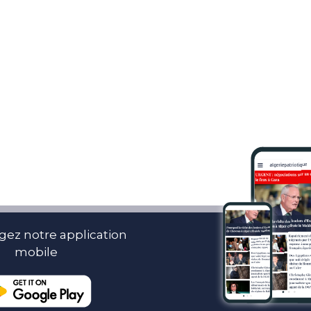
gez notre application
mobile