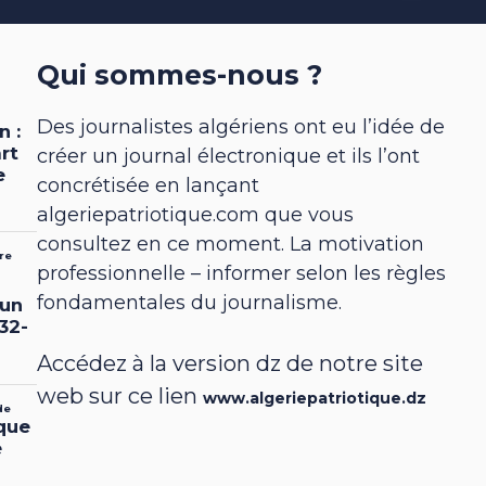
Qui sommes-nous ?
Des journalistes algériens ont eu l’idée de
créer un journal électronique et ils l’ont
concrétisée en lançant
algeriepatriotique.com que vous
consultez en ce moment. La motivation
professionnelle – informer selon les règles
fondamentales du journalisme.
Accédez à la version dz de notre site
web sur ce lien
www.algeriepatriotique.dz