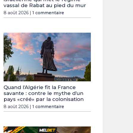
vassal de Rabat au pied du mur
8 août 2026 |
1 commentaire
Quand l’Algérie fit la France
savante : contre le mythe d’un
pays «créé» par la colonisation
8 août 2026 |
1 commentaire