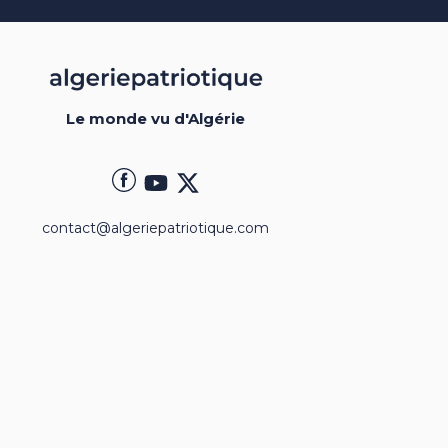
Le monde vu d'Algérie
contact@algeriepatriotique.com