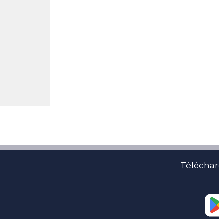
Téléchar