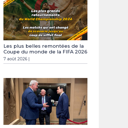
Les plus belles remontées de la
Coupe du monde de la FIFA 2026
7 août 2026 |