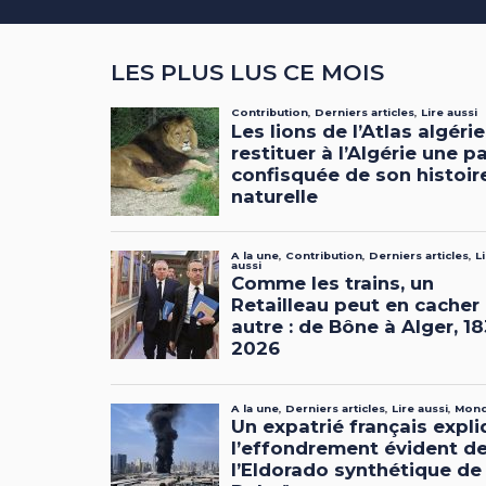
LES PLUS LUS CE MOIS