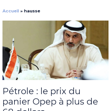
Accueil
»
hausse
Pétrole : le prix du
panier Opep à plus de