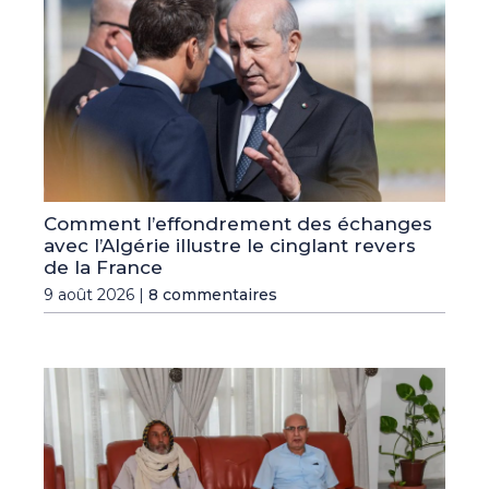
Comment l’effondrement des échanges
avec l’Algérie illustre le cinglant revers
de la France
9 août 2026 |
8 commentaires