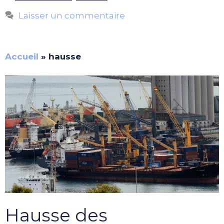
Laisser un commentaire
Accueil
»
hausse
Hausse des