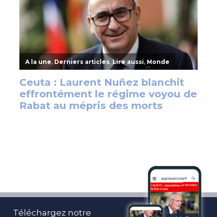
Téléchargez notre