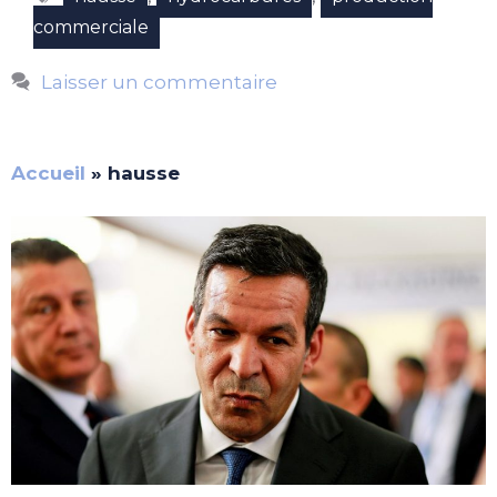
commerciale
Laisser un commentaire
Accueil
»
hausse