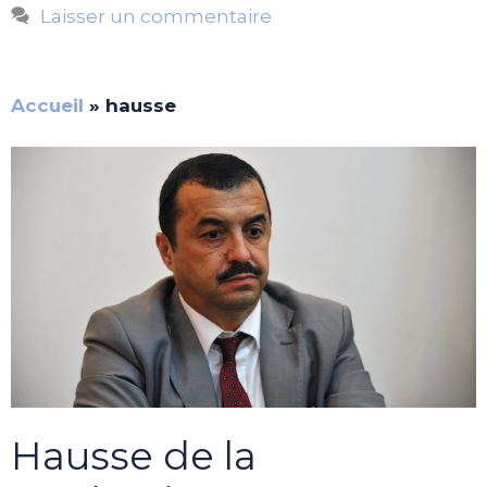
Laisser un commentaire
Accueil
»
hausse
Hausse de la