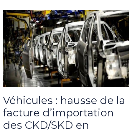
Véhicules : hausse de la
facture d’importation
des CKD/SKD en