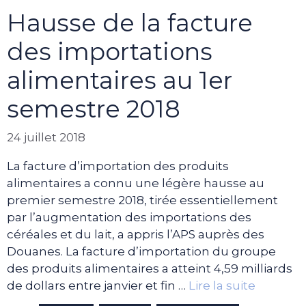
Hausse de la facture
des importations
alimentaires au 1er
semestre 2018
24 juillet 2018
La facture d’importation des produits
alimentaires a connu une légère hausse au
premier semestre 2018, tirée essentiellement
par l’augmentation des importations des
céréales et du lait, a appris l’APS auprès des
Douanes. La facture d’importation du groupe
des produits alimentaires a atteint 4,59 milliards
de dollars entre janvier et fin …
Lire la suite