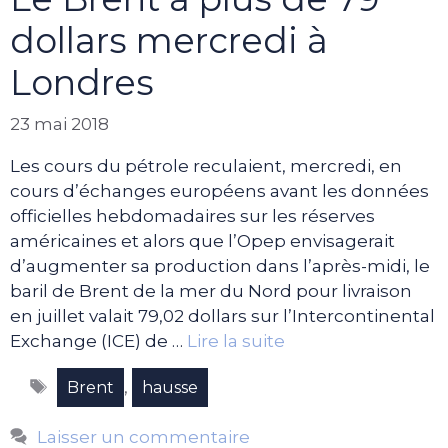
dollars mercredi à
Londres
23 mai 2018
Les cours du pétrole reculaient, mercredi, en
cours d’échanges européens avant les données
officielles hebdomadaires sur les réserves
américaines et alors que l’Opep envisagerait
d’augmenter sa production dans l’après-midi, le
baril de Brent de la mer du Nord pour livraison
en juillet valait 79,02 dollars sur l’Intercontinental
Exchange (ICE) de …
Lire la suite
Étiquettes
,
Brent
hausse
Laisser un commentaire