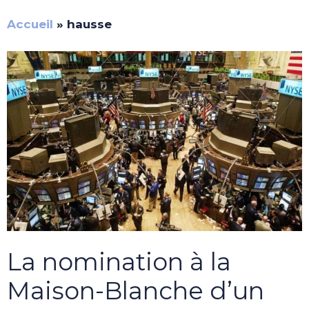
Accueil
»
hausse
La nomination à la
Maison-Blanche d’un