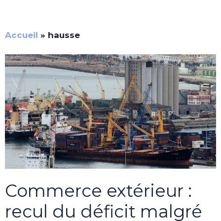
Accueil
»
hausse
Commerce extérieur :
recul du déficit malgré