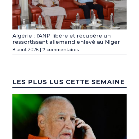
Algérie : l’ANP libère et récupère un
ressortissant allemand enlevé au Niger
8 août 2026 |
7 commentaires
LES PLUS LUS CETTE SEMAINE