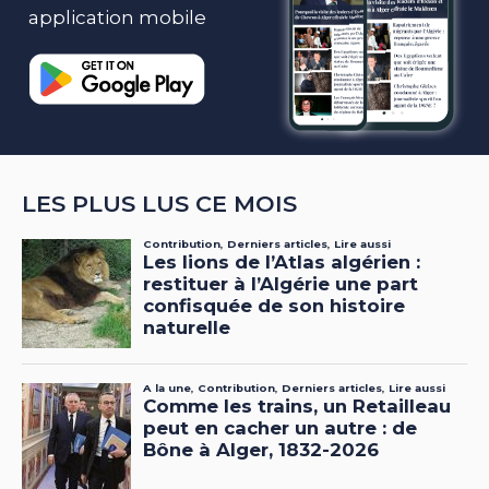
application mobile
LES PLUS LUS CE MOIS