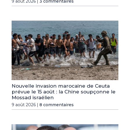
9 août 2026 |
3 commentaires
Nouvelle invasion marocaine de Ceuta
prévue le 15 août : la Chine soupçonne le
Mossad israélien
9 août 2026 |
8 commentaires