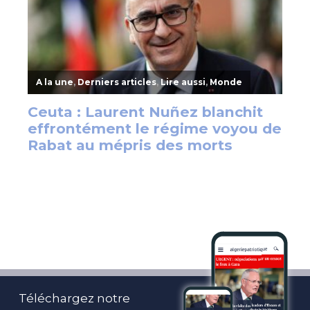
Téléchargez notre