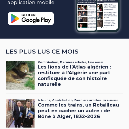
application mobile
LES PLUS LUS CE MOIS