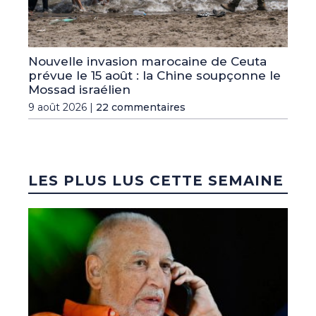
Nouvelle invasion marocaine de Ceuta
prévue le 15 août : la Chine soupçonne le
Mossad israélien
9 août 2026 |
22 commentaires
LES PLUS LUS CETTE SEMAINE