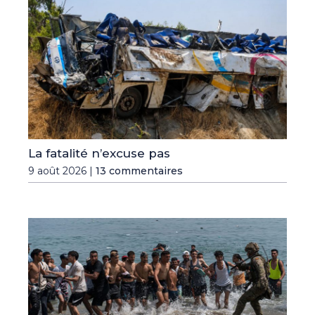
La fatalité n’excuse pas
9 août 2026 |
13 commentaires