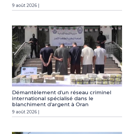
9 août 2026 |
Démantèlement d’un réseau criminel
international spécialisé dans le
blanchiment d’argent à Oran
9 août 2026 |