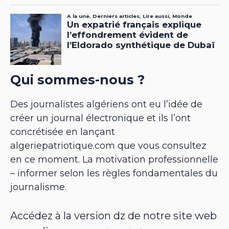
Qui sommes-nous ?
Des journalistes algériens ont eu l’idée de
créer un journal électronique et ils l’ont
concrétisée en lançant
algeriepatriotique.com que vous consultez
en ce moment. La motivation professionnelle
– informer selon les règles fondamentales du
journalisme.
Accédez à la version dz de notre site web