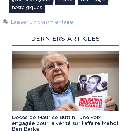
nostalgiques
Laisser un commentaire
DERNIERS ARTICLES
Décès de Maurice Buttin : une voix
engagée pour la vérité sur l’affaire Mehdi
Ben Barka