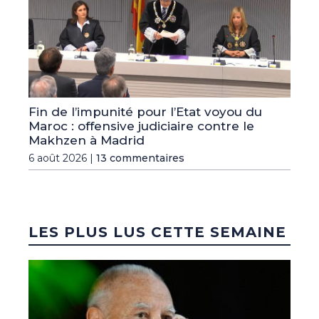
Fin de l’impunité pour l’Etat voyou du
Maroc : offensive judiciaire contre le
Makhzen à Madrid
6 août 2026 |
13 commentaires
LES PLUS LUS CETTE SEMAINE