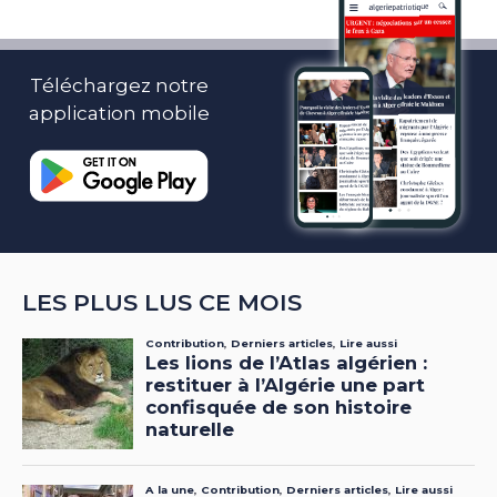
Téléchargez notre
application mobile
LES PLUS LUS CE MOIS