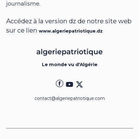
journalisme.
Accédez à la version dz de notre site web
sur ce lien
www.algeriepatriotique.dz
Le monde vu d'Algérie
contact@algeriepatriotique.com