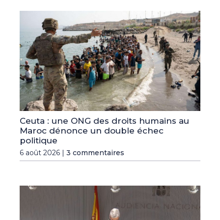
Ceuta : une ONG des droits humains au
Maroc dénonce un double échec
politique
6 août 2026 |
3 commentaires