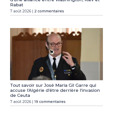
Rabat
7 août 2026 |
2 commentaires
Tout savoir sur José Maria Gil Garre qui
accuse l’Algérie d’être derrière l’invasion
de Ceuta
7 août 2026 |
19 commentaires