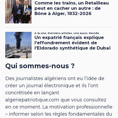
Qui sommes-nous ?
Des journalistes algériens ont eu l’idée de
créer un journal électronique et ils l’ont
concrétisée en lançant
algeriepatriotique.com que vous consultez
en ce moment. La motivation professionnelle
– informer selon les règles fondamentales du