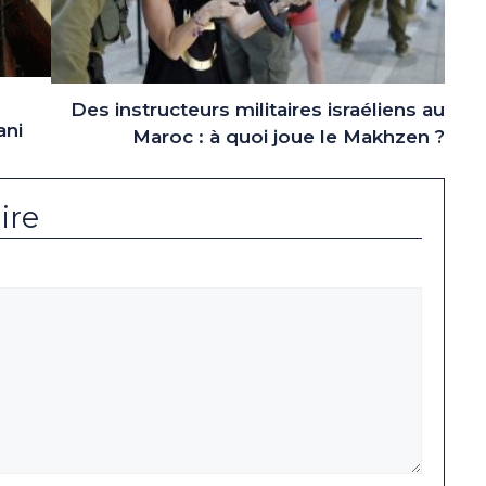
Des instructeurs militaires israéliens au
ani
Maroc : à quoi joue le Makhzen ?
ire