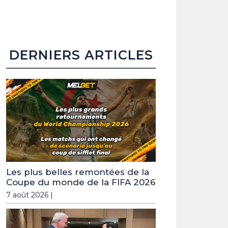
DERNIERS ARTICLES
Les plus belles remontées de la
Coupe du monde de la FIFA 2026
7 août 2026 |