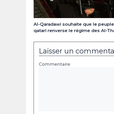
Al-Qaradawi souhaite que le peuple
qatari renverse le régime des Al-Th
Laisser un commenta
Commentaire