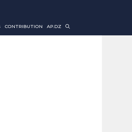
S
CONTRIBUTION
AP.DZ