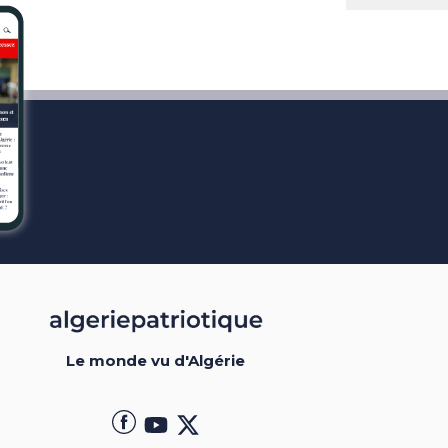
Le monde vu d'Algérie