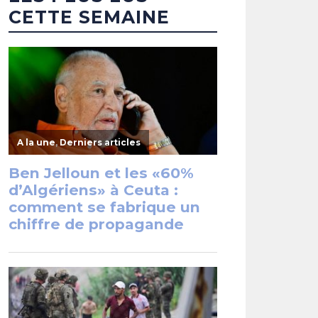
CETTE SEMAINE