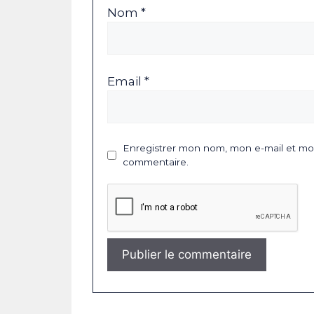
Nom *
Email *
Enregistrer mon nom, mon e-mail et mon
commentaire.