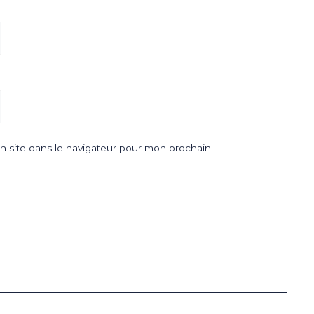
 site dans le navigateur pour mon prochain