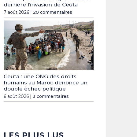
derrière l’invasion de Ceuta
7 août 2026 |
20 commentaires
Ceuta : une ONG des droits
humains au Maroc dénonce un
double échec politique
6 août 2026 |
3 commentaires
LES PLUS LUS