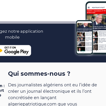
gez notre application
mobile
Qui sommes-nous ?
Des journalistes algériens ont eu l’idée de
créer un journal électronique et ils l’ont
concrétisée en lançant
algeriepatriotique.com que vous