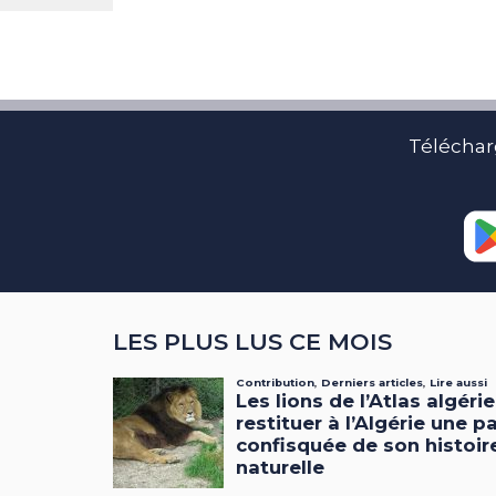
Téléchar
LES PLUS LUS CE MOIS