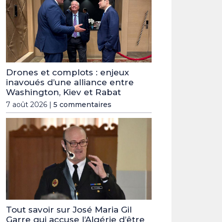
Drones et complots : enjeux
inavoués d’une alliance entre
Washington, Kiev et Rabat
7 août 2026 |
5 commentaires
Tout savoir sur José Maria Gil
Garre qui accuse l’Algérie d’être