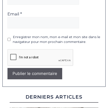
Email *
Enregistrer mon nom, mon e-mail et mon site dans le
navigateur pour mon prochain commentaire.
DERNIERS ARTICLES