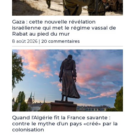
Gaza : cette nouvelle révélation
israélienne qui met le régime vassal de
Rabat au pied du mur
8 août 2026 |
20 commentaires
Quand l’Algérie fit la France savante :
contre le mythe d’un pays «créé» par la
colonisation