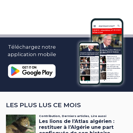
Téléchargez notre
application mobile
LES PLUS LUS CE MOIS