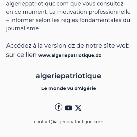
algeriepatriotique.com que vous consultez
en ce moment. La motivation professionnelle
– informer selon les règles fondamentales du
journalisme.
Accédez à la version dz de notre site web
sur ce lien
www.algeriepatriotique.dz
Le monde vu d'Algérie
contact@algeriepatriotique.com