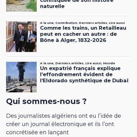
Qui sommes-nous ?
Des journalistes algériens ont eu l’idée de
créer un journal électronique et ils l’ont
concrétisée en lançant