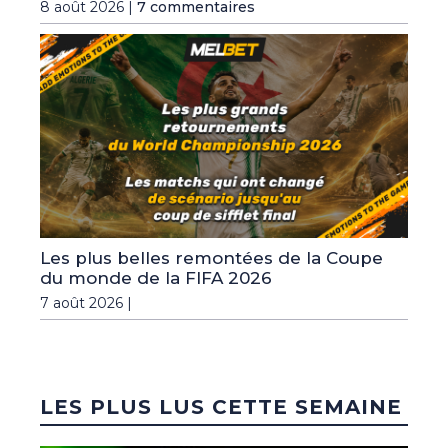
8 août 2026 |
7 commentaires
Les plus belles remontées de la Coupe
du monde de la FIFA 2026
7 août 2026 |
LES PLUS LUS CETTE SEMAINE