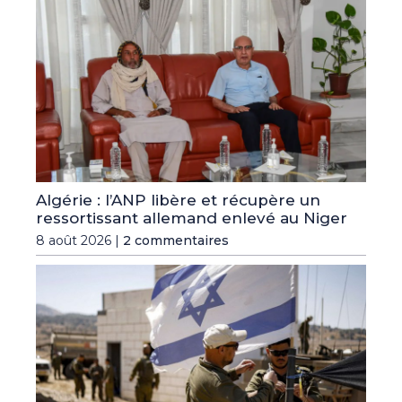
Algérie : l’ANP libère et récupère un
ressortissant allemand enlevé au Niger
8 août 2026 |
2 commentaires