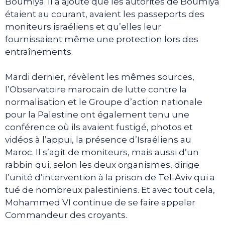
Boumiya. Il a ajouté que les autorités de Boumiya
étaient au courant, avaient les passeports des
moniteurs israéliens et qu’elles leur
fournissaient même une protection lors des
entraînements.
Mardi dernier, révèlent les mêmes sources,
l’Observatoire marocain de lutte contre la
normalisation et le Groupe d’action nationale
pour la Palestine ont également tenu une
conférence où ils avaient fustigé, photos et
vidéos à l’appui, la présence d’Israéliens au
Maroc. Il s’agit de moniteurs, mais aussi d’un
rabbin qui, selon les deux organismes, dirige
l’unité d’intervention à la prison de Tel-Aviv qui a
tué de nombreux palestiniens. Et avec tout cela,
Mohammed VI continue de se faire appeler
Commandeur des croyants.