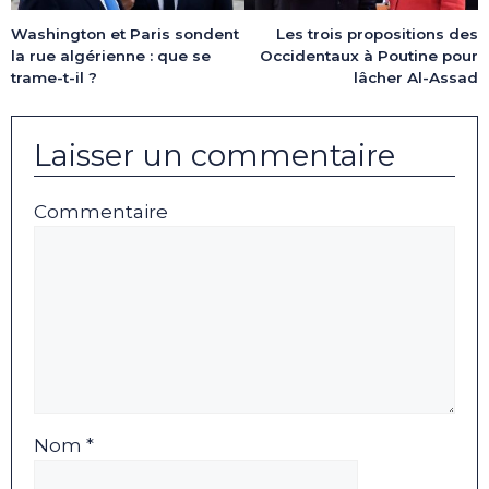
Washington et Paris sondent
Les trois propositions des
la rue algérienne : que se
Occidentaux à Poutine pour
trame-t-il ?
lâcher Al-Assad
Laisser un commentaire
Commentaire
Nom *