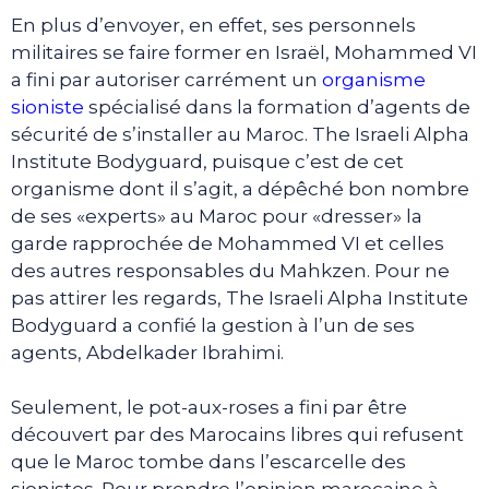
En plus d’envoyer, en effet, ses personnels
militaires se faire former en Israël, Mohammed VI
a fini par autoriser carrément un
organisme
sioniste
spécialisé dans la formation d’agents de
sécurité de s’installer au Maroc. The Israeli Alpha
Institute Bodyguard, puisque c’est de cet
organisme dont il s’agit, a dépêché bon nombre
de ses «experts» au Maroc pour «dresser» la
garde rapprochée de Mohammed VI et celles
des autres responsables du Mahkzen. Pour ne
pas attirer les regards, The Israeli Alpha Institute
Bodyguard a confié la gestion à l’un de ses
agents, Abdelkader Ibrahimi.
Seulement, le pot-aux-roses a fini par être
découvert par des Marocains libres qui refusent
que le Maroc tombe dans l’escarcelle des