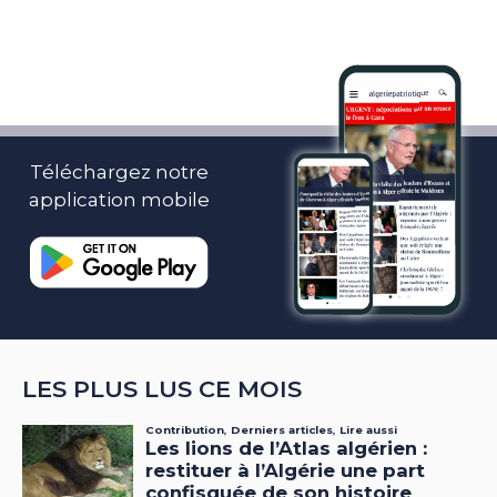
Téléchargez notre
application mobile
LES PLUS LUS CE MOIS