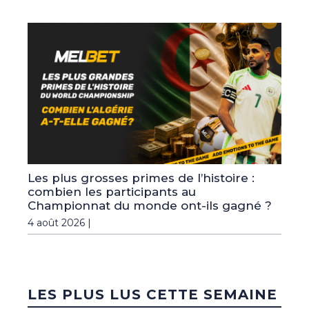
Les plus grosses primes de l’histoire :
combien les participants au
Championnat du monde ont-ils gagné ?
4 août 2026 |
LES PLUS LUS CETTE SEMAINE