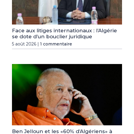
Face aux litiges internationaux : l’Algérie
se dote d’un bouclier juridique
5 août 2026 |
1 commentaire
Ben Jelloun et les «60% d’Algériens» à