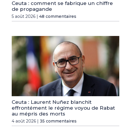
Ceuta : comment se fabrique un chiffre
de propagande
5 août 2026 |
48 commentaires
Ceuta : Laurent Nuñez blanchit
effrontément le régime voyou de Rabat
au mépris des morts
4 août 2026 |
35 commentaires