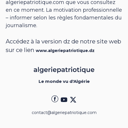
algeriepatriotique.com que vous consultez
en ce moment. La motivation professionnelle
– informer selon les règles fondamentales du
journalisme.
Accédez à la version dz de notre site web
sur ce lien
www.algeriepatriotique.dz
Le monde vu d'Algérie
contact@algeriepatriotique.com