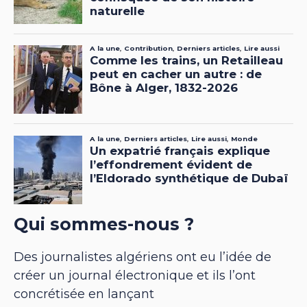
Qui sommes-nous ?
Des journalistes algériens ont eu l’idée de
créer un journal électronique et ils l’ont
concrétisée en lançant