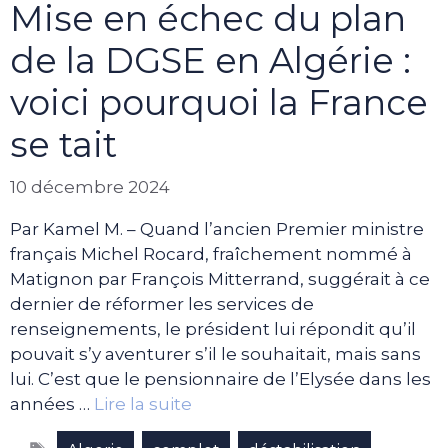
Mise en échec du plan
de la DGSE en Algérie :
voici pourquoi la France
se tait
10 décembre 2024
Par Kamel M. – Quand l’ancien Premier ministre
français Michel Rocard, fraîchement nommé à
Matignon par François Mitterrand, suggérait à ce
dernier de réformer les services de
renseignements, le président lui répondit qu’il
pouvait s’y aventurer s’il le souhaitait, mais sans
lui. C’est que le pensionnaire de l’Elysée dans les
années …
Lire la suite
Étiquettes