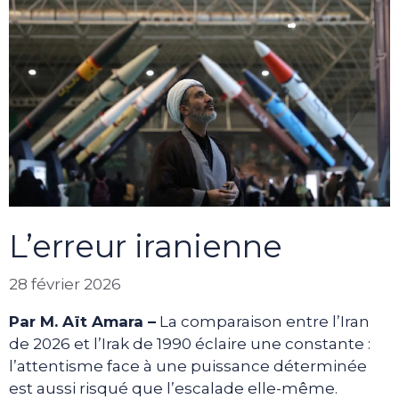
L’erreur iranienne
28 février 2026
Par M. Aït Amara –
La comparaison entre l’Iran
de 2026 et l’Irak de 1990 éclaire une constante :
l’attentisme face à une puissance déterminée
est aussi risqué que l’escalade elle-même.