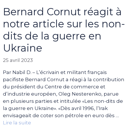
Bernard Cornut réagit à
notre article sur les non-
dits de la guerre en
Ukraine
25 avril 2023
Par Nabil D. – L’écrivain et militant français
pacifiste Bernard Cornut a réagi à la contribution
du président du Centre de commerce et
d’industrie européen, Oleg Nesterenko, parue
en plusieurs parties et intitulée «Les non-dits de
la guerre en Ukraine». «Dès avril 1996, l’Irak
envisageait de coter son pétrole en euro dès …
Lire la suite