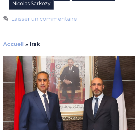
Nicolas Sarkozy
Laisser un commentaire
Accueil
»
Irak