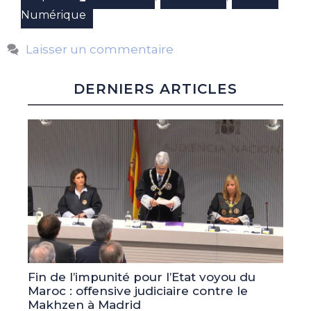
Numérique
Laisser un commentaire
DERNIERS ARTICLES
Fin de l’impunité pour l’Etat voyou du
Maroc : offensive judiciaire contre le
Makhzen à Madrid