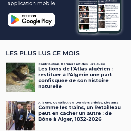
application mobile
LES PLUS LUS CE MOIS