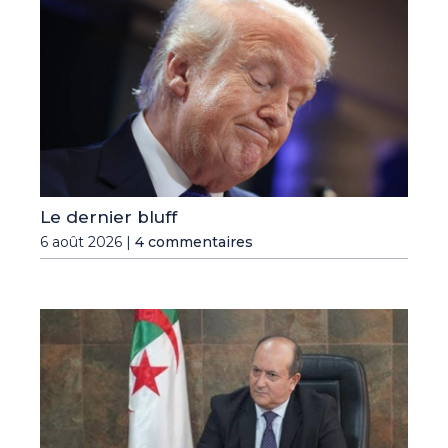
Le dernier bluff
6 août 2026 |
4 commentaires