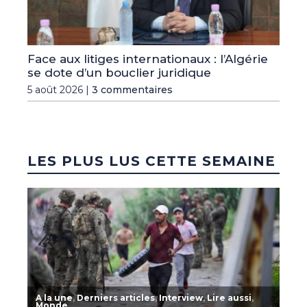
Face aux litiges internationaux : l’Algérie
se dote d’un bouclier juridique
5 août 2026 |
3 commentaires
LES PLUS LUS CETTE SEMAINE