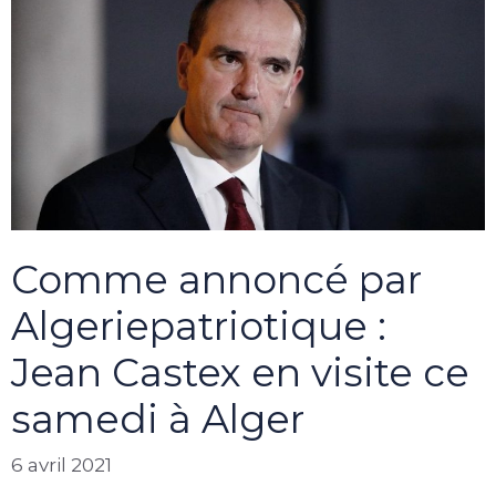
Comme annoncé par
Algeriepatriotique :
Jean Castex en visite ce
samedi à Alger
6 avril 2021