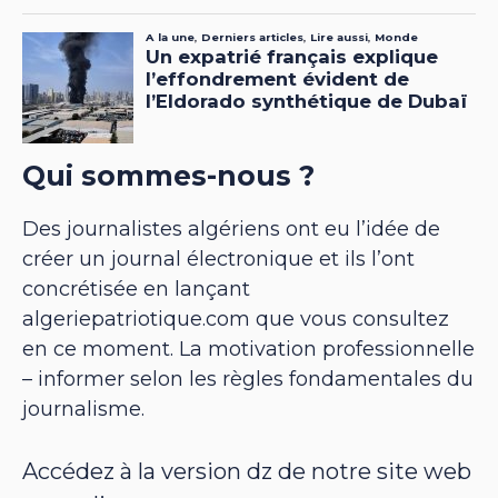
Qui sommes-nous ?
Des journalistes algériens ont eu l’idée de
créer un journal électronique et ils l’ont
concrétisée en lançant
algeriepatriotique.com que vous consultez
en ce moment. La motivation professionnelle
– informer selon les règles fondamentales du
journalisme.
Accédez à la version dz de notre site web