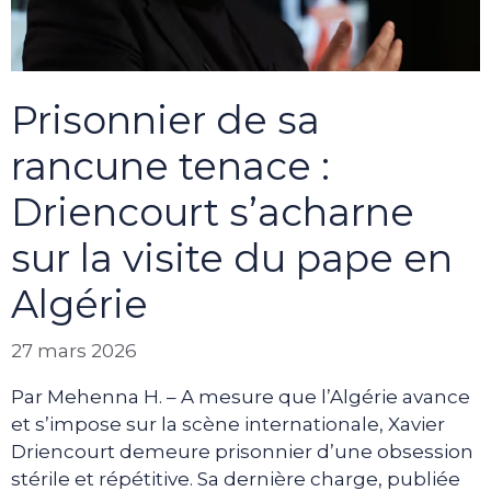
Prisonnier de sa
rancune tenace :
Driencourt s’acharne
sur la visite du pape en
Algérie
27 mars 2026
Par Mehenna H. – A mesure que l’Algérie avance
et s’impose sur la scène internationale, Xavier
Driencourt demeure prisonnier d’une obsession
stérile et répétitive. Sa dernière charge, publiée