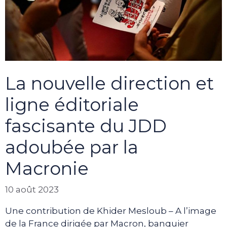
La nouvelle direction et
ligne éditoriale
fascisante du JDD
adoubée par la
Macronie
10 août 2023
Une contribution de Khider Mesloub – A l’image
de la France dirigée par Macron, banquier