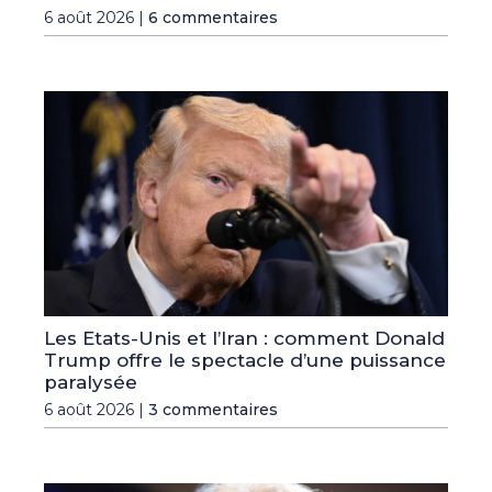
6 août 2026 |
6 commentaires
Les Etats-Unis et l’Iran : comment Donald
Trump offre le spectacle d’une puissance
paralysée
6 août 2026 |
3 commentaires