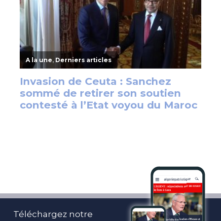
Téléchargez notre