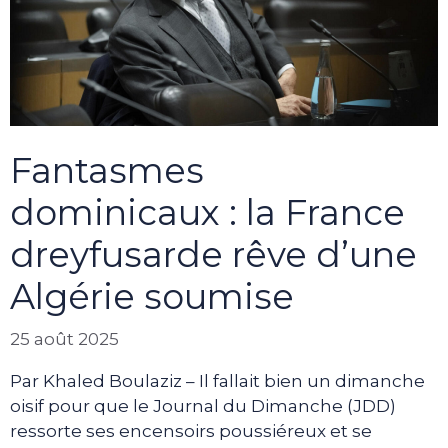
Fantasmes
dominicaux : la France
dreyfusarde rêve d’une
Algérie soumise
25 août 2025
Par Khaled Boulaziz – Il fallait bien un dimanche
oisif pour que le Journal du Dimanche (JDD)
ressorte ses encensoirs poussiéreux et se