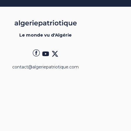
Le monde vu d'Algérie
contact@algeriepatriotique.com