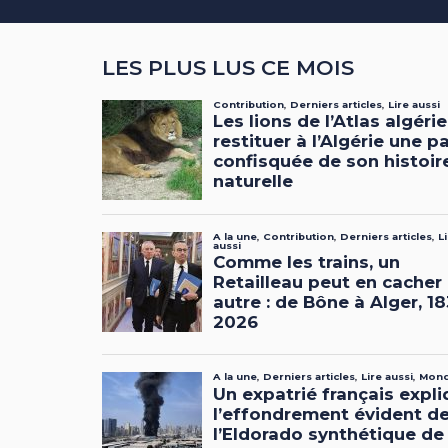
LES PLUS LUS CE MOIS