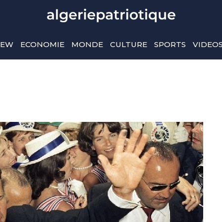
IEW
ECONOMIE
MONDE
CULTURE
SPORTS
VIDEO