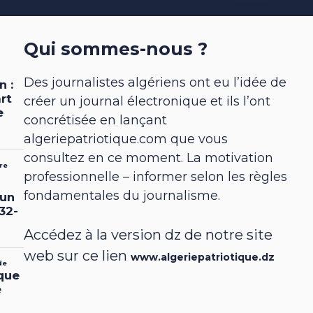
Qui sommes-nous ?
Des journalistes algériens ont eu l’idée de
créer un journal électronique et ils l’ont
concrétisée en lançant
algeriepatriotique.com que vous
consultez en ce moment. La motivation
professionnelle – informer selon les règles
fondamentales du journalisme.
Accédez à la version dz de notre site
web sur ce lien
www.algeriepatriotique.dz