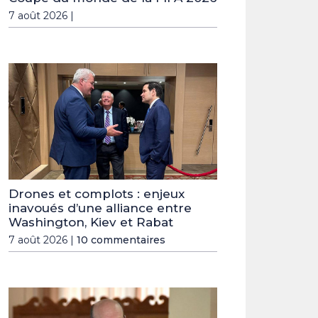
7 août 2026 |
Drones et complots : enjeux
inavoués d’une alliance entre
Washington, Kiev et Rabat
7 août 2026 |
10 commentaires