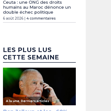
Ceuta : une ONG des droits
humains au Maroc dénonce un
double échec politique
6 août 2026 |
4 commentaires
LES PLUS LUS
CETTE SEMAINE