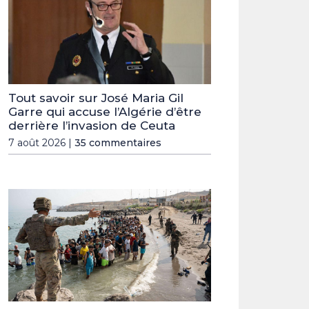
Tout savoir sur José Maria Gil
Garre qui accuse l’Algérie d’être
derrière l’invasion de Ceuta
7 août 2026 |
35 commentaires