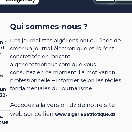
Qui sommes-nous ?
Des journalistes algériens ont eu l’idée de
créer un journal électronique et ils l’ont
concrétisée en lançant
algeriepatriotique.com que vous
consultez en ce moment. La motivation
professionnelle – informer selon les règles
fondamentales du journalisme.
Accédez à la version dz de notre site
web sur ce lien
www.algeriepatriotique.dz