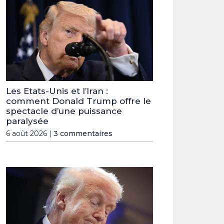
Les Etats-Unis et l’Iran :
comment Donald Trump offre le
spectacle d’une puissance
paralysée
6 août 2026 |
3 commentaires