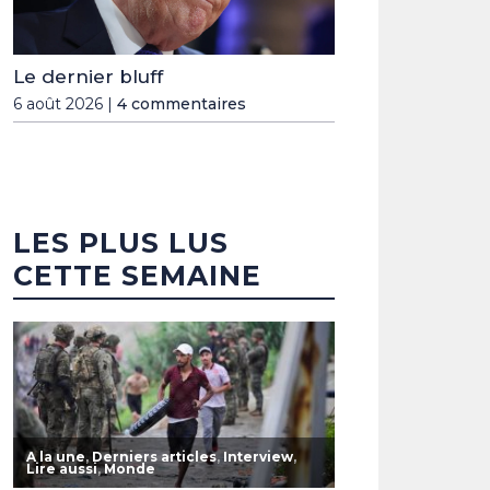
Le dernier bluff
6 août 2026 |
4 commentaires
LES PLUS LUS
CETTE SEMAINE