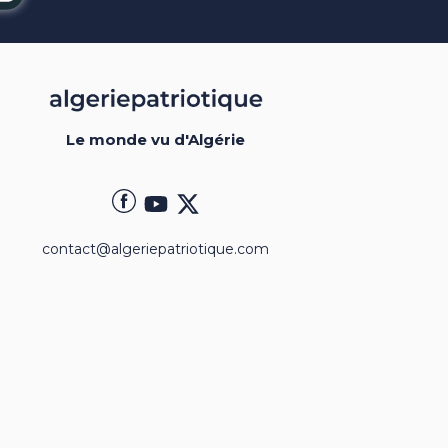
Le monde vu d'Algérie
contact@algeriepatriotique.com