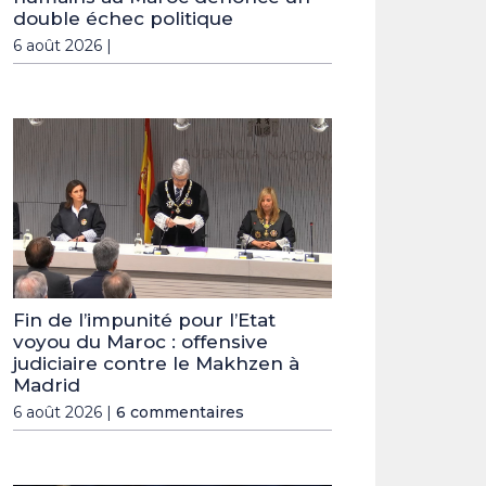
double échec politique
6 août 2026 |
Fin de l’impunité pour l’Etat
voyou du Maroc : offensive
judiciaire contre le Makhzen à
Madrid
6 août 2026 |
6 commentaires