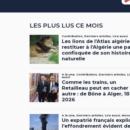
LES PLUS LUS CE MOIS