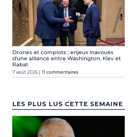
Drones et complots : enjeux inavoués
d’une alliance entre Washington, Kiev et
Rabat
7 août 2026 |
11 commentaires
LES PLUS LUS CETTE SEMAINE