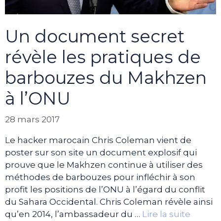
Un document secret
révèle les pratiques de
barbouzes du Makhzen
à l’ONU
28 mars 2017
Le hacker marocain Chris Coleman vient de
poster sur son site un document explosif qui
prouve que le Makhzen continue à utiliser des
méthodes de barbouzes pour infléchir à son
profit les positions de l’ONU à l’égard du conflit
du Sahara Occidental. Chris Coleman révèle ainsi
qu’en 2014, l’ambassadeur du …
Lire la suite