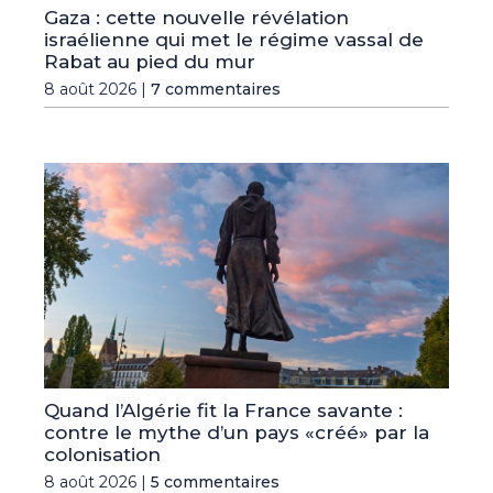
Gaza : cette nouvelle révélation
israélienne qui met le régime vassal de
Rabat au pied du mur
8 août 2026 |
7 commentaires
Quand l’Algérie fit la France savante :
contre le mythe d’un pays «créé» par la
colonisation
8 août 2026 |
5 commentaires