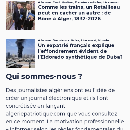
Qui sommes-nous ?
Des journalistes algériens ont eu l’idée de
créer un journal électronique et ils l’ont
concrétisée en lançant
algeriepatriotique.com que vous consultez
en ce moment. La motivation professionnelle
– informer selon les règles fondamentales du