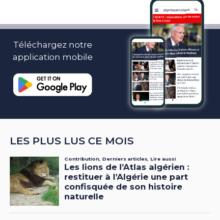
Téléchargez notre
application mobile
LES PLUS LUS CE MOIS