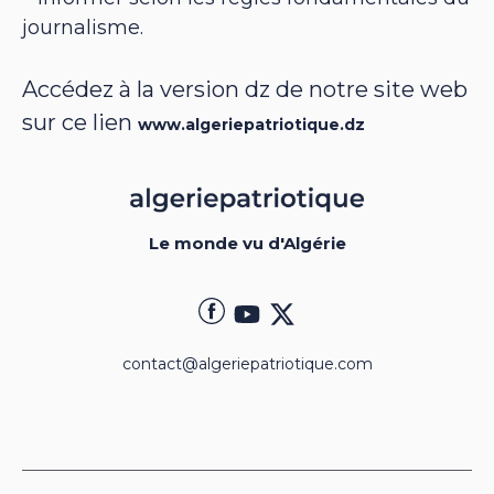
journalisme.
Accédez à la version dz de notre site web
sur ce lien
www.algeriepatriotique.dz
Le monde vu d'Algérie
contact@algeriepatriotique.com