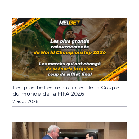
Les plus belles remontées de la Coupe
du monde de la FIFA 2026
7 août 2026 |