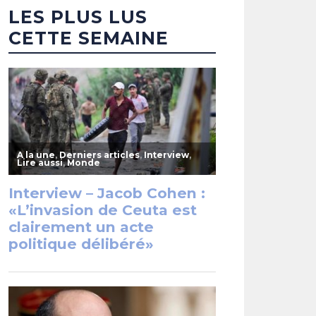
LES PLUS LUS
CETTE SEMAINE