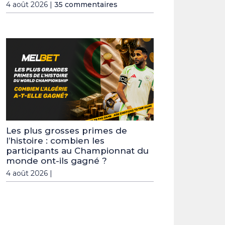
4 août 2026 |
35 commentaires
Les plus grosses primes de
l’histoire : combien les
participants au Championnat du
monde ont-ils gagné ?
4 août 2026 |