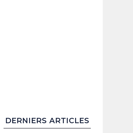
DERNIERS ARTICLES