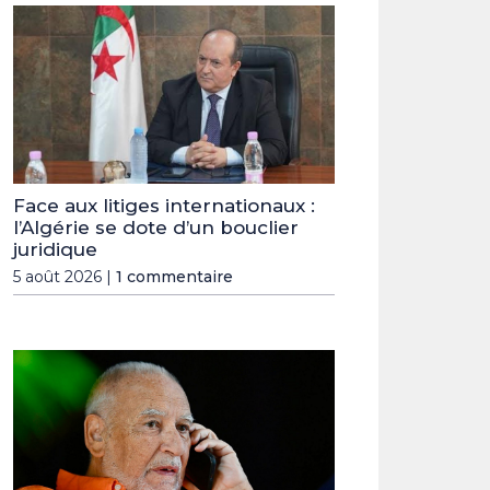
Face aux litiges internationaux :
l’Algérie se dote d’un bouclier
juridique
5 août 2026 |
1 commentaire