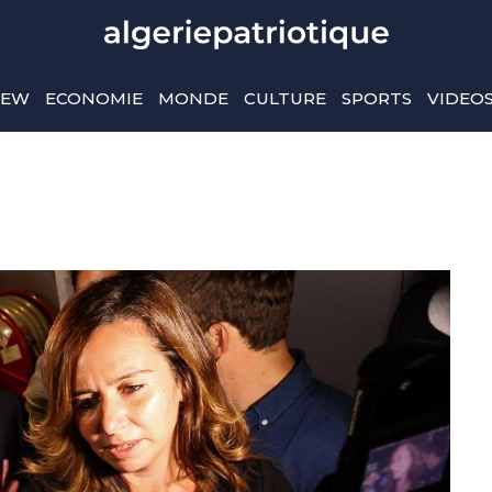
IEW
ECONOMIE
MONDE
CULTURE
SPORTS
VIDEO