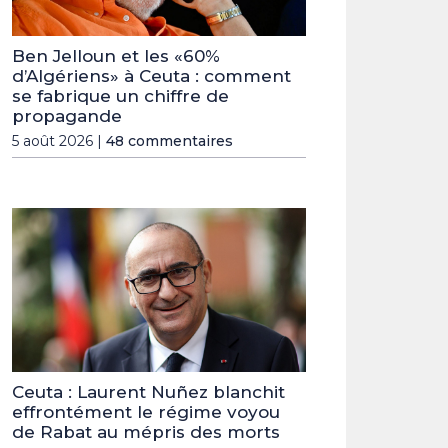
Ben Jelloun et les «60%
d’Algériens» à Ceuta : comment
se fabrique un chiffre de
propagande
5 août 2026 |
48 commentaires
Ceuta : Laurent Nuñez blanchit
effrontément le régime voyou
de Rabat au mépris des morts