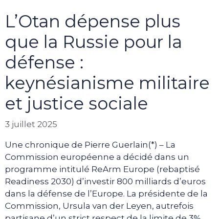
L’Otan dépense plus
que la Russie pour la
défense :
keynésianisme militaire
et justice sociale
3 juillet 2025
Une chronique de Pierre Guerlain(*) – La
Commission européenne a décidé dans un
programme intitulé ReArm Europe (rebaptisé
Readiness 2030) d’investir 800 milliards d’euros
dans la défense de l’Europe. La présidente de la
Commission, Ursula van der Leyen, autrefois
partisane d’un strict respect de la limite de 3%