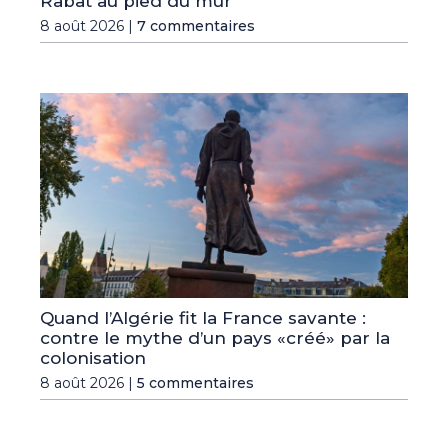
Rabat au pied du mur
8 août 2026 |
7 commentaires
Quand l’Algérie fit la France savante :
contre le mythe d’un pays «créé» par la
colonisation
8 août 2026 |
5 commentaires