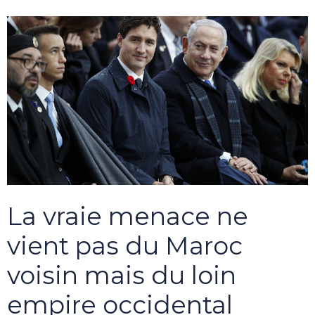
La vraie menace ne
vient pas du Maroc
voisin mais du loin
empire occidental