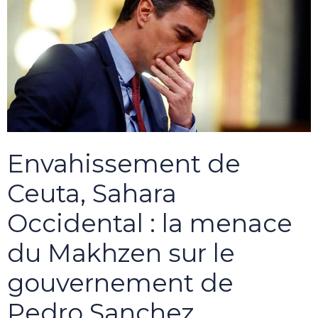
Envahissement de
Ceuta, Sahara
Occidental : la menace
du Makhzen sur le
gouvernement de
Pedro Sanchez