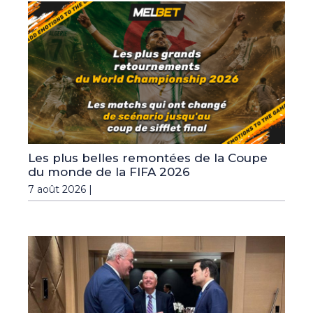
Les plus belles remontées de la Coupe
du monde de la FIFA 2026
7 août 2026 |