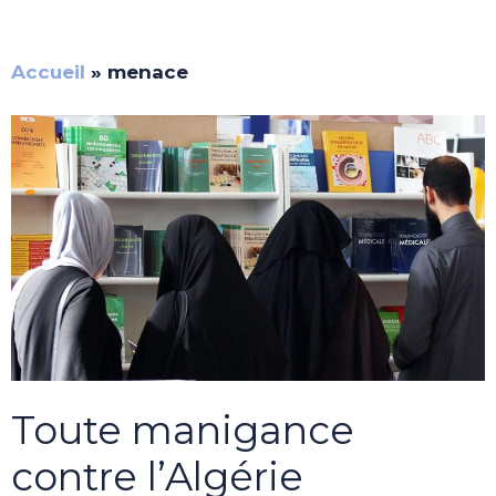
Accueil
»
menace
Toute manigance
contre l’Algérie