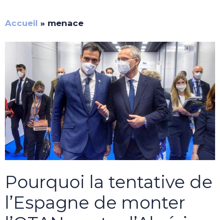
Accueil
»
menace
Pourquoi la tentative de
l’Espagne de monter