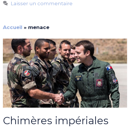
Laisser un commentaire
Accueil
»
menace
Chimères impériales