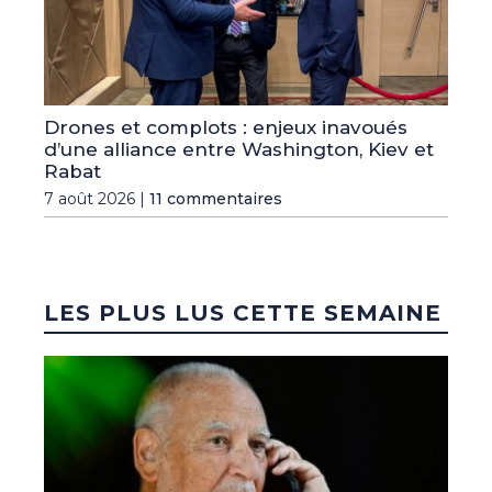
Drones et complots : enjeux inavoués
d’une alliance entre Washington, Kiev et
Rabat
7 août 2026 |
11 commentaires
LES PLUS LUS CETTE SEMAINE