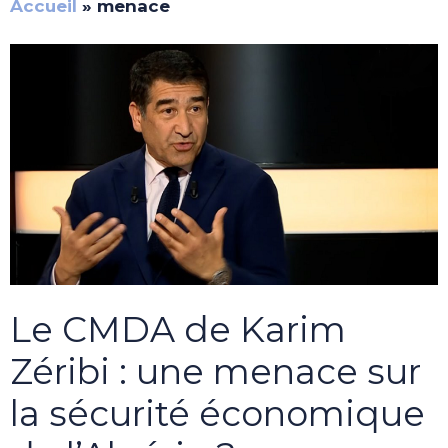
Accueil
»
menace
Le CMDA de Karim
Zéribi : une menace sur
la sécurité économique