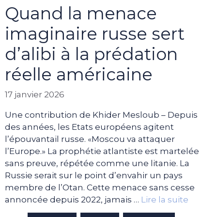
Quand la menace
imaginaire russe sert
d’alibi à la prédation
réelle américaine
17 janvier 2026
Une contribution de Khider Mesloub – Depuis
des années, les Etats européens agitent
l’épouvantail russe. «Moscou va attaquer
l’Europe.» La prophétie atlantiste est martelée
sans preuve, répétée comme une litanie. La
Russie serait sur le point d’envahir un pays
membre de l’Otan. Cette menace sans cesse
annoncée depuis 2022, jamais …
Lire la suite