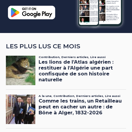
LES PLUS LUS CE MOIS