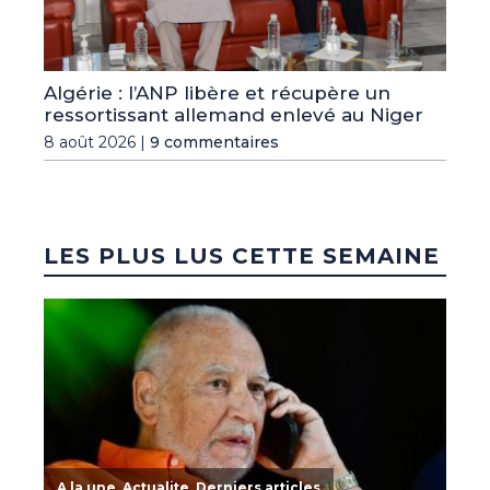
Algérie : l’ANP libère et récupère un
ressortissant allemand enlevé au Niger
8 août 2026 |
9 commentaires
LES PLUS LUS CETTE SEMAINE