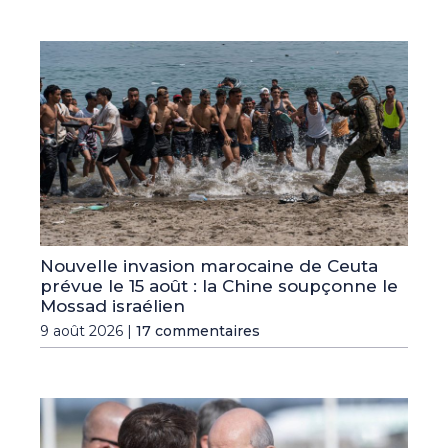
Nouvelle invasion marocaine de Ceuta
prévue le 15 août : la Chine soupçonne le
Mossad israélien
9 août 2026 |
17 commentaires