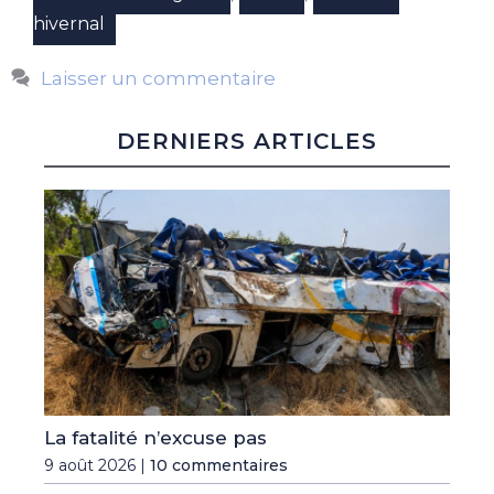
hivernal
Laisser un commentaire
DERNIERS ARTICLES
La fatalité n’excuse pas
9 août 2026 |
10 commentaires