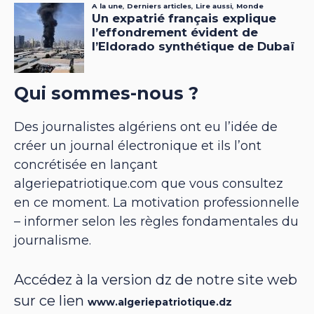
Qui sommes-nous ?
Des journalistes algériens ont eu l’idée de
créer un journal électronique et ils l’ont
concrétisée en lançant
algeriepatriotique.com que vous consultez
en ce moment. La motivation professionnelle
– informer selon les règles fondamentales du
journalisme.
Accédez à la version dz de notre site web
sur ce lien
www.algeriepatriotique.dz