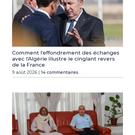
Comment l’effondrement des échanges
avec l’Algérie illustre le cinglant revers
de la France
9 août 2026 |
14 commentaires