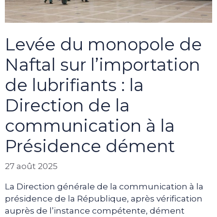
Levée du monopole de
Naftal sur l’importation
de lubrifiants : la
Direction de la
communication à la
Présidence dément
27 août 2025
La Direction générale de la communication à la
présidence de la République, après vérification
auprès de l’instance compétente, dément