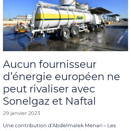
Aucun fournisseur
d’énergie européen ne
peut rivaliser avec
Sonelgaz et Naftal
29 janvier 2023
Une contribution d’Abdelmalek Menari – Les