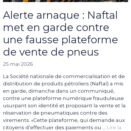
Alerte arnaque : Naftal
met en garde contre
une fausse plateforme
de vente de pneus
25 mai 2026
La Société nationale de commercialisation et de
distribution de produits pétroliers (Naftal) a mis
en garde, dimanche dans un communiqué,
contre une plateforme numérique frauduleuse
usurpant son identité et proposant la vente et la
réservation de pneumatiques contre des
virements. «Cette plateforme, qui demande aux
citoyens d’effectuer des paiements ou …
Lire la