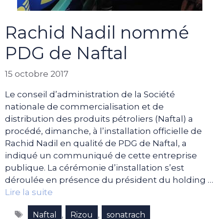
Rachid Nadil nommé
PDG de Naftal
15 octobre 2017
Le conseil d’administration de la Société
nationale de commercialisation et de
distribution des produits pétroliers (Naftal) a
procédé, dimanche, à l’installation officielle de
Rachid Nadil en qualité de PDG de Naftal, a
indiqué un communiqué de cette entreprise
publique. La cérémonie d’installation s’est
déroulée en présence du président du holding …
Lire la suite
Étiquettes
,
,
Naftal
Rizou
sonatrach