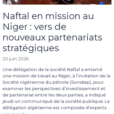
Naftal en mission au
Niger : vers de
nouveaux partenariats
stratégiques
20 juin 2026
Une délégation de la société Naftal a entamé
une mission de travail au Niger, à l’invitation de la
Société nigérienne du pétrole (Sonidep), pour
examiner les perspectives d’investissement et
de partenariat entre les deux parties, a indiqué
jeudi un communiqué de la société publique. La
délégation algérienne est composée d’experts …
Lire la suite