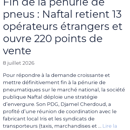
Fin de la pénurie de
pneus : Naftal retient 13
opérateurs étrangers et
ouvre 220 points de
vente
8 juillet 2026
Pour répondre à la demande croissante et
mettre définitivement fin à la pénurie de
pneumatiques sur le marché national, la société
publique Naftal déploie une stratégie
d’envergure. Son PDG, Djamel Cherdoud, a
profité d’une réunion de coordination avec le
fabricant local Iris et les syndicats de
transporteurs (taxis, marchandises et …
Lire la