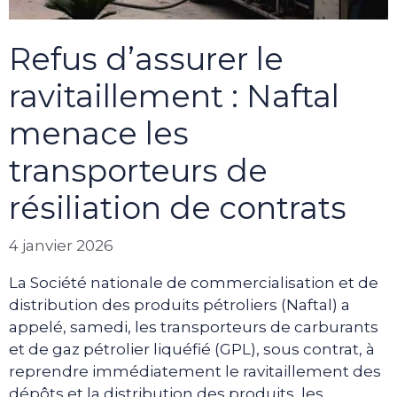
Refus d’assurer le
ravitaillement : Naftal
menace les
transporteurs de
résiliation de contrats
4 janvier 2026
La Société nationale de commercialisation et de
distribution des produits pétroliers (Naftal) a
appelé, samedi, les transporteurs de carburants
et de gaz pétrolier liquéfié (GPL), sous contrat, à
reprendre immédiatement le ravitaillement des
dépôts et la distribution des produits, les