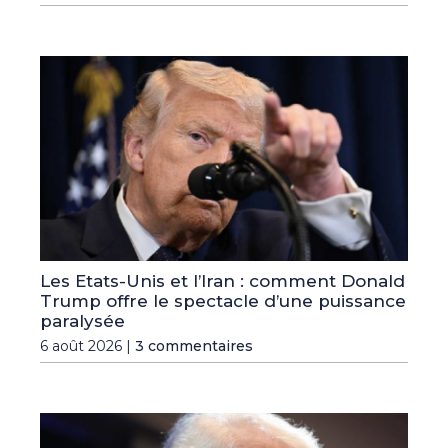
Les Etats-Unis et l’Iran : comment Donald
Trump offre le spectacle d’une puissance
paralysée
6 août 2026 |
3 commentaires