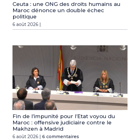
Ceuta : une ONG des droits humains au
Maroc dénonce un double échec
politique
6 août 2026 |
Fin de l’impunité pour l’Etat voyou du
Maroc : offensive judiciaire contre le
Makhzen à Madrid
6 août 2026 |
6 commentaires