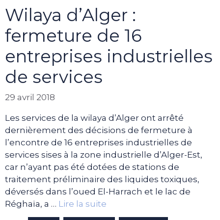
Wilaya d’Alger :
fermeture de 16
entreprises industrielles
de services
29 avril 2018
Les services de la wilaya d’Alger ont arrêté
dernièrement des décisions de fermeture à
l’encontre de 16 entreprises industrielles de
services sises à la zone industrielle d’Alger-Est,
car n’ayant pas été dotées de stations de
traitement préliminaire des liquides toxiques,
déversés dans l’oued El-Harrach et le lac de
Réghaïa, a …
Lire la suite