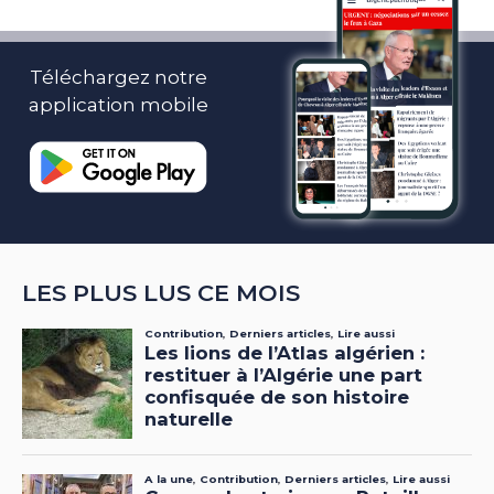
Téléchargez notre
application mobile
LES PLUS LUS CE MOIS