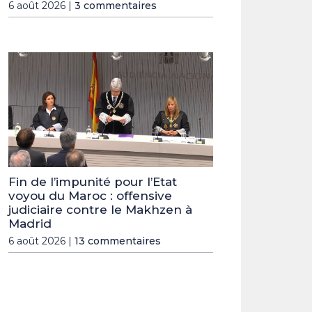
6 août 2026 |
3 commentaires
Fin de l’impunité pour l’Etat
voyou du Maroc : offensive
judiciaire contre le Makhzen à
Madrid
6 août 2026 |
13 commentaires