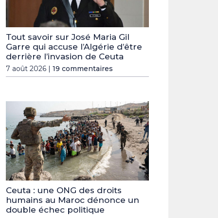
Tout savoir sur José Maria Gil
Garre qui accuse l’Algérie d’être
derrière l’invasion de Ceuta
7 août 2026 |
19 commentaires
Ceuta : une ONG des droits
humains au Maroc dénonce un
double échec politique