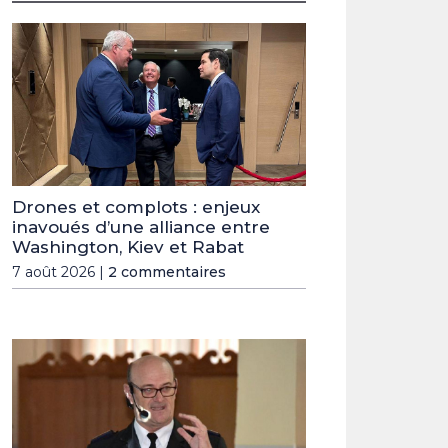
Drones et complots : enjeux
inavoués d’une alliance entre
Washington, Kiev et Rabat
7 août 2026 |
2 commentaires