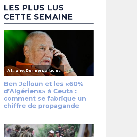
LES PLUS LUS
CETTE SEMAINE