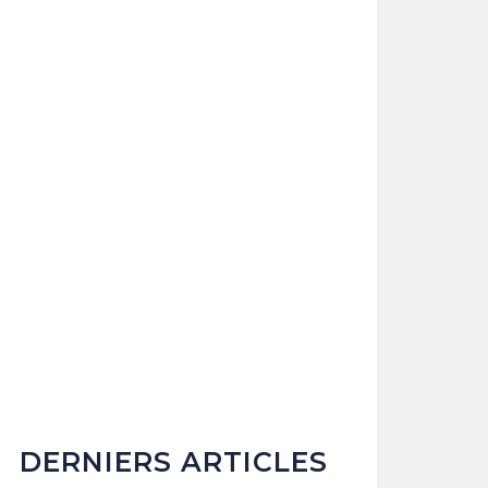
DERNIERS ARTICLES