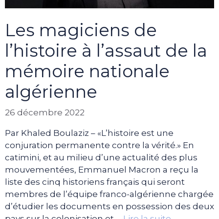
Les magiciens de
l’histoire à l’assaut de la
mémoire nationale
algérienne
26 décembre 2022
Par Khaled Boulaziz – «L’histoire est une
conjuration permanente contre la vérité.» En
catimini, et au milieu d’une actualité des plus
mouvementées, Emmanuel Macron a reçu la
liste des cinq historiens français qui seront
membres de l’équipe franco-algérienne chargée
d’étudier les documents en possession des deux
pays sur la colonisation et …
Lire la suite