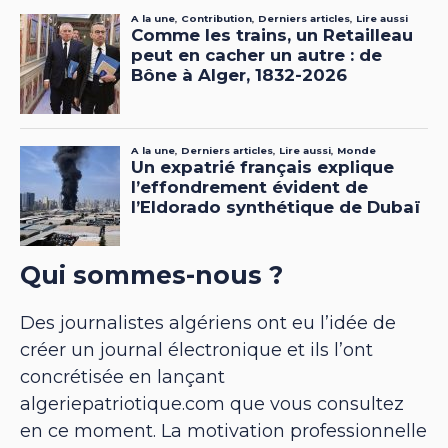
Qui sommes-nous ?
Des journalistes algériens ont eu l’idée de
créer un journal électronique et ils l’ont
concrétisée en lançant
algeriepatriotique.com que vous consultez
en ce moment. La motivation professionnelle