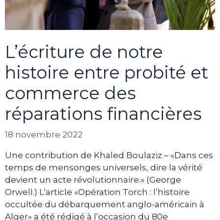
L’écriture de notre
histoire entre probité et
commerce des
réparations financières
18 novembre 2022
Une contribution de Khaled Boulaziz – «Dans ces
temps de mensonges universels, dire la vérité
devient un acte révolutionnaire.» (George
Orwell.) L’article «Opération Torch : l’histoire
occultée du débarquement anglo-américain à
Alger» a été rédigé à l’occasion du 80e