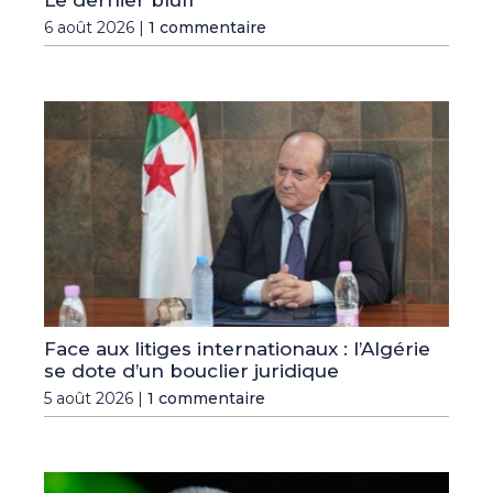
Le dernier bluff
6 août 2026 |
1 commentaire
Face aux litiges internationaux : l’Algérie
se dote d’un bouclier juridique
5 août 2026 |
1 commentaire