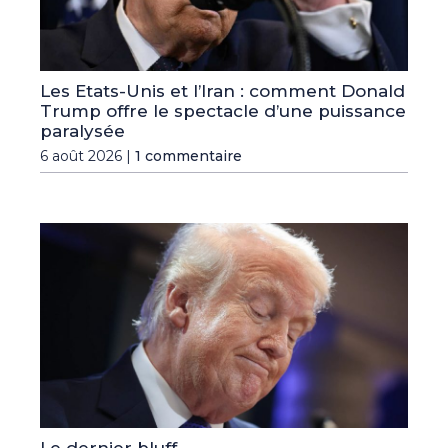
Les Etats-Unis et l’Iran : comment Donald
Trump offre le spectacle d’une puissance
paralysée
6 août 2026 |
1 commentaire