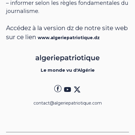
– informer selon les règles fondamentales du
journalisme.
Accédez à la version dz de notre site web
sur ce lien
www.algeriepatriotique.dz
Le monde vu d'Algérie
contact@algeriepatriotique.com