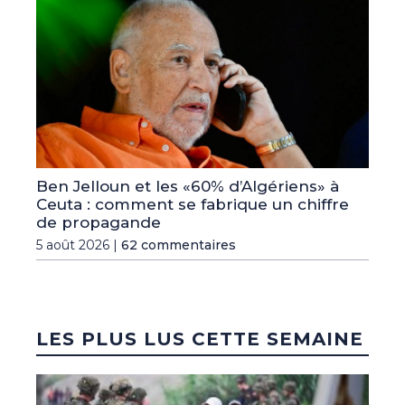
Ben Jelloun et les «60% d’Algériens» à
Ceuta : comment se fabrique un chiffre
de propagande
5 août 2026 |
62 commentaires
LES PLUS LUS CETTE SEMAINE