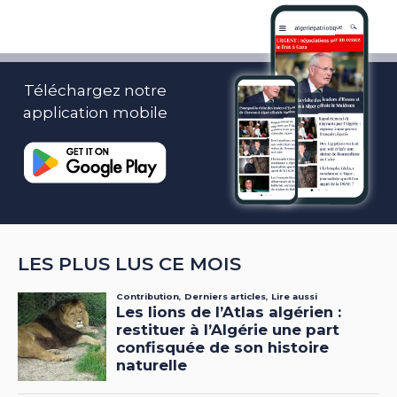
Téléchargez notre
application mobile
LES PLUS LUS CE MOIS