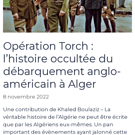
Opération Torch :
l’histoire occultée du
débarquement anglo-
américain à Alger
8 novembre 2022
Une contribution de Khaled Boulaziz – La
véritable histoire de l’Algérie ne peut être écrite
que par les Algériens eux-mêmes. Un pan
important des évènements ayant jalonné cette