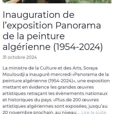
Inauguration de
l’exposition Panorama
de la peinture
algérienne (1954-2024)
31 octobre 2024
La ministre de la Culture et des Arts, Soraya
Mouloudji a inauguré mercredi «Panorama de la
peinture algérienne (1954-2024)», une exposition
mettant en évidence les grandes œuvres
artistiques retraçant les évènements nationaux
et historiques du pays. «Plus de 200 œuvres
artistiques algériennes sont exposées, jusqu’au
20 novembre prochain, au niveau …
Lire la suite