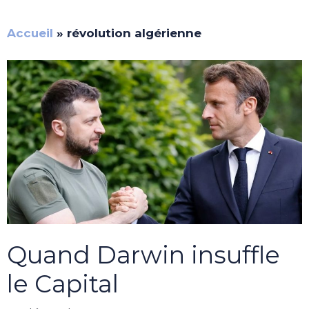
Accueil
»
révolution algérienne
Quand Darwin insuffle
le Capital