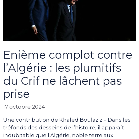
Enième complot contre
l’Algérie : les plumitifs
du Crif ne lâchent pas
prise
17 octobre 2024
Une contribution de Khaled Boulaziz – Dans les
tréfonds des desseins de l’histoire, il apparaît
indubitable que l’Algérie, noble terre aux