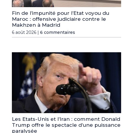
Fin de l’impunité pour l’Etat voyou du
Maroc : offensive judiciaire contre le
Makhzen à Madrid
6 août 2026 |
6 commentaires
Les Etats-Unis et l’Iran : comment Donald
Trump offre le spectacle d’une puissance
paralysée