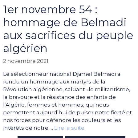
1er novembre 54 :
hommage de Belmadi
aux sacrifices du peuple
algérien
2 novembre 2021
Le sélectionneur national Djamel Belmadi a
rendu un hommage aux martyrs de la
Révolution algérienne, saluant «le militantisme,
la bravoure et la résistance des enfants de
l’Algérie, femmes et hommes, qui nous
permettent aujourd’hui de puiser notre fierté et
nos forces pour défendre les couleurs et les
intérêts de notre …
Lire la suite