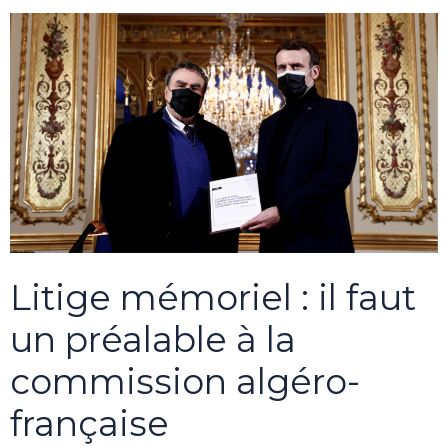
Litige mémoriel : il faut
un préalable à la
commission algéro-
française