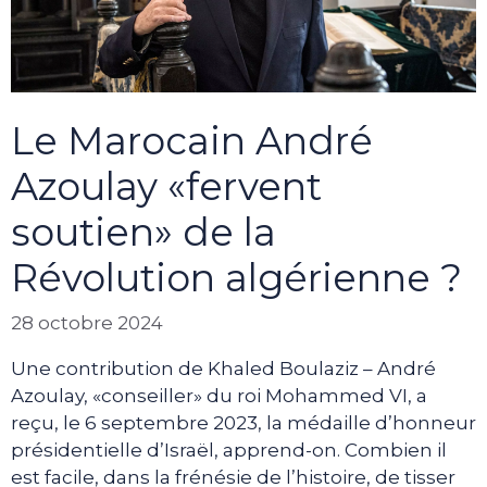
Le Marocain André
Azoulay «fervent
soutien» de la
Révolution algérienne ?
28 octobre 2024
Une contribution de Khaled Boulaziz – André
Azoulay, «conseiller» du roi Mohammed VI, a
reçu, le 6 septembre 2023, la médaille d’honneur
présidentielle d’Israël, apprend-on. Combien il
est facile, dans la frénésie de l’histoire, de tisser