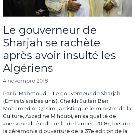
Le gouverneur de
Sharjah se rachète
après avoir insulté les
Algériens
4 novembre 2018
Par R. Mahmoudi – Le gouverneur de Sharjah
(Emirats arabes unis), Cheikh Sultan Ben
Mohamed Al-Qasimi, a distingué le ministre de la
Culture, Azzedine Mihoubi, en sa qualité de
«personnalité culturelle de l’année 2018», lors de
la cérémonie d’ouverture de la 37e édition de la