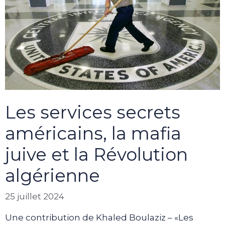
Les services secrets
américains, la mafia
juive et la Révolution
algérienne
25 juillet 2024
Une contribution de Khaled Boulaziz – «Les