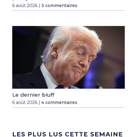
6 août 2026 |
3 commentaires
Le dernier bluff
6 août 2026 |
4 commentaires
LES PLUS LUS CETTE SEMAINE