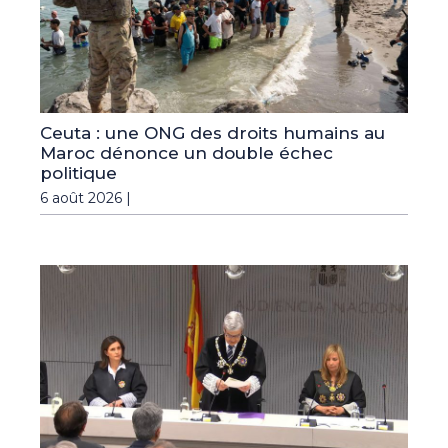
Ceuta : une ONG des droits humains au
Maroc dénonce un double échec
politique
6 août 2026 |