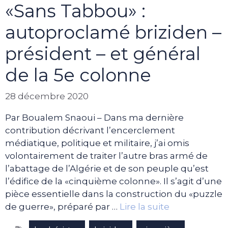
«Sans Tabbou» :
autoproclamé briziden –
président – et général
de la 5e colonne
28 décembre 2020
Par Boualem Snaoui – Dans ma dernière
contribution décrivant l’encerclement
médiatique, politique et militaire, j’ai omis
volontairement de traiter l’autre bras armé de
l’abattage de l’Algérie et de son peuple qu’est
l’édifice de la «cinquième colonne». Il s’agit d’une
pièce essentielle dans la construction du «puzzle
de guerre», préparé par …
Lire la suite