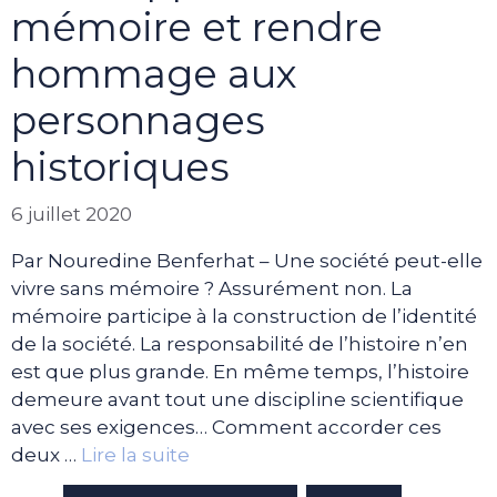
mémoire et rendre
hommage aux
personnages
historiques
6 juillet 2020
Par Nouredine Benferhat – Une société peut-elle
vivre sans mémoire ? Assurément non. La
mémoire participe à la construction de l’identité
de la société. La responsabilité de l’histoire n’en
est que plus grande. En même temps, l’histoire
demeure avant tout une discipline scientifique
avec ses exigences… Comment accorder ces
deux …
Lire la suite