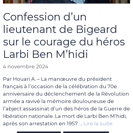
Confession d’un
lieutenant de Bigeard
sur le courage du héros
Larbi Ben M’hidi
4 novembre 2024
Par Houari A. – La manœuvre du président
français à l’occasion de la célébration du 70e
anniversaire du déclenchement de la Révolution
armée a ravivé la mémoire douloureuse de
l’abject assassinat d’un des héros de la Guerre de
libération nationale. La mort de Larbi Ben M’hidi,
après son arrestation en 1957 …
Lire la suite