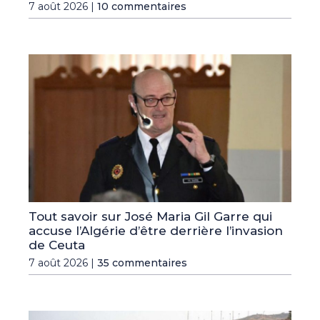
7 août 2026 |
10 commentaires
Tout savoir sur José Maria Gil Garre qui
accuse l’Algérie d’être derrière l’invasion
de Ceuta
7 août 2026 |
35 commentaires