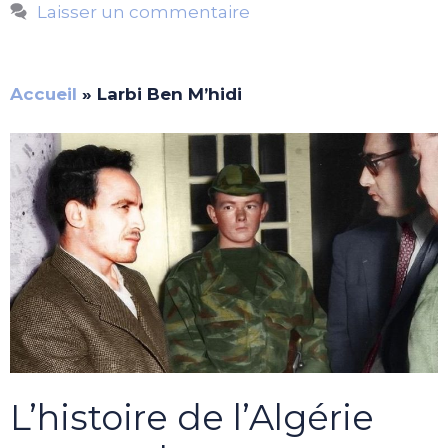
Laisser un commentaire
Accueil
»
Larbi Ben M’hidi
L’histoire de l’Algérie