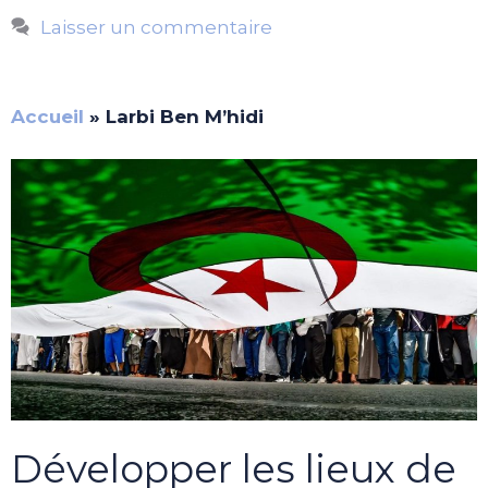
Laisser un commentaire
Accueil
»
Larbi Ben M’hidi
Développer les lieux de