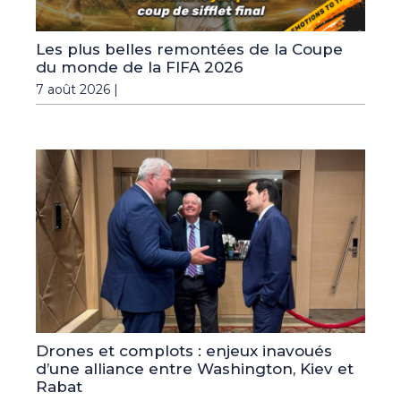
Les plus belles remontées de la Coupe
du monde de la FIFA 2026
7 août 2026 |
Drones et complots : enjeux inavoués
d’une alliance entre Washington, Kiev et
Rabat