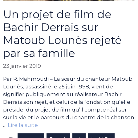
Un projet de film de
Bachir Derraïs sur
Matoub Lounès rejeté
par sa famille
23 janvier 2019
Par R. Mahmoudi – La sœur du chanteur Matoub
Lounès, assassiné le 25 juin 1998, vient de
signifier publiquement au réalisateur Bachir
Derraïs son rejet, et celui de la fondation qu’elle
préside, du projet de film qu’il compte réaliser
sur la vie et le parcours du chantre de la chanson
…
Lire la suite