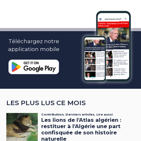
Téléchargez notre
application mobile
LES PLUS LUS CE MOIS