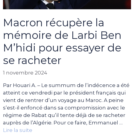
Macron récupère la
mémoire de Larbi Ben
M’hidi pour essayer de
se racheter
1 novembre 2024
Par Houari A. – Le summum de l’indécence a été
atteint ce vendredi par le président français qui
vient de rentrer d’un voyage au Maroc. A peine
s’est-il enfoncé dans sa compromission avec le
régime de Rabat qu’il tente déjà de se racheter
auprès de l’Algérie. Pour ce faire, Emmanuel …
Lire la suite