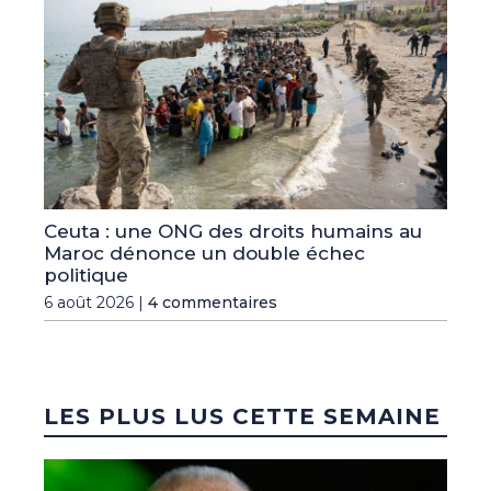
Ceuta : une ONG des droits humains au
Maroc dénonce un double échec
politique
6 août 2026 |
4 commentaires
LES PLUS LUS CETTE SEMAINE