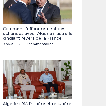
Comment l’effondrement des
échanges avec l’Algérie illustre le
cinglant revers de la France
9 août 2026 |
8 commentaires
Algérie : l’ANP libère et récupère