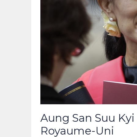
Aung San Suu Kyi
Royaume-Uni