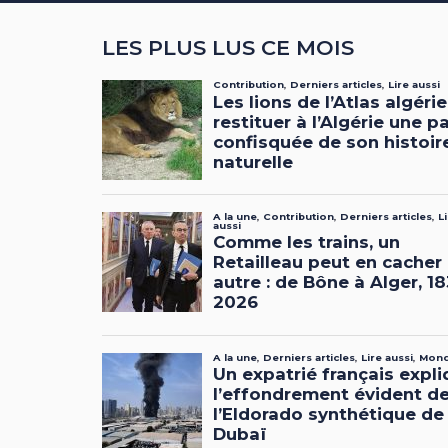
LES PLUS LUS CE MOIS