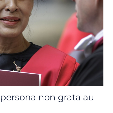
 persona non grata au