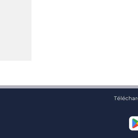
Téléchar