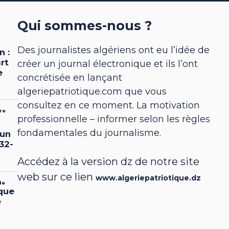
Qui sommes-nous ?
Des journalistes algériens ont eu l’idée de
créer un journal électronique et ils l’ont
concrétisée en lançant
algeriepatriotique.com que vous
consultez en ce moment. La motivation
professionnelle – informer selon les règles
fondamentales du journalisme.
Accédez à la version dz de notre site
web sur ce lien
www.algeriepatriotique.dz