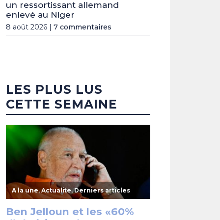
un ressortissant allemand
enlevé au Niger
8 août 2026 |
7 commentaires
LES PLUS LUS
CETTE SEMAINE