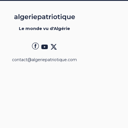
Le monde vu d'Algérie
contact@algeriepatriotique.com