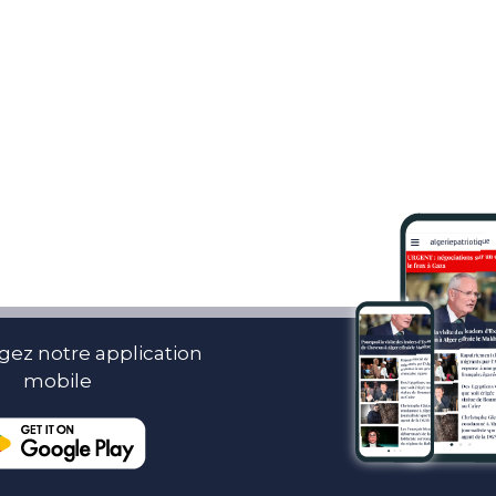
gez notre application
mobile