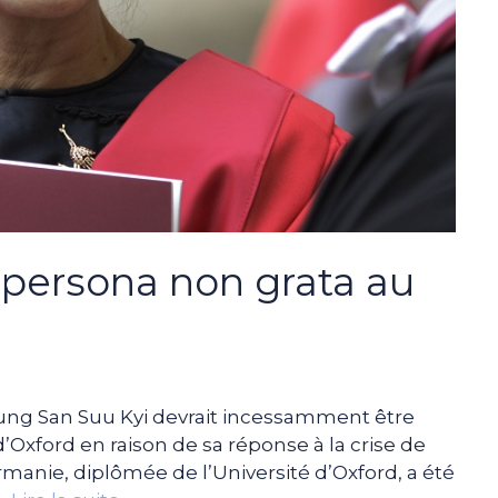
 persona non grata au
ung San Suu Kyi devrait incessamment être
d’Oxford en raison de sa réponse à la crise de
rmanie, diplômée de l’Université d’Oxford, a été