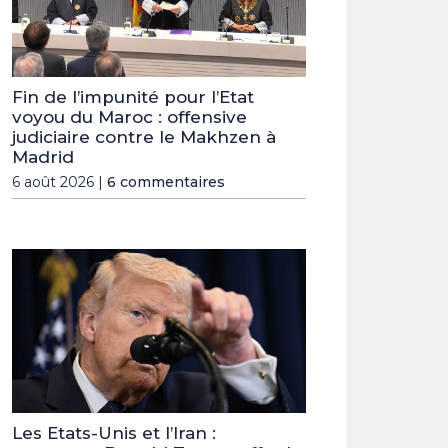
Fin de l’impunité pour l’Etat
voyou du Maroc : offensive
judiciaire contre le Makhzen à
Madrid
6 août 2026 |
6 commentaires
Les Etats-Unis et l’Iran :