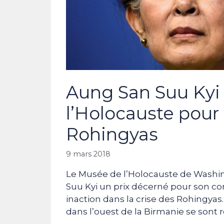
Aung San Suu Kyi
l’Holocauste pour 
Rohingyas
9 mars 2018
Le Musée de l’Holocauste de Washing
Suu Kyi un prix décerné pour son com
inaction dans la crise des Rohingya
dans l’ouest de la Birmanie se sont 