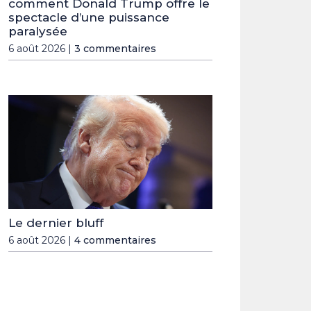
comment Donald Trump offre le
spectacle d’une puissance
paralysée
6 août 2026 |
3 commentaires
Le dernier bluff
6 août 2026 |
4 commentaires