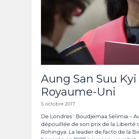
Aung San Suu Kyi
Royaume-Uni
5 octobre 2017
De Londres : Boudjemaa Selimia – A
dépouillée de son prix de la Liberté 
Rohingya. La leader de facto de la Bi