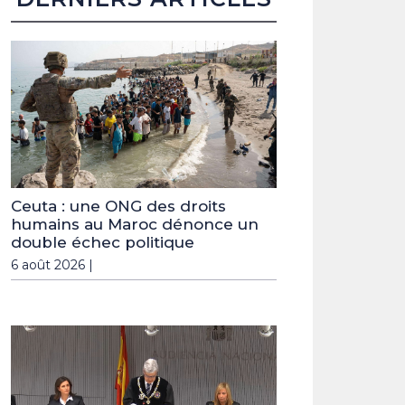
Ceuta : une ONG des droits
humains au Maroc dénonce un
double échec politique
6 août 2026 |