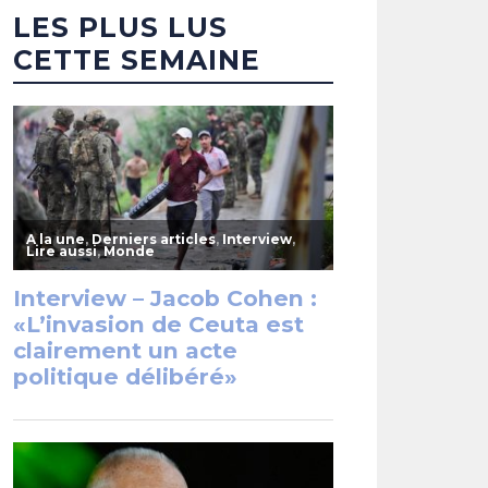
LES PLUS LUS
CETTE SEMAINE