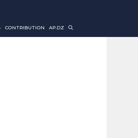
S
CONTRIBUTION
AP.DZ