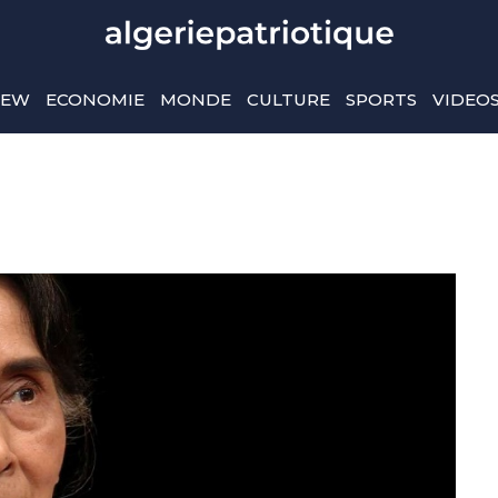
IEW
ECONOMIE
MONDE
CULTURE
SPORTS
VIDEO