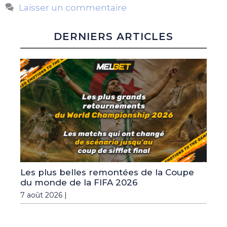
Laisser un commentaire
DERNIERS ARTICLES
Les plus belles remontées de la Coupe
du monde de la FIFA 2026
7 août 2026 |