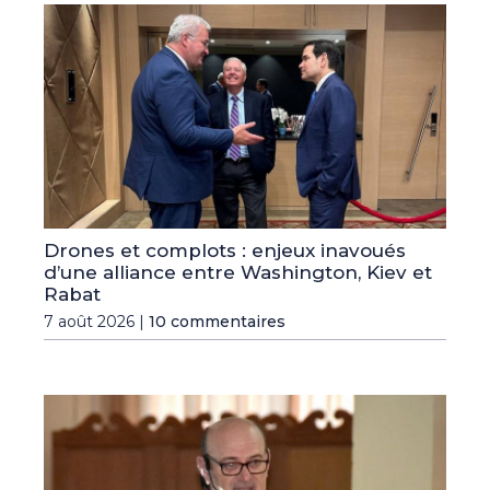
Drones et complots : enjeux inavoués
d’une alliance entre Washington, Kiev et
Rabat
7 août 2026 |
10 commentaires