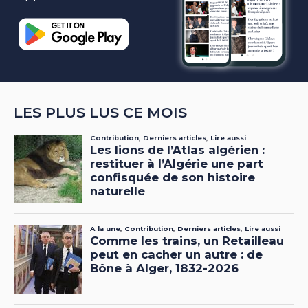
LES PLUS LUS CE MOIS