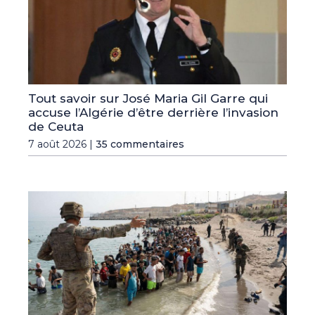
Tout savoir sur José Maria Gil Garre qui
accuse l’Algérie d’être derrière l’invasion
de Ceuta
7 août 2026 |
35 commentaires