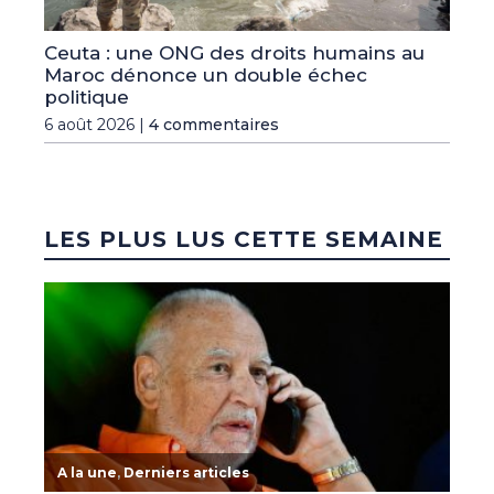
Ceuta : une ONG des droits humains au
Maroc dénonce un double échec
politique
6 août 2026 |
4 commentaires
LES PLUS LUS CETTE SEMAINE