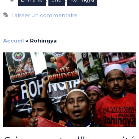
Laisser un commentaire
Accueil
»
Rohingya