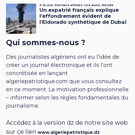
Qui sommes-nous ?
Des journalistes algériens ont eu l’idée de
créer un journal électronique et ils l’ont
concrétisée en lançant
algeriepatriotique.com que vous consultez
en ce moment. La motivation professionnelle
– informer selon les règles fondamentales du
journalisme.
Accédez à la version dz de notre site web
sur ce lien
www.algeriepatriotique.dz