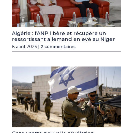
Algérie : l’ANP libère et récupère un
ressortissant allemand enlevé au Niger
8 août 2026 |
2 commentaires