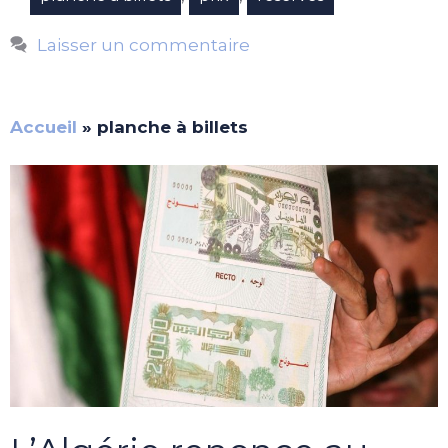
Laisser un commentaire
Accueil
»
planche à billets