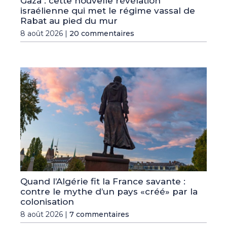
Gaza : cette nouvelle révélation
israélienne qui met le régime vassal de
Rabat au pied du mur
8 août 2026 |
20 commentaires
Quand l’Algérie fit la France savante :
contre le mythe d’un pays «créé» par la
colonisation
8 août 2026 |
7 commentaires