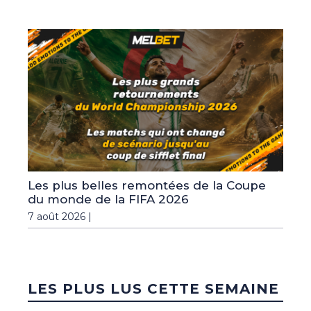
Les plus belles remontées de la Coupe
du monde de la FIFA 2026
7 août 2026 |
LES PLUS LUS CETTE SEMAINE