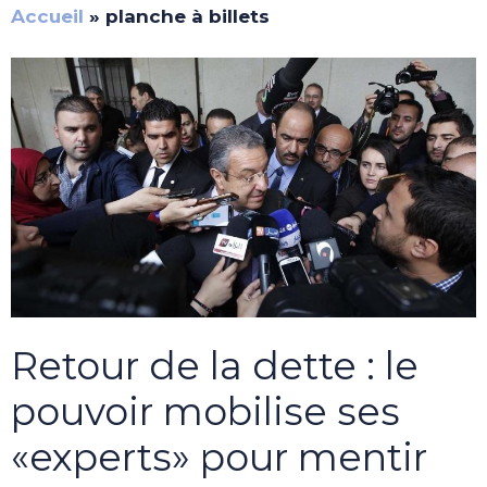
Accueil
»
planche à billets
Retour de la dette : le
pouvoir mobilise ses
«experts» pour mentir