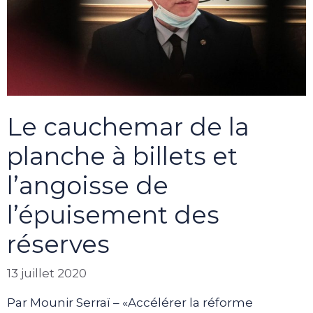
Le cauchemar de la
planche à billets et
l’angoisse de
l’épuisement des
réserves
13 juillet 2020
Par Mounir Serraï – «Accélérer la réforme