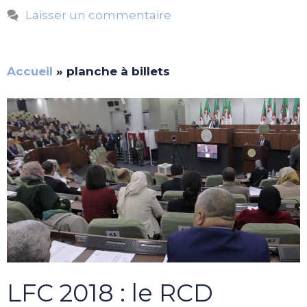
Laisser un commentaire
Accueil
»
planche à billets
LFC 2018 : le RCD