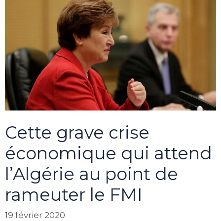
Cette grave crise
économique qui attend
l’Algérie au point de
rameuter le FMI
19 février 2020