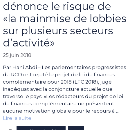
dénonce le risque de
«la mainmise de lobbies
sur plusieurs secteurs
d’activité»
25 juin 2018
Par Hani Abdi – Les parlementaires progressistes
du RCD ont rejeté le projet de loi de finances
complémentaire pour 2018 (LFC 2018), jugé
inadéquat avec la conjoncture actuelle que
traverse le pays. «Les rédacteurs du projet de loi
de finances complémentaire ne présentent
aucune motivation globale pour le recours à …
Lire la suite