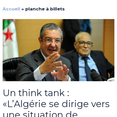
Accueil
»
planche à billets
Un think tank :
«L’Algérie se dirige vers
une situation de