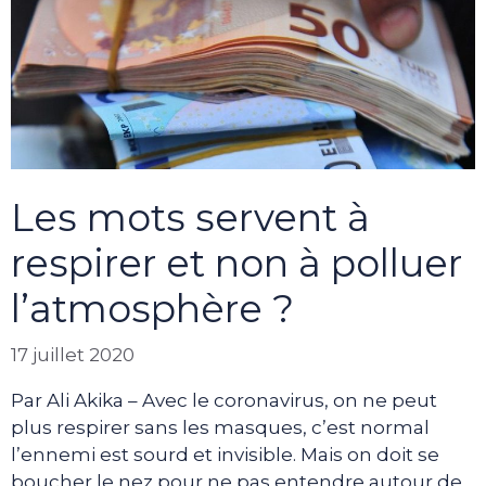
Les mots servent à
respirer et non à polluer
l’atmosphère ?
17 juillet 2020
Par Ali Akika – Avec le coronavirus, on ne peut
plus respirer sans les masques, c’est normal
l’ennemi est sourd et invisible. Mais on doit se
boucher le nez pour ne pas entendre autour de