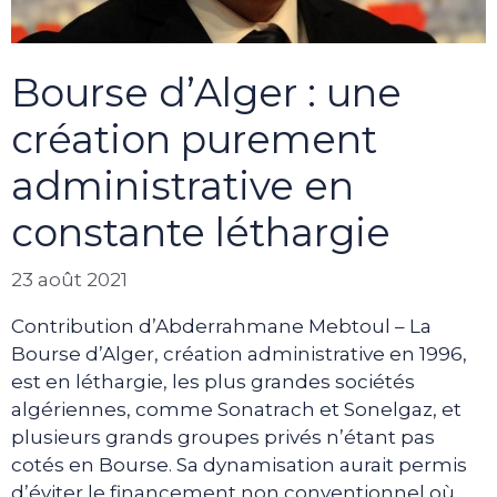
Bourse d’Alger : une
création purement
administrative en
constante léthargie
23 août 2021
Contribution d’Abderrahmane Mebtoul – La
Bourse d’Alger, création administrative en 1996,
est en léthargie, les plus grandes sociétés
algériennes, comme Sonatrach et Sonelgaz, et
plusieurs grands groupes privés n’étant pas
cotés en Bourse. Sa dynamisation aurait permis
d’éviter le financement non conventionnel où,