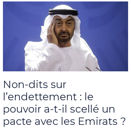
Non-dits sur
l’endettement : le
pouvoir a-t-il scellé un
pacte avec les Emirats ?