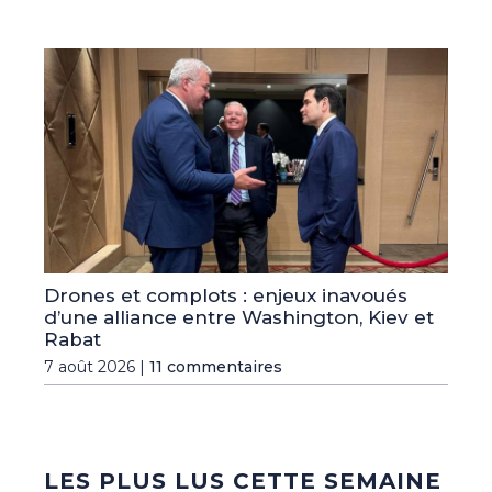
Drones et complots : enjeux inavoués
d’une alliance entre Washington, Kiev et
Rabat
7 août 2026 |
11 commentaires
LES PLUS LUS CETTE SEMAINE