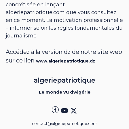
concrétisée en lançant
algeriepatriotique.com que vous consultez
en ce moment. La motivation professionnelle
– informer selon les règles fondamentales du
journalisme.
Accédez à la version dz de notre site web
sur ce lien
www.algeriepatriotique.dz
Le monde vu d'Algérie
contact@algeriepatriotique.com