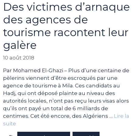
Des victimes d’arnaque
des agences de
tourisme racontent leur
galère
10 août 2018
Par Mohamed El-Ghazi – Plus d’une centaine de
pèlerins viennent d’être escroqués par une
agence de tourisme à Mila. Ces candidats au
Hadj, qui ont déposé plainte au niveau des
autorités locales, n’ont pas reçu leurs visas alors
qu’ils ont payé un total de 6 milliards de
centimes. Cet été encore, des Algériens …
Lire la
suite