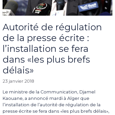
Autorité de régulation
de la presse écrite :
l’installation se fera
dans «les plus brefs
délais»
23 janvier 2018
Le ministre de la Communication, Djamel
Kaouane, a annoncé mardi à Alger que
l’installation de l’autorité de régulation de la
presse écrite se fera dans «les plus brefs délais»,