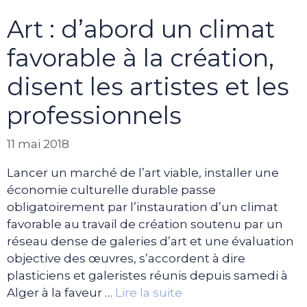
Art : d’abord un climat
favorable à la création,
disent les artistes et les
professionnels
11 mai 2018
Lancer un marché de l’art viable, installer une
économie culturelle durable passe
obligatoirement par l’instauration d’un climat
favorable au travail de création soutenu par un
réseau dense de galeries d’art et une évaluation
objective des œuvres, s’accordent à dire
plasticiens et galeristes réunis depuis samedi à
Alger à la faveur …
Lire la suite