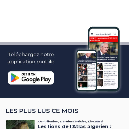
Téléchargez notre
application mobile
LES PLUS LUS CE MOIS