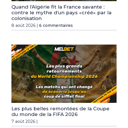
Quand l’Algérie fit la France savante :
contre le mythe d’un pays «créé» par la
colonisation
8 août 2026 |
6 commentaires
Les plus belles remontées de la Coupe
du monde de la FIFA 2026
7 août 2026 |