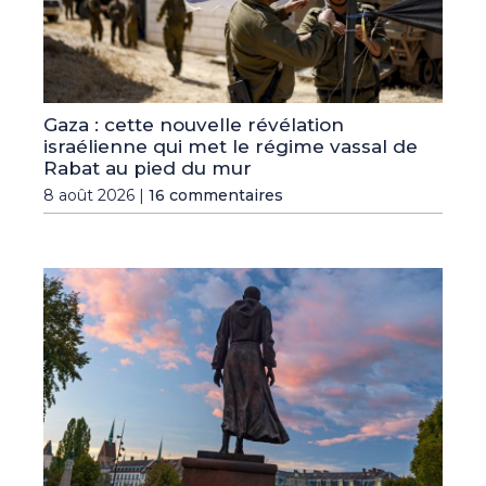
Gaza : cette nouvelle révélation
israélienne qui met le régime vassal de
Rabat au pied du mur
8 août 2026 |
16 commentaires