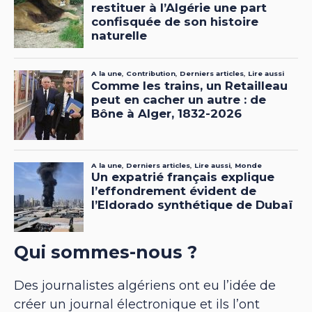
Qui sommes-nous ?
Des journalistes algériens ont eu l’idée de
créer un journal électronique et ils l’ont