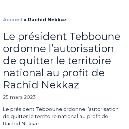
Accueil
»
Rachid Nekkaz
Le président Tebboune
ordonne l’autorisation
de quitter le territoire
national au profit de
Rachid Nekkaz
25 mars 2023
Le président Tebboune ordonne l’autorisation
de quitter le territoire national au profit de
Rachid Nekkaz