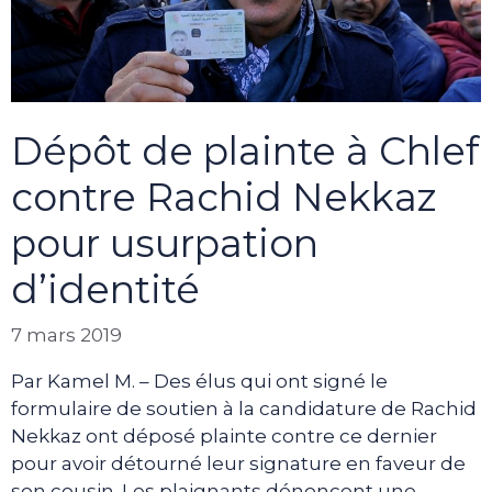
Dépôt de plainte à Chlef
contre Rachid Nekkaz
pour usurpation
d’identité
7 mars 2019
Par Kamel M. – Des élus qui ont signé le
formulaire de soutien à la candidature de Rachid
Nekkaz ont déposé plainte contre ce dernier
pour avoir détourné leur signature en faveur de
son cousin. Les plaignants dénoncent une