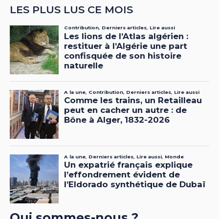
LES PLUS LUS CE MOIS
Qui sommes-nous ?