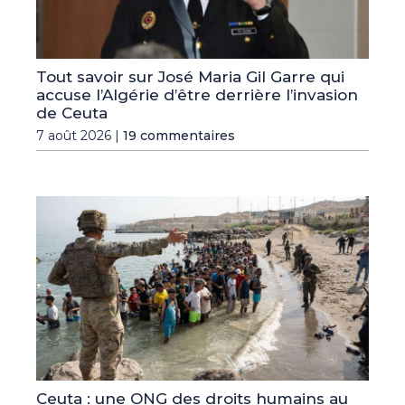
Tout savoir sur José Maria Gil Garre qui
accuse l’Algérie d’être derrière l’invasion
de Ceuta
7 août 2026 |
19 commentaires
Ceuta : une ONG des droits humains au