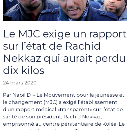
Le MJC exige un rapport
sur l’état de Rachid
Nekkaz qui aurait perdu
dix kilos
24 mars 2020
Par Nabil D. – Le Mouvement pour la jeunesse et
le changement (MJC) a exigé l’établissement
d’un rapport médical «transparent» sur l’état de
santé de son président, Rachid Nekkaz,
emprisonné au centre pénitentiaire de Koléa. Le