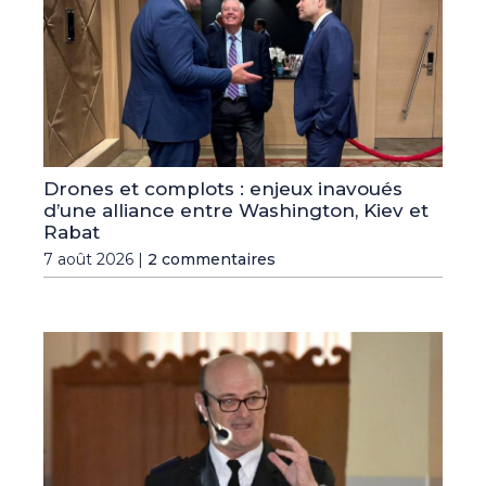
Drones et complots : enjeux inavoués
d’une alliance entre Washington, Kiev et
Rabat
7 août 2026 |
2 commentaires