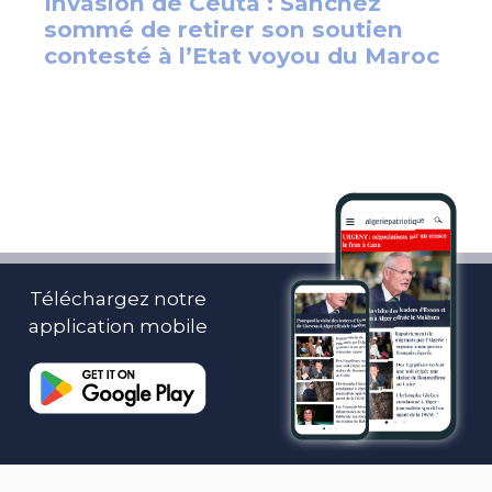
Téléchargez notre
application mobile