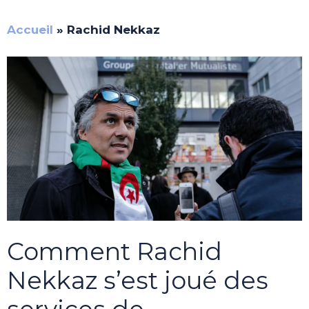
Accueil
»
Rachid Nekkaz
Comment Rachid
Nekkaz s’est joué des