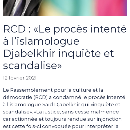
RCD : «Le procès intenté
à l’islamologue
Djabelkhir inquiète et
scandalise»
12 février 2021
Le Rassemblement pour la culture et la
démocratie (RCD) a condamné le procès intenté
à l’islamologue Saïd Djabelkhir qui «inquiète et
scandalise». «La justice, sans cesse malmenée
car actionnée et toujours rendue sur injonction
est cette fois-ci convoquée pour interpréter la