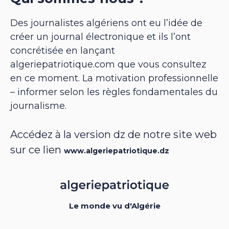
Des journalistes algériens ont eu l’idée de
créer un journal électronique et ils l’ont
concrétisée en lançant
algeriepatriotique.com que vous consultez
en ce moment. La motivation professionnelle
– informer selon les règles fondamentales du
journalisme.
Accédez à la version dz de notre site web
sur ce lien
www.algeriepatriotique.dz
Le monde vu d'Algérie