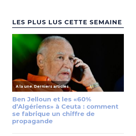
LES PLUS LUS CETTE SEMAINE