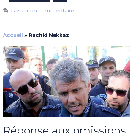
Laisser un commentaire
Accueil
»
Rachid Nekkaz
Réponse aux omissions