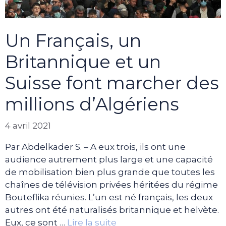
Un Français, un
Britannique et un
Suisse font marcher des
millions d’Algériens
4 avril 2021
Par Abdelkader S. – A eux trois, ils ont une
audience autrement plus large et une capacité
de mobilisation bien plus grande que toutes les
chaînes de télévision privées héritées du régime
Bouteflika réunies. L’un est né français, les deux
autres ont été naturalisés britannique et helvète.
Eux, ce sont …
Lire la suite