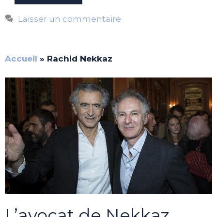
Laisser un commentaire
Accueil
»
Rachid Nekkaz
L’avocat de Nekkaz