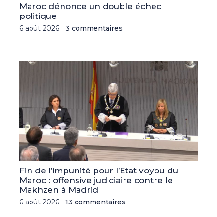
Maroc dénonce un double échec
politique
6 août 2026 |
3 commentaires
Fin de l’impunité pour l’Etat voyou du
Maroc : offensive judiciaire contre le
Makhzen à Madrid
6 août 2026 |
13 commentaires