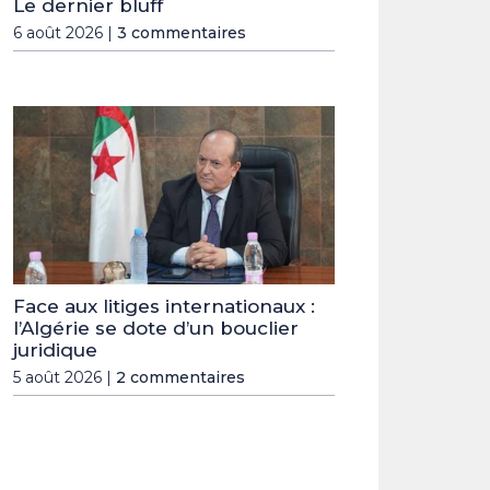
Le dernier bluff
6 août 2026 |
3 commentaires
Face aux litiges internationaux :
l’Algérie se dote d’un bouclier
juridique
5 août 2026 |
2 commentaires