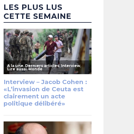
LES PLUS LUS
CETTE SEMAINE