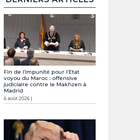
Fin de l’impunité pour l’Etat
voyou du Maroc : offensive
judiciaire contre le Makhzen à
Madrid
6 août 2026 |