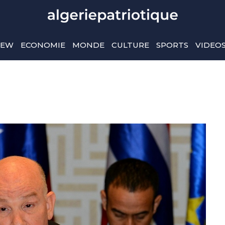
IEW
ECONOMIE
MONDE
CULTURE
SPORTS
VIDEO