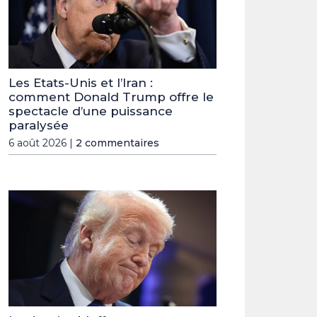
Les Etats-Unis et l’Iran :
comment Donald Trump offre le
spectacle d’une puissance
paralysée
6 août 2026 |
2 commentaires