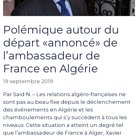
Polémique autour du
départ «annoncé» de
l’ambassadeur de
France en Algérie
19 septembre 2019
Par Saïd N. – Les relations algéro-françaises ne
sont pas au beau fixe depuis le déclenchement
des événements en Algérie et les
chamboulements qui s’y succèdent à tous les
niveaux. Cette situation a atteint un degré tel
que l’ambassadeur de France à Alger, Xavier