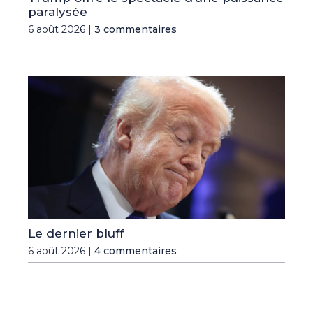
paralysée
6 août 2026 |
3 commentaires
Le dernier bluff
6 août 2026 |
4 commentaires