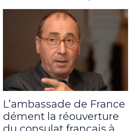
L’ambassade de France
dément la réouverture
du consulat français à