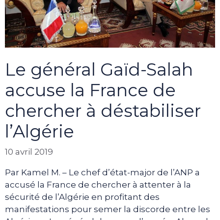
Le général Gaïd-Salah
accuse la France de
chercher à déstabiliser
l’Algérie
10 avril 2019
Par Kamel M. – Le chef d’état-major de l’ANP a
accusé la France de chercher à attenter à la
sécurité de l’Algérie en profitant des
manifestations pour semer la discorde entre les