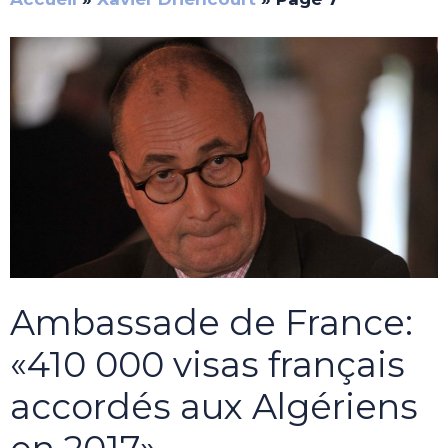
Ambassade de France:
«410 000 visas français
accordés aux Algériens