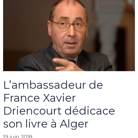
L’ambassadeur de
France Xavier
Driencourt dédicace
son livre à Alger
19 juin 2018