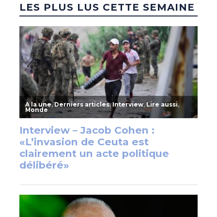
LES PLUS LUS CETTE SEMAINE