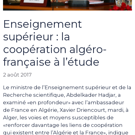
Enseignement
supérieur : la
coopération algéro-
française à l’étude
2 août 2017
Le ministre de l’Enseignement supérieur et de la
Recherche scientifique, Abdelkader Hadjar, a
examiné «en profondeur» avec l’ambassadeur
de France en Algérie, Xavier Driencourt, mardi, à
Alger, les voies et moyens susceptibles de
«renforcer davantage les liens de coopération
qui existent entre l’Algérie et la France», indique