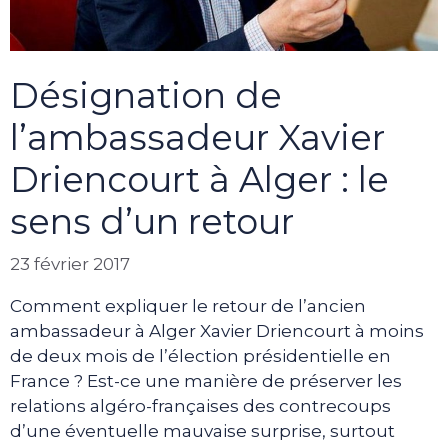
Désignation de
l’ambassadeur Xavier
Driencourt à Alger : le
sens d’un retour
23 février 2017
Comment expliquer le retour de l’ancien
ambassadeur à Alger Xavier Driencourt à moins
de deux mois de l’élection présidentielle en
France ? Est-ce une manière de préserver les
relations algéro-françaises des contrecoups
d’une éventuelle mauvaise surprise, surtout