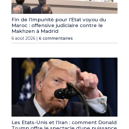
Fin de l’impunité pour l’Etat voyou du
Maroc : offensive judiciaire contre le
Makhzen à Madrid
6 août 2026 |
6 commentaires
Les Etats-Unis et l’Iran : comment Donald
Trump offre le spectacle d’une puissance