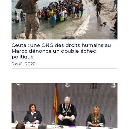
Ceuta : une ONG des droits humains au
Maroc dénonce un double échec
politique
6 août 2026 |