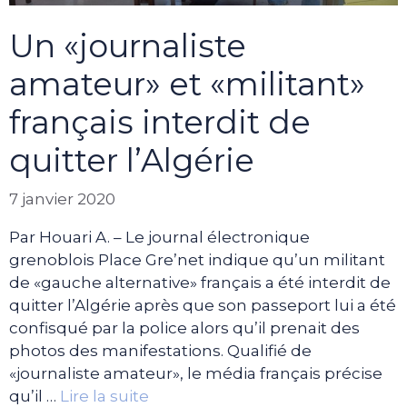
Un «journaliste
amateur» et «militant»
français interdit de
quitter l’Algérie
7 janvier 2020
Par Houari A. – Le journal électronique
grenoblois Place Gre’net indique qu’un militant
de «gauche alternative» français a été interdit de
quitter l’Algérie après que son passeport lui a été
confisqué par la police alors qu’il prenait des
photos des manifestations. Qualifié de
«journaliste amateur», le média français précise
qu’il …
Lire la suite