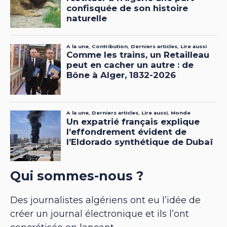
Qui sommes-nous ?
Des journalistes algériens ont eu l’idée de
créer un journal électronique et ils l’ont