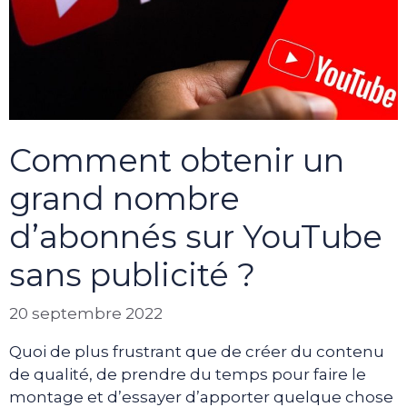
Comment obtenir un
grand nombre
d’abonnés sur YouTube
sans publicité ?
20 septembre 2022
Quoi de plus frustrant que de créer du contenu
de qualité, de prendre du temps pour faire le
montage et d’essayer d’apporter quelque chose