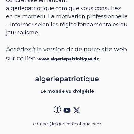
concrétisée en lançant
algeriepatriotique.com que vous consultez
en ce moment. La motivation professionnelle
– informer selon les règles fondamentales du
journalisme.
Accédez à la version dz de notre site web
sur ce lien
www.algeriepatriotique.dz
Le monde vu d'Algérie
contact@algeriepatriotique.com