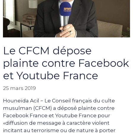
Le CFCM dépose
plainte contre Facebook
et Youtube France
25 mars 2019
Houneïda Acil − Le Conseil français du culte
musulman (CFCM) a déposé plainte contre
Facebook France et Youtube France pour
«diffusion de message à caractère violent
incitant au terrorisme ou de nature à porter