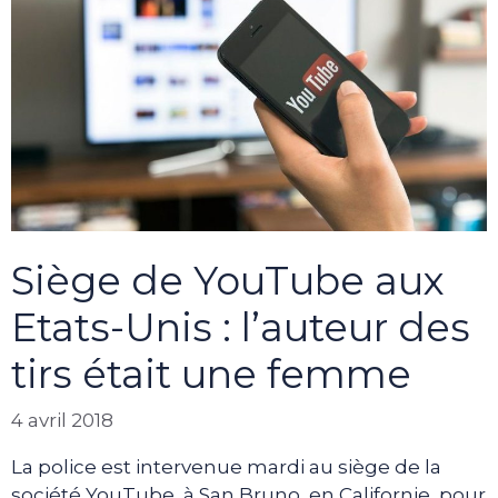
Siège de YouTube aux
Etats-Unis : l’auteur des
tirs était une femme
4 avril 2018
La police est intervenue mardi au siège de la
société YouTube, à San Bruno, en Californie, pour