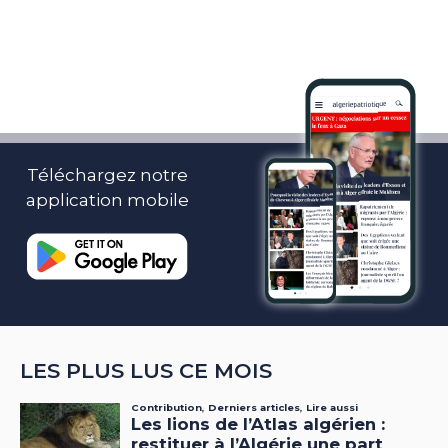
Téléchargez notre
application mobile
LES PLUS LUS CE MOIS