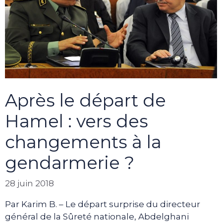
Après le départ de
Hamel : vers des
changements à la
gendarmerie ?
28 juin 2018
Par Karim B. – Le départ surprise du directeur
général de la Sûreté nationale, Abdelghani