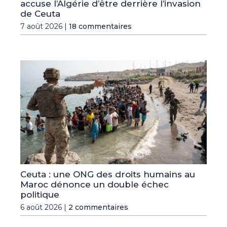
accuse l’Algérie d’être derrière l’invasion
de Ceuta
7 août 2026 |
18 commentaires
Ceuta : une ONG des droits humains au
Maroc dénonce un double échec
politique
6 août 2026 |
2 commentaires