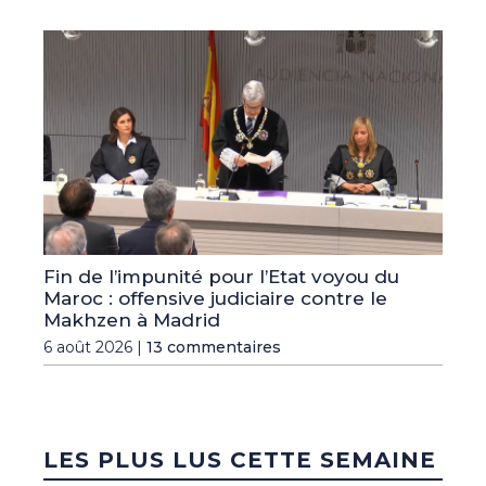
Fin de l’impunité pour l’Etat voyou du
Maroc : offensive judiciaire contre le
Makhzen à Madrid
6 août 2026 |
13 commentaires
LES PLUS LUS CETTE SEMAINE