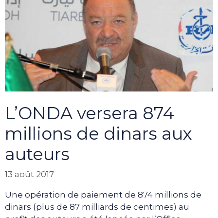
L’ONDA versera 874
millions de dinars aux
auteurs
13 août 2017
Une opération de paiement de 874 millions de
dinars (plus de 87 milliards de centimes) au