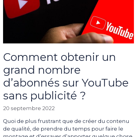
Comment obtenir un
grand nombre
d’abonnés sur YouTube
sans publicité ?
20 septembre 2022
Quoi de plus frustrant que de créer du contenu
de qualité, de prendre du temps pour faire le
montage et d’essayer d’apporter quelque chose