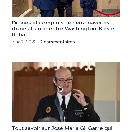
Drones et complots : enjeux inavoués
d’une alliance entre Washington, Kiev et
Rabat
7 août 2026 |
2 commentaires
Tout savoir sur José Maria Gil Garre qui