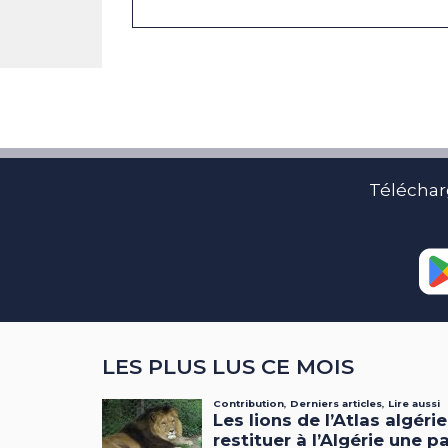
Téléchar
LES PLUS LUS CE MOIS