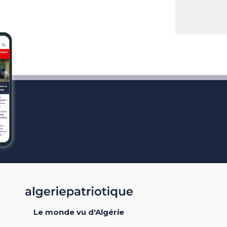
Le monde vu d'Algérie