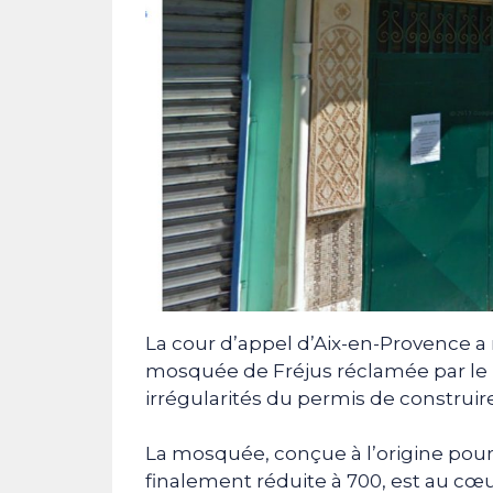
La cour d’appel d’Aix-en-Provence a r
mosquée de Fréjus réclamée par le ma
irrégularités du permis de construire
La mosquée, conçue à l’origine pour 
finalement réduite à 700, est au cœu