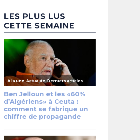
LES PLUS LUS
CETTE SEMAINE