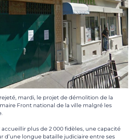
ejeté, mardi, le projet de démolition de la
ire Front national de la ville malgré les
.
accueillir plus de 2 000 fidèles, une capacité
r d’une longue bataille judiciaire entre ses