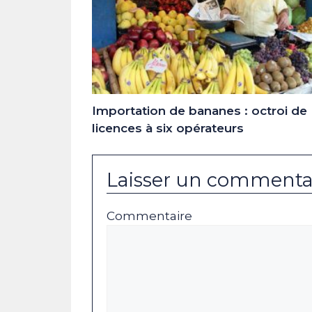
Importation de bananes : octroi de
licences à six opérateurs
Laisser un commenta
Commentaire