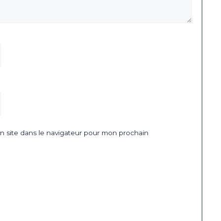
 site dans le navigateur pour mon prochain