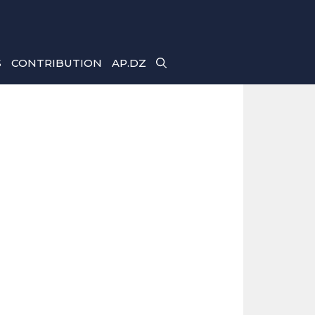
S
CONTRIBUTION
AP.DZ