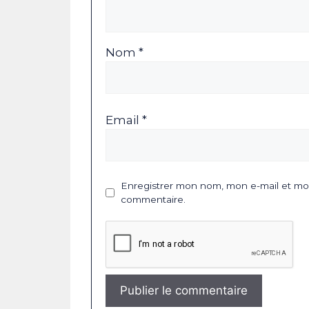
Nom *
Email *
Enregistrer mon nom, mon e-mail et mon
commentaire.