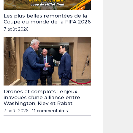
Les plus belles remontées de la
Coupe du monde de la FIFA 2026
7 août 2026 |
Drones et complots : enjeux
inavoués d’une alliance entre
Washington, Kiev et Rabat
7 août 2026 |
11 commentaires