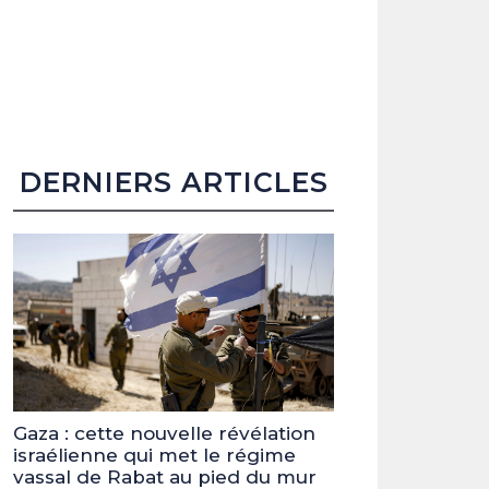
DERNIERS ARTICLES
Gaza : cette nouvelle révélation
israélienne qui met le régime
vassal de Rabat au pied du mur