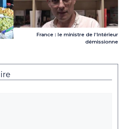
France : le ministre de l’Intérieur
démissionne
ire