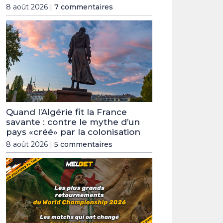
8 août 2026 |
7 commentaires
Quand l’Algérie fit la France
savante : contre le mythe d’un
pays «créé» par la colonisation
8 août 2026 |
5 commentaires