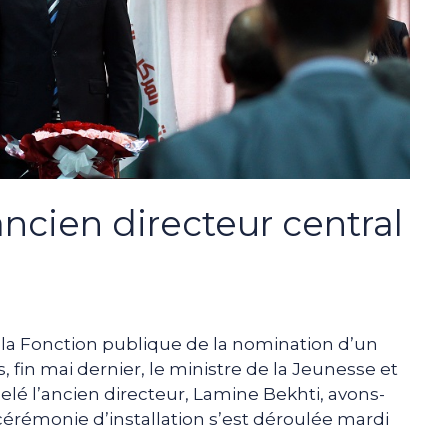
ancien directeur central
r la Fonction publique de la nomination d’un
 fin mai dernier, le ministre de la Jeunesse et
lé l’ancien directeur, Lamine Bekhti, avons-
cérémonie d’installation s’est déroulée mardi