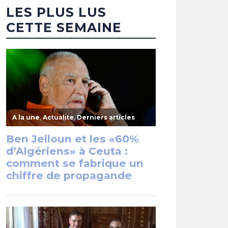
LES PLUS LUS
CETTE SEMAINE