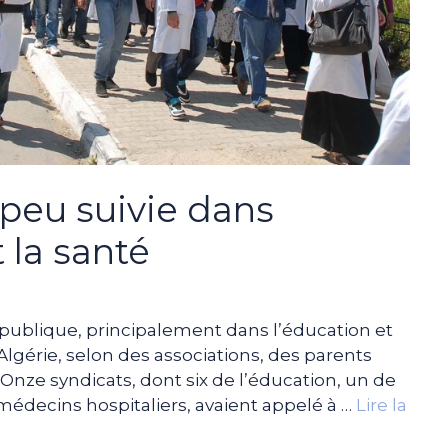
peu suivie dans
 la santé
 publique, principalement dans l’éducation et
 Algérie, selon des associations, des parents
. Onze syndicats, dont six de l’éducation, un de
édecins hospitaliers, avaient appelé à …
Lire la