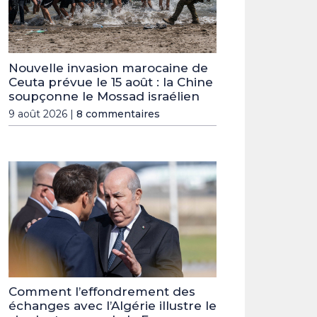
Nouvelle invasion marocaine de
Ceuta prévue le 15 août : la Chine
soupçonne le Mossad israélien
9 août 2026 |
8 commentaires
Comment l’effondrement des
échanges avec l’Algérie illustre le