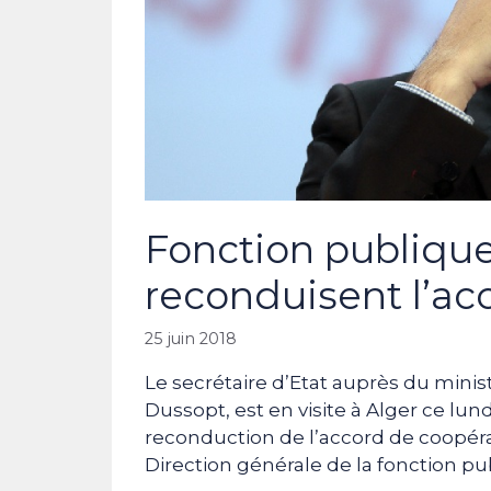
Fonction publique 
reconduisent l’ac
25 juin 2018
Le secrétaire d’Etat auprès du minist
Dussopt, est en visite à Alger ce lun
reconduction de l’accord de coopéra
Direction générale de la fonction pu