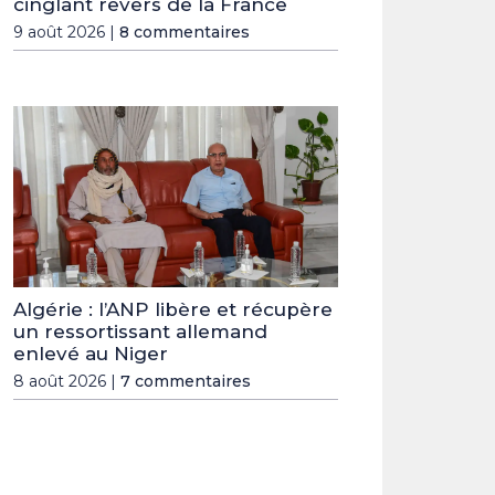
cinglant revers de la France
9 août 2026 |
8 commentaires
Algérie : l’ANP libère et récupère
un ressortissant allemand
enlevé au Niger
8 août 2026 |
7 commentaires