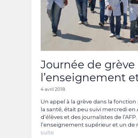
Journée de grève 
l’enseignement et
4 avril 2018
Un appel à la grève dans la fonction
la santé, était peu suivi mercredi en
d’élèves et des journalistes de l’AFP
l’enseignement supérieur et un de m
suite