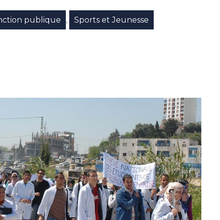
nction publique
Sports et Jeunesse
,