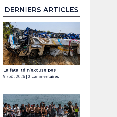
DERNIERS ARTICLES
La fatalité n’excuse pas
9 août 2026 |
3 commentaires