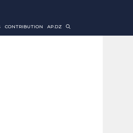
S
CONTRIBUTION
AP.DZ