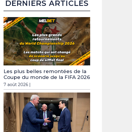
DERNIERS ARTICLES
Les plus belles remontées de la
Coupe du monde de la FIFA 2026
7 août 2026 |