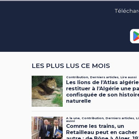
Téléchar
LES PLUS LUS CE MOIS