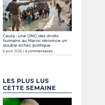
Ceuta : une ONG des droits
humains au Maroc dénonce un
double échec politique
6 août 2026 |
4 commentaires
LES PLUS LUS
CETTE SEMAINE