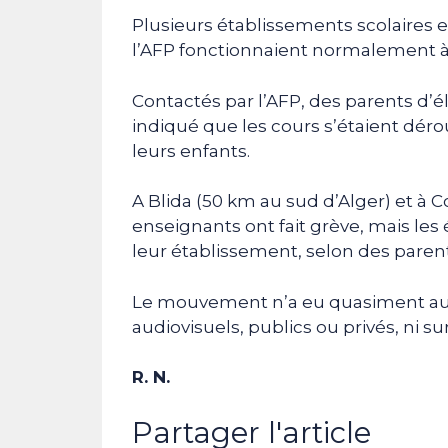
Plusieurs établissements scolaires e
l’AFP fonctionnaient normalement à
Contactés par l’AFP, des parents d’é
indiqué que les cours s’étaient dé
leurs enfants.
A Blida (50 km au sud d’Alger) et à C
enseignants ont fait grève, mais les
leur établissement, selon des parent
Le mouvement n’a eu quasiment au
audiovisuels, publics ou privés, ni su
R. N.
Partager l'article