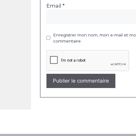
Email *
Enregistrer mon nom, mon e-mail et mon
commentaire.