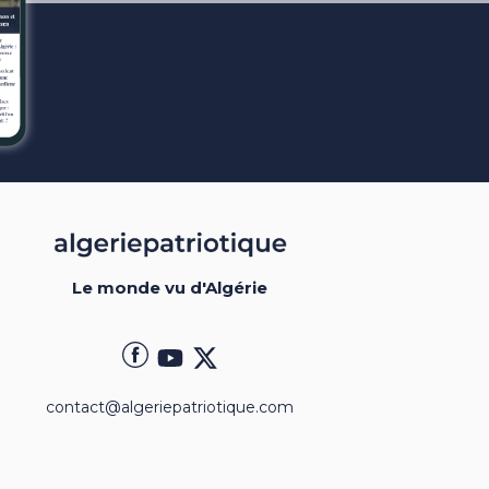
Le monde vu d'Algérie
contact@algeriepatriotique.com