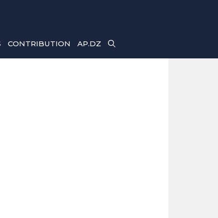
S
CONTRIBUTION
AP.DZ