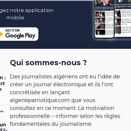
gez notre application
mobile
Qui sommes-nous ?
Des journalistes algériens ont eu l’idée de
créer un journal électronique et ils l’ont
concrétisée en lançant
algeriepatriotique.com que vous
consultez en ce moment. La motivation
professionnelle – informer selon les règles
fondamentales du journalisme.