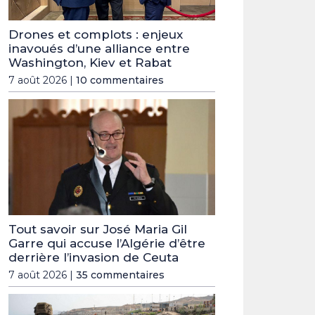
Drones et complots : enjeux
inavoués d’une alliance entre
Washington, Kiev et Rabat
7 août 2026 |
10 commentaires
Tout savoir sur José Maria Gil
Garre qui accuse l’Algérie d’être
derrière l’invasion de Ceuta
7 août 2026 |
35 commentaires