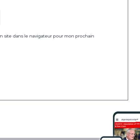
 site dans le navigateur pour mon prochain