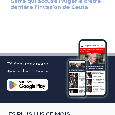
Téléchargez notre
application mobile
LES PLUS LUS CE MOIS