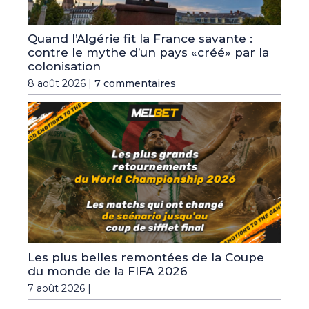
Quand l’Algérie fit la France savante :
contre le mythe d’un pays «créé» par la
colonisation
8 août 2026 |
7 commentaires
Les plus belles remontées de la Coupe
du monde de la FIFA 2026
7 août 2026 |