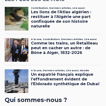
Qui sommes-nous ?