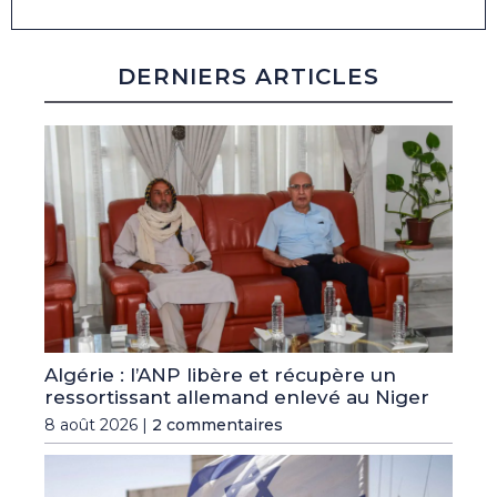
DERNIERS ARTICLES
Algérie : l’ANP libère et récupère un
ressortissant allemand enlevé au Niger
8 août 2026 |
2 commentaires