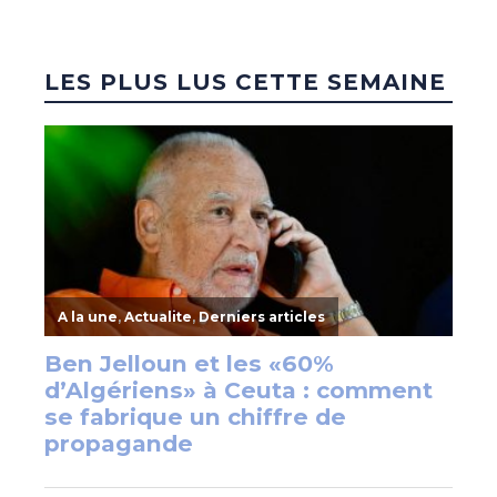
LES PLUS LUS CETTE SEMAINE