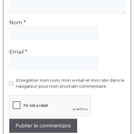
Nom *
Email *
Enregistrer mon nom, mon e-mail et mon site dans le
navigateur pour mon prochain commentaire.