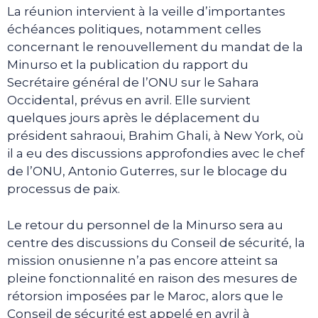
La réunion intervient à la veille d’importantes
échéances politiques, notamment celles
concernant le renouvellement du mandat de la
Minurso et la publication du rapport du
Secrétaire général de l’ONU sur le Sahara
Occidental, prévus en avril. Elle survient
quelques jours après le déplacement du
président sahraoui, Brahim Ghali, à New York, où
il a eu des discussions approfondies avec le chef
de l’ONU, Antonio Guterres, sur le blocage du
processus de paix.
Le retour du personnel de la Minurso sera au
centre des discussions du Conseil de sécurité, la
mission onusienne n’a pas encore atteint sa
pleine fonctionnalité en raison des mesures de
rétorsion imposées par le Maroc, alors que le
Conseil de sécurité est appelé en avril à