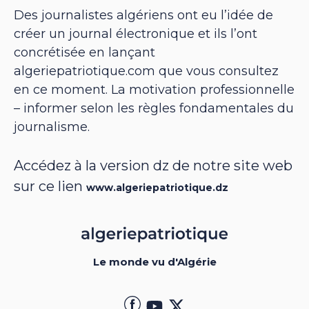
Des journalistes algériens ont eu l’idée de
créer un journal électronique et ils l’ont
concrétisée en lançant
algeriepatriotique.com que vous consultez
en ce moment. La motivation professionnelle
– informer selon les règles fondamentales du
journalisme.
Accédez à la version dz de notre site web
sur ce lien
www.algeriepatriotique.dz
Le monde vu d'Algérie