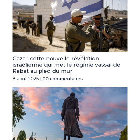
Gaza : cette nouvelle révélation
israélienne qui met le régime vassal de
Rabat au pied du mur
8 août 2026 |
20 commentaires