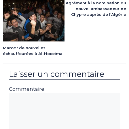
Agrément à la nomination du
nouvel ambassadeur de
Chypre auprès de l’Algérie
Maroc : de nouvelles
échauffourées à Al-Hoceima
Laisser un commentaire
Commentaire