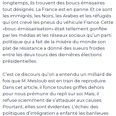
longtemps, ils trouvent des boucs émissaires
tout désignés. La France est en panne. Et ce sont
les immigrés, les Noirs, les Arabes et les réfugiés
qui ont crevé les pneus du véhicule France. Cette
«bouc-émissairisation» était tellement gonflée
par les médias et les réseaux sociaux qu’un parti
politique qui a fait de la misère du monde son
plat de résistance a donné des sueurs froides
entre les deux tours des dernières élections
présidentielles.
C’est ce discours qu’on a entendu un milliard de
fois que M. Mesloub est en train de reproduire.
Dans cet article, il fonce toutes griffes dehors
pour nous prémunir du repli sur soi. Mais, il
refuse sciemment de s’attaquer aux causes.
Pourtant, elles sont évidentes. L’échec des
politiques d’intégration a enfanté les banlieues