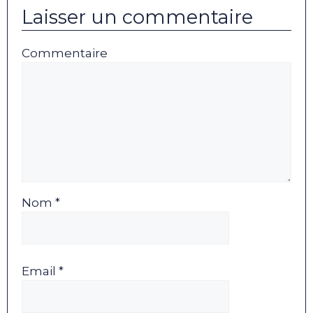
Laisser un commentaire
Commentaire
Nom *
Email *