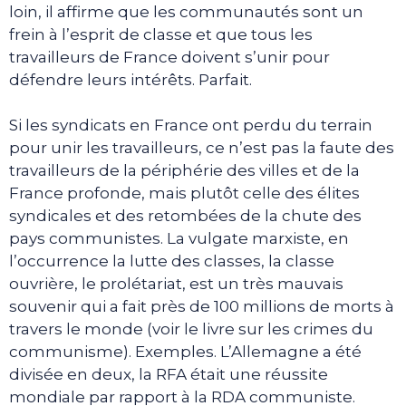
loin, il affirme que les communautés sont un
frein à l’esprit de classe et que tous les
travailleurs de France doivent s’unir pour
défendre leurs intérêts. Parfait.
Si les syndicats en France ont perdu du terrain
pour unir les travailleurs, ce n’est pas la faute des
travailleurs de la périphérie des villes et de la
France profonde, mais plutôt celle des élites
syndicales et des retombées de la chute des
pays communistes. La vulgate marxiste, en
l’occurrence la lutte des classes, la classe
ouvrière, le prolétariat, est un très mauvais
souvenir qui a fait près de 100 millions de morts à
travers le monde (voir le livre sur les crimes du
communisme). Exemples. L’Allemagne a été
divisée en deux, la RFA était une réussite
mondiale par rapport à la RDA communiste.