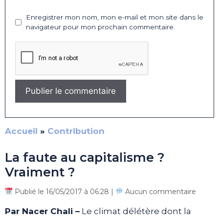
Enregistrer mon nom, mon e-mail et mon site dans le
navigateur pour mon prochain commentaire.
Accueil
»
Contribution
La faute au capitalisme ?
Vraiment ?
Publié le 16/05/2017 à 06:28 |
Aucun commentaire
Par Nacer Chali –
Le climat délétère dont la