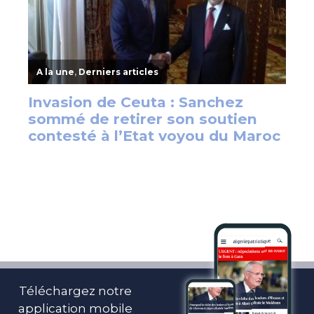
Téléchargez notre
application mobile