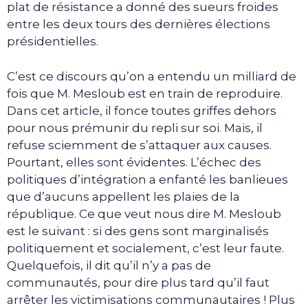
plat de résistance a donné des sueurs froides
entre les deux tours des dernières élections
présidentielles.
C’est ce discours qu’on a entendu un milliard de
fois que M. Mesloub est en train de reproduire.
Dans cet article, il fonce toutes griffes dehors
pour nous prémunir du repli sur soi. Mais, il
refuse sciemment de s’attaquer aux causes.
Pourtant, elles sont évidentes. L’échec des
politiques d’intégration a enfanté les banlieues
que d’aucuns appellent les plaies de la
république. Ce que veut nous dire M. Mesloub
est le suivant : si des gens sont marginalisés
politiquement et socialement, c’est leur faute.
Quelquefois, il dit qu’il n’y a pas de
communautés, pour dire plus tard qu’il faut
arrêter les victimisations communautaires ! Plus