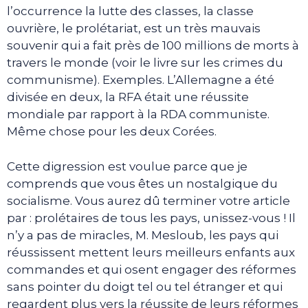
l’occurrence la lutte des classes, la classe
ouvrière, le prolétariat, est un très mauvais
souvenir qui a fait près de 100 millions de morts à
travers le monde (voir le livre sur les crimes du
communisme). Exemples. L’Allemagne a été
divisée en deux, la RFA était une réussite
mondiale par rapport à la RDA communiste.
Même chose pour les deux Corées.
Cette digression est voulue parce que je
comprends que vous êtes un nostalgique du
socialisme. Vous aurez dû terminer votre article
par : prolétaires de tous les pays, unissez-vous ! Il
n’y a pas de miracles, M. Mesloub, les pays qui
réussissent mettent leurs meilleurs enfants aux
commandes et qui osent engager des réformes
sans pointer du doigt tel ou tel étranger et qui
regardent plus vers la réussite de leurs réformes