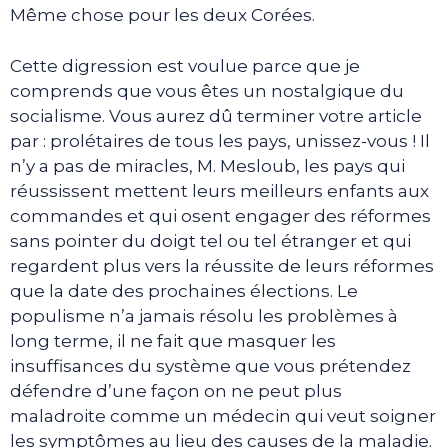
Même chose pour les deux Corées.
Cette digression est voulue parce que je
comprends que vous êtes un nostalgique du
socialisme. Vous aurez dû terminer votre article
par : prolétaires de tous les pays, unissez-vous ! Il
n’y a pas de miracles, M. Mesloub, les pays qui
réussissent mettent leurs meilleurs enfants aux
commandes et qui osent engager des réformes
sans pointer du doigt tel ou tel étranger et qui
regardent plus vers la réussite de leurs réformes
que la date des prochaines élections. Le
populisme n’a jamais résolu les problèmes à
long terme, il ne fait que masquer les
insuffisances du système que vous prétendez
défendre d’une façon on ne peut plus
maladroite comme un médecin qui veut soigner
les symptômes au lieu des causes de la maladie.