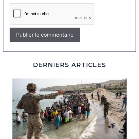
DERNIERS ARTICLES