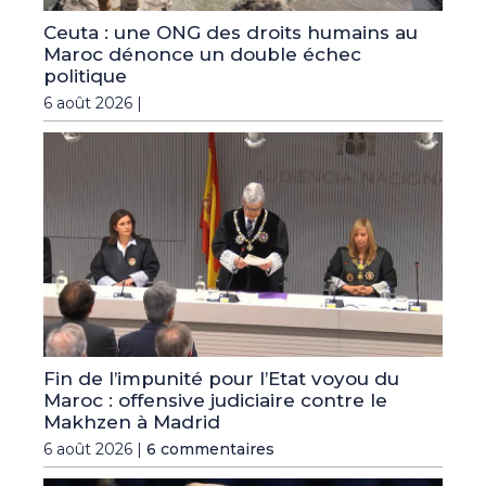
Ceuta : une ONG des droits humains au
Maroc dénonce un double échec
politique
6 août 2026 |
Fin de l’impunité pour l’Etat voyou du
Maroc : offensive judiciaire contre le
Makhzen à Madrid
6 août 2026 |
6 commentaires