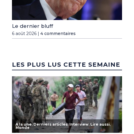
Le dernier bluff
6 août 2026 |
4 commentaires
LES PLUS LUS CETTE SEMAINE