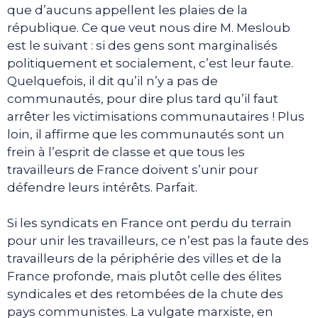
que d’aucuns appellent les plaies de la
république. Ce que veut nous dire M. Mesloub
est le suivant : si des gens sont marginalisés
politiquement et socialement, c’est leur faute.
Quelquefois, il dit qu’il n’y a pas de
communautés, pour dire plus tard qu’il faut
arrêter les victimisations communautaires ! Plus
loin, il affirme que les communautés sont un
frein à l’esprit de classe et que tous les
travailleurs de France doivent s’unir pour
défendre leurs intérêts. Parfait.
Si les syndicats en France ont perdu du terrain
pour unir les travailleurs, ce n’est pas la faute des
travailleurs de la périphérie des villes et de la
France profonde, mais plutôt celle des élites
syndicales et des retombées de la chute des
pays communistes. La vulgate marxiste, en