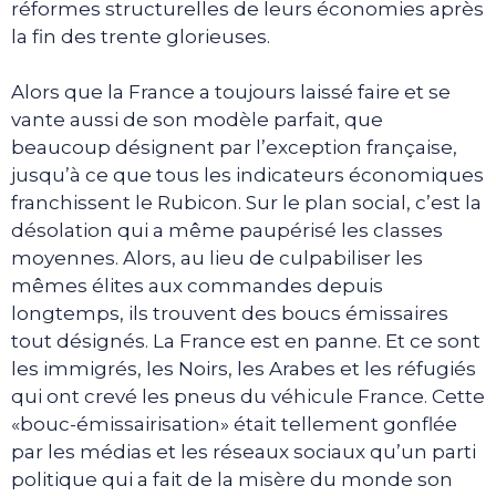
réformes structurelles de leurs économies après
la fin des trente glorieuses.
Alors que la France a toujours laissé faire et se
vante aussi de son modèle parfait, que
beaucoup désignent par l’exception française,
jusqu’à ce que tous les indicateurs économiques
franchissent le Rubicon. Sur le plan social, c’est la
désolation qui a même paupérisé les classes
moyennes. Alors, au lieu de culpabiliser les
mêmes élites aux commandes depuis
longtemps, ils trouvent des boucs émissaires
tout désignés. La France est en panne. Et ce sont
les immigrés, les Noirs, les Arabes et les réfugiés
qui ont crevé les pneus du véhicule France. Cette
«bouc-émissairisation» était tellement gonflée
par les médias et les réseaux sociaux qu’un parti
politique qui a fait de la misère du monde son