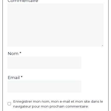
Commentaire
Nom *
Email *
Enregistrer mon nom, mon e-mail et mon site dans le
navigateur pour mon prochain commentaire.