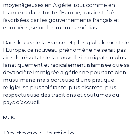
moyenâgeuses en Algérie, tout comme en
France et dans toute l’Europe, auraient été
favorisées par les gouvernements français et
européen, selon les mêmes médias.
Dans le cas de la France, et plus globalement de
l’Europe, ce nouveau phénomène ne serait pas
ainsi le résultat de la nouvelle immigration plus
fanatiquement et radicalement islamisée que sa
devancière immigrée algérienne pourtant bien
musulmane mais porteuse d’une pratique
religieuse plus tolérante, plus discrète, plus
respectueuse des traditions et coutumes du
pays d’accueil.
M. K.
Partager l'article