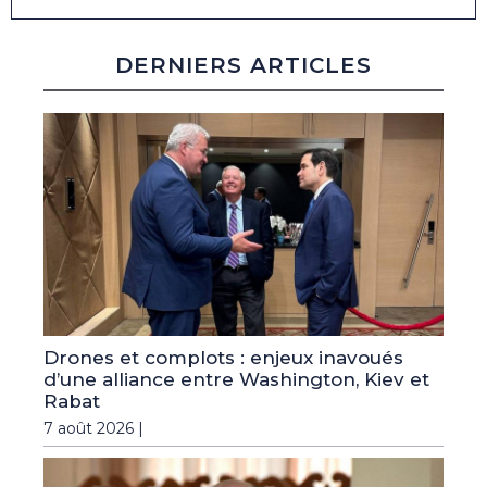
DERNIERS ARTICLES
Drones et complots : enjeux inavoués
d’une alliance entre Washington, Kiev et
Rabat
7 août 2026 |