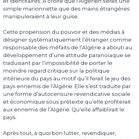
et identitaires. A croire que l’Algérien serait une
simple marionnette que des mains étrangères
manipuleraient à leur guise.
Cette propension du pouvoir et des médias à
désigner systématiquement l’étranger comme
responsable des méfaits de l’Algérie a abouti au
développement d’une attitude paranoïaque se
traduisant par l’impossibilité de porter le
moindre regard critique sur la politique
intérieure du pays au motif qu’il ferait le jeu des
pays ennemis de l’Algérie. Elle s’est traduite par
une forme d’autocensure revendicative sociale
et économique sous prétexte qu’elle profiterait
aux ennemis de l’Algérie. Qu’elle affaiblirait le
pays.
Après tout, à quoi bon lutter, revendiquer,