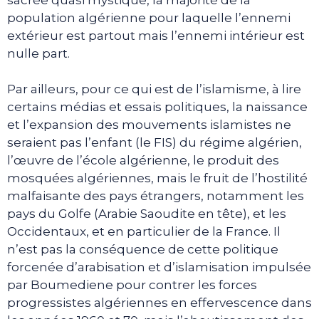
population algérienne pour laquelle l’ennemi
extérieur est partout mais l’ennemi intérieur est
nulle part.
Par ailleurs, pour ce qui est de l’islamisme, à lire
certains médias et essais politiques, la naissance
et l’expansion des mouvements islamistes ne
seraient pas l’enfant (le FIS) du régime algérien,
l’œuvre de l’école algérienne, le produit des
mosquées algériennes, mais le fruit de l’hostilité
malfaisante des pays étrangers, notamment les
pays du Golfe (Arabie Saoudite en tête), et les
Occidentaux, et en particulier de la France. Il
n’est pas la conséquence de cette politique
forcenée d’arabisation et d’islamisation impulsée
par Boumediene pour contrer les forces
progressistes algériennes en effervescence dans