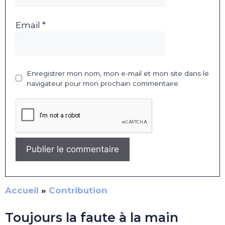
Email *
Enregistrer mon nom, mon e-mail et mon site dans le
navigateur pour mon prochain commentaire.
Accueil
»
Contribution
Toujours la faute à la main