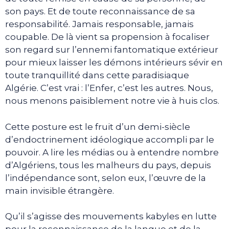
son pays. Et de toute reconnaissance de sa
responsabilité. Jamais responsable, jamais
coupable. De là vient sa propension à focaliser
son regard sur l’ennemi fantomatique extérieur
pour mieux laisser les démons intérieurs sévir en
toute tranquillité dans cette paradisiaque
Algérie. C’est vrai : l’Enfer, c’est les autres. Nous,
nous menons paisiblement notre vie à huis clos.
Cette posture est le fruit d’un demi-siècle
d’endoctrinement idéologique accompli par le
pouvoir. A lire les médias ou à entendre nombre
d’Algériens, tous les malheurs du pays, depuis
l’indépendance sont, selon eux, l’œuvre de la
main invisible étrangère.
Qu’il s’agisse des mouvements kabyles en lutte