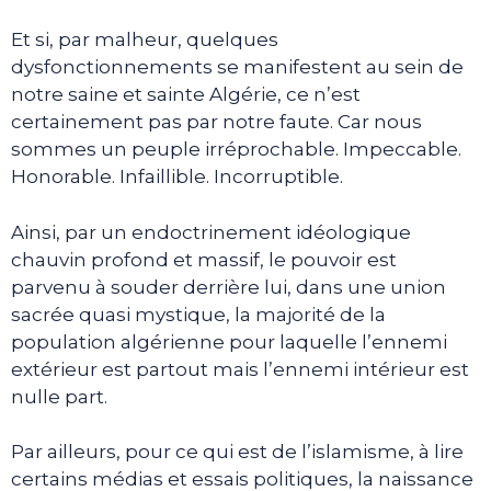
Et si, par malheur, quelques
dysfonctionnements se manifestent au sein de
notre saine et sainte Algérie, ce n’est
certainement pas par notre faute. Car nous
sommes un peuple irréprochable. Impeccable.
Honorable. Infaillible. Incorruptible.
Ainsi, par un endoctrinement idéologique
chauvin profond et massif, le pouvoir est
parvenu à souder derrière lui, dans une union
sacrée quasi mystique, la majorité de la
population algérienne pour laquelle l’ennemi
extérieur est partout mais l’ennemi intérieur est
nulle part.
Par ailleurs, pour ce qui est de l’islamisme, à lire
certains médias et essais politiques, la naissance