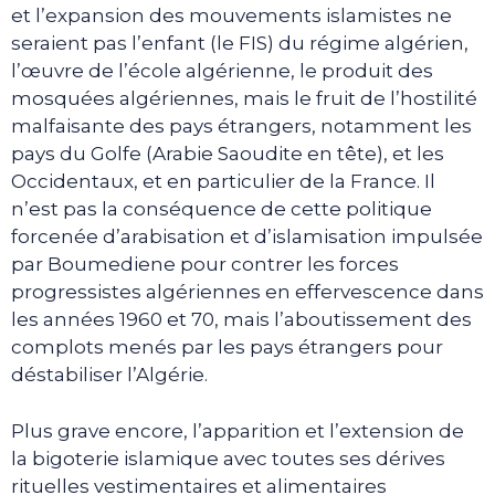
et l’expansion des mouvements islamistes ne
seraient pas l’enfant (le FIS) du régime algérien,
l’œuvre de l’école algérienne, le produit des
mosquées algériennes, mais le fruit de l’hostilité
malfaisante des pays étrangers, notamment les
pays du Golfe (Arabie Saoudite en tête), et les
Occidentaux, et en particulier de la France. Il
n’est pas la conséquence de cette politique
forcenée d’arabisation et d’islamisation impulsée
par Boumediene pour contrer les forces
progressistes algériennes en effervescence dans
les années 1960 et 70, mais l’aboutissement des
complots menés par les pays étrangers pour
déstabiliser l’Algérie.
Plus grave encore, l’apparition et l’extension de
la bigoterie islamique avec toutes ses dérives
rituelles vestimentaires et alimentaires