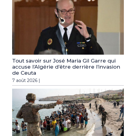
Tout savoir sur José Maria Gil Garre qui
accuse l’Algérie d’être derrière l’invasion
de Ceuta
7 août 2026 |