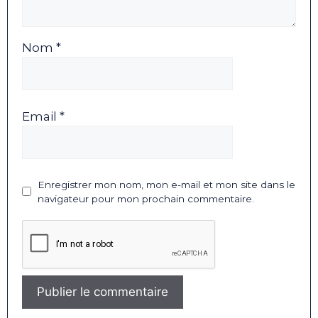
Nom *
Email *
Enregistrer mon nom, mon e-mail et mon site dans le
navigateur pour mon prochain commentaire.