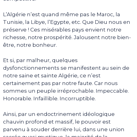
L’Algérie n’est quand même pas le Maroc, la
Tunisie, la Libye, l’Egypte, etc. Que Dieu nous en
préserve ! Ces misérables pays envient notre
richesse, notre prospérité. Jalousent notre bien-
être, notre bonheur.
Et si, par malheur, quelques
dysfonctionnements se manifestent au sein de
notre saine et sainte Algérie, ce n’est
certainement pas par notre faute. Car nous
sommes un peuple irréprochable. Impeccable.
Honorable. Infaillible. Incorruptible.
Ainsi, par un endoctrinement idéologique
chauvin profond et massif, le pouvoir est
parvenu à souder derrière lui, dans une union
sacrée quasi mystique, la majorité de la