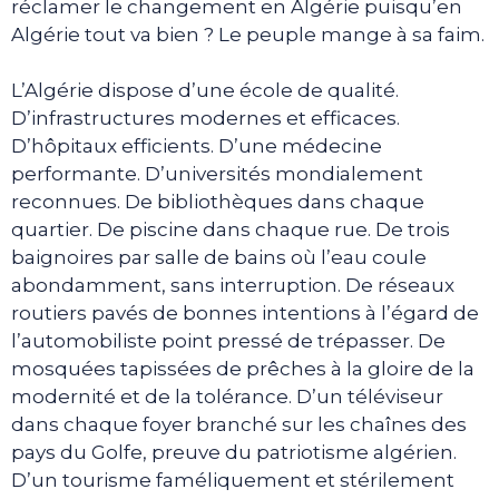
réclamer le changement en Algérie puisqu’en
Algérie tout va bien ? Le peuple mange à sa faim.
L’Algérie dispose d’une école de qualité.
D’infrastructures modernes et efficaces.
D’hôpitaux efficients. D’une médecine
performante. D’universités mondialement
reconnues. De bibliothèques dans chaque
quartier. De piscine dans chaque rue. De trois
baignoires par salle de bains où l’eau coule
abondamment, sans interruption. De réseaux
routiers pavés de bonnes intentions à l’égard de
l’automobiliste point pressé de trépasser. De
mosquées tapissées de prêches à la gloire de la
modernité et de la tolérance. D’un téléviseur
dans chaque foyer branché sur les chaînes des
pays du Golfe, preuve du patriotisme algérien.
D’un tourisme faméliquement et stérilement