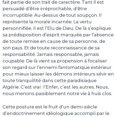
fait partie de son trait de caractère. Tant il est
persuadé d’être irréprochable, d’être
incorruptible. Au-dessus de tout soupçon. Il
représente la morale incarnée. La vertu
personnifiée. Il est l’Elu de Dieu. De là s’explique
sa prédisposition d’esprit marquée par l’absence
de toute remise en cause de sa personne, de
son pays. Et de toute reconnaissance de sa
responsabilité. Jamais responsable, jamais
coupable. De là vient sa propension à focaliser
son regard sur l’ennemi fantomatique extérieur
pour mieux laisser les démons intérieurs sévir en
toute tranquillité dans cette paradisiaque
Algérie. C’est vrai : l’Enfer, c’est les autres. Nous,
nous menons paisiblement notre vie à huis clos.
Cette posture est le fruit d’un demi-siècle
d’endoctrinement idéologique accompli par le