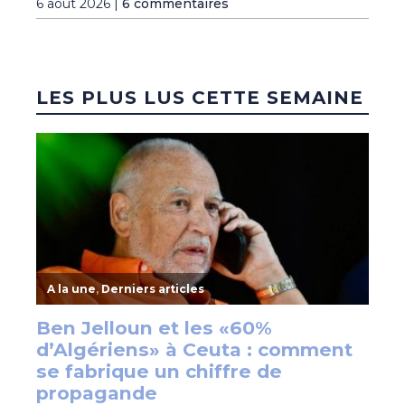
6 août 2026 |
6 commentaires
LES PLUS LUS CETTE SEMAINE