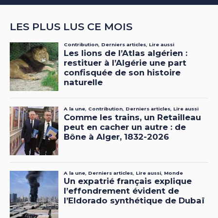
LES PLUS LUS CE MOIS