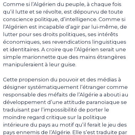
Comme si l’Algérien du peuple, à chaque fois
qu’il lutte et se révolte, est dépourvu de toute
conscience politique, d’intelligence. Comme si
l’Algérien est incapable d’agir par lui-même, de
lutter pour ses droits politiques, ses intérêts
économiques, ses revendications linguistiques
et identitaires. A croire que l’Algérien serait une
simple marionnette que des mains étrangères
manipuleraient à leur guise.
Cette propension du pouvoir et des médias à
désigner systématiquement l’étranger comme
responsable des méfaits de l’Algérie a abouti au
développement d’une attitude paranoïaque se
traduisant par l’impossibilité de porter le
moindre regard critique sur la politique
intérieure du pays au motif qu’il ferait le jeu des
pays ennemis de l’Algérie. Elle s’est traduite par