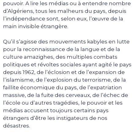
pouvoir. A lire les médias ou à entendre nombre
d’Algériens, tous les malheurs du pays, depuis
l’indépendance sont, selon eux, l’œuvre de la
main invisible étrangère.
Qu’il s’agisse des mouvements kabyles en lutte
pour la reconnaissance de la langue et de la
culture amazighes, des multiples combats
politiques et révoltes sociales ayant agité le pays
depuis 1962, de l’éclosion et de l’expansion de
l’islamisme, de l’explosion du terrorisme, de la
faillite économique du pays, de l’expatriation
massive, de la fuite des cerveaux, de l’échec de
l’école ou d’autres tragédies, le pouvoir et les
médias accusent toujours certains pays
étrangers d’être les instigateurs de nos
désastres.