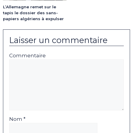
L’Allemagne remet sur le
tapis le dossier des sans-
papiers algériens à expulser
Laisser un commentaire
Commentaire
Nom *