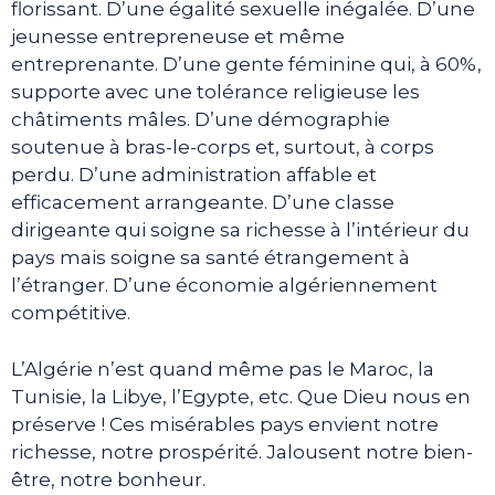
florissant. D’une égalité sexuelle inégalée. D’une
jeunesse entrepreneuse et même
entreprenante. D’une gente féminine qui, à 60%,
supporte avec une tolérance religieuse les
châtiments mâles. D’une démographie
soutenue à bras-le-corps et, surtout, à corps
perdu. D’une administration affable et
efficacement arrangeante. D’une classe
dirigeante qui soigne sa richesse à l’intérieur du
pays mais soigne sa santé étrangement à
l’étranger. D’une économie algériennement
compétitive.
L’Algérie n’est quand même pas le Maroc, la
Tunisie, la Libye, l’Egypte, etc. Que Dieu nous en
préserve ! Ces misérables pays envient notre
richesse, notre prospérité. Jalousent notre bien-
être, notre bonheur.