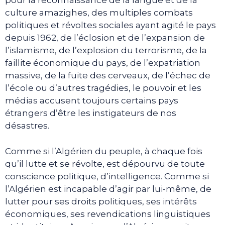
pour la reconnaissance de la langue et de la
culture amazighes, des multiples combats
politiques et révoltes sociales ayant agité le pays
depuis 1962, de l’éclosion et de l’expansion de
l’islamisme, de l’explosion du terrorisme, de la
faillite économique du pays, de l’expatriation
massive, de la fuite des cerveaux, de l’échec de
l’école ou d’autres tragédies, le pouvoir et les
médias accusent toujours certains pays
étrangers d’être les instigateurs de nos
désastres.
Comme si l’Algérien du peuple, à chaque fois
qu’il lutte et se révolte, est dépourvu de toute
conscience politique, d’intelligence. Comme si
l’Algérien est incapable d’agir par lui-même, de
lutter pour ses droits politiques, ses intérêts
économiques, ses revendications linguistiques