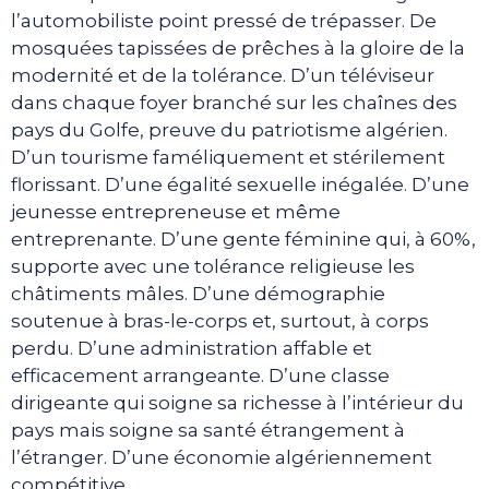
l’automobiliste point pressé de trépasser. De
mosquées tapissées de prêches à la gloire de la
modernité et de la tolérance. D’un téléviseur
dans chaque foyer branché sur les chaînes des
pays du Golfe, preuve du patriotisme algérien.
D’un tourisme faméliquement et stérilement
florissant. D’une égalité sexuelle inégalée. D’une
jeunesse entrepreneuse et même
entreprenante. D’une gente féminine qui, à 60%,
supporte avec une tolérance religieuse les
châtiments mâles. D’une démographie
soutenue à bras-le-corps et, surtout, à corps
perdu. D’une administration affable et
efficacement arrangeante. D’une classe
dirigeante qui soigne sa richesse à l’intérieur du
pays mais soigne sa santé étrangement à
l’étranger. D’une économie algériennement
compétitive.