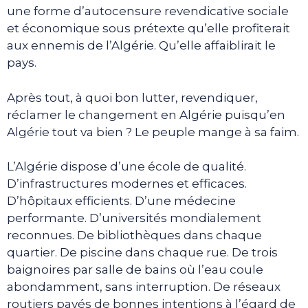
une forme d’autocensure revendicative sociale
et économique sous prétexte qu’elle profiterait
aux ennemis de l’Algérie. Qu’elle affaiblirait le
pays.
Après tout, à quoi bon lutter, revendiquer,
réclamer le changement en Algérie puisqu’en
Algérie tout va bien ? Le peuple mange à sa faim.
L’Algérie dispose d’une école de qualité.
D’infrastructures modernes et efficaces.
D’hôpitaux efficients. D’une médecine
performante. D’universités mondialement
reconnues. De bibliothèques dans chaque
quartier. De piscine dans chaque rue. De trois
baignoires par salle de bains où l’eau coule
abondamment, sans interruption. De réseaux
routiers pavés de bonnes intentions à l’égard de