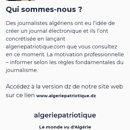
Qui sommes-nous ?
Des journalistes algériens ont eu l’idée de
créer un journal électronique et ils l’ont
concrétisée en lançant
algeriepatriotique.com que vous consultez
en ce moment. La motivation professionnelle
– informer selon les règles fondamentales du
journalisme.
Accédez à la version dz de notre site web
sur ce lien
www.algeriepatriotique.dz
Le monde vu d'Algérie