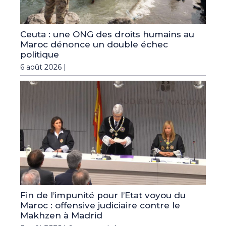
Ceuta : une ONG des droits humains au
Maroc dénonce un double échec
politique
6 août 2026 |
Fin de l’impunité pour l’Etat voyou du
Maroc : offensive judiciaire contre le
Makhzen à Madrid