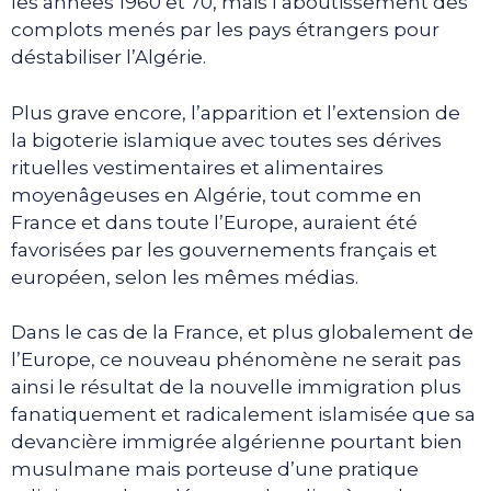
les années 1960 et 70, mais l’aboutissement des
complots menés par les pays étrangers pour
déstabiliser l’Algérie.
Plus grave encore, l’apparition et l’extension de
la bigoterie islamique avec toutes ses dérives
rituelles vestimentaires et alimentaires
moyenâgeuses en Algérie, tout comme en
France et dans toute l’Europe, auraient été
favorisées par les gouvernements français et
européen, selon les mêmes médias.
Dans le cas de la France, et plus globalement de
l’Europe, ce nouveau phénomène ne serait pas
ainsi le résultat de la nouvelle immigration plus
fanatiquement et radicalement islamisée que sa
devancière immigrée algérienne pourtant bien
musulmane mais porteuse d’une pratique