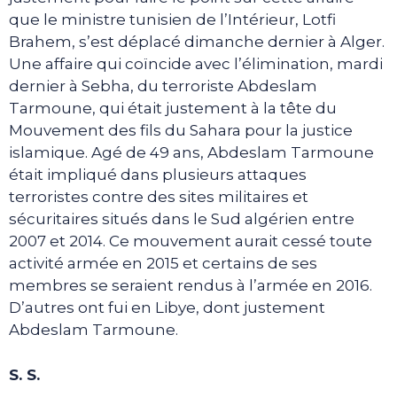
que le ministre tunisien de l’Intérieur, Lotfi
Brahem, s’est déplacé dimanche dernier à Alger.
Une affaire qui coïncide avec l’élimination, mardi
dernier à Sebha, du terroriste Abdeslam
Tarmoune, qui était justement à la tête du
Mouvement des fils du Sahara pour la justice
islamique. Agé de 49 ans, Abdeslam Tarmoune
était impliqué dans plusieurs attaques
terroristes contre des sites militaires et
sécuritaires situés dans le Sud algérien entre
2007 et 2014. Ce mouvement aurait cessé toute
activité armée en 2015 et certains de ses
membres se seraient rendus à l’armée en 2016.
D’autres ont fui en Libye, dont justement
Abdeslam Tarmoune.
S. S.