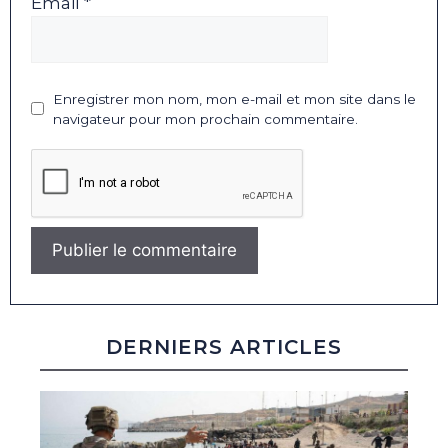
Email *
Enregistrer mon nom, mon e-mail et mon site dans le
navigateur pour mon prochain commentaire.
DERNIERS ARTICLES