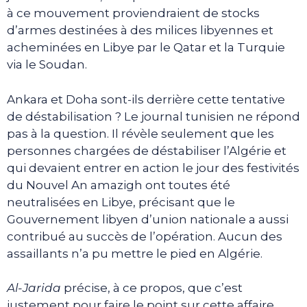
à ce mouvement proviendraient de stocks
d’armes destinées à des milices libyennes et
acheminées en Libye par le Qatar et la Turquie
via le Soudan.
Ankara et Doha sont-ils derrière cette tentative
de déstabilisation ? Le journal tunisien ne répond
pas à la question. Il révèle seulement que les
personnes chargées de déstabiliser l’Algérie et
qui devaient entrer en action le jour des festivités
du Nouvel An amazigh ont toutes été
neutralisées en Libye, précisant que le
Gouvernement libyen d’union nationale a aussi
contribué au succès de l’opération. Aucun des
assaillants n’a pu mettre le pied en Algérie.
Al-Jarida
précise, à ce propos, que c’est
justement pour faire le point sur cette affaire