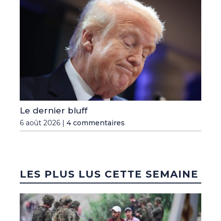
Le dernier bluff
6 août 2026 |
4 commentaires
LES PLUS LUS CETTE SEMAINE