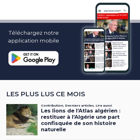
Téléchargez notre
application mobile
LES PLUS LUS CE MOIS