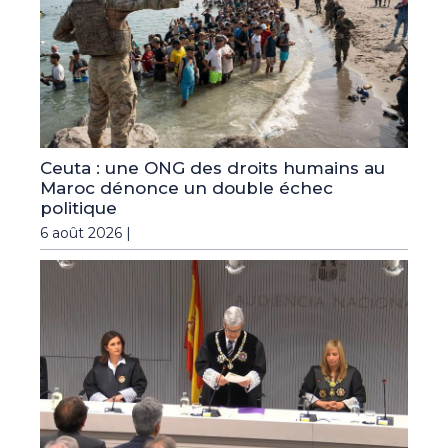
Ceuta : une ONG des droits humains au
Maroc dénonce un double échec
politique
6 août 2026 |