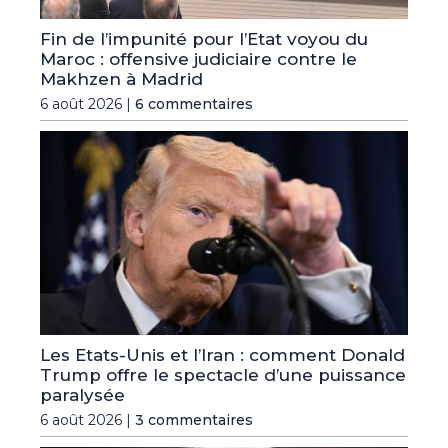
Fin de l’impunité pour l’Etat voyou du
Maroc : offensive judiciaire contre le
Makhzen à Madrid
6 août 2026 |
6 commentaires
Les Etats-Unis et l’Iran : comment Donald
Trump offre le spectacle d’une puissance
paralysée
6 août 2026 |
3 commentaires