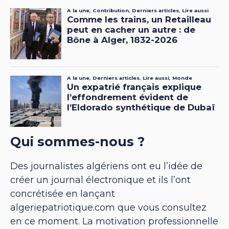
Qui sommes-nous ?
Des journalistes algériens ont eu l’idée de
créer un journal électronique et ils l’ont
concrétisée en lançant
algeriepatriotique.com que vous consultez
en ce moment. La motivation professionnelle