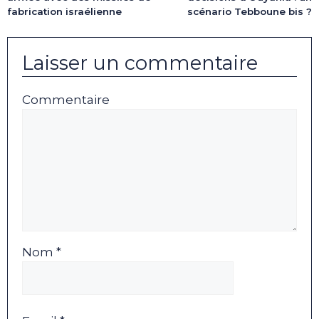
fabrication israélienne
scénario Tebboune bis ?
Laisser un commentaire
Commentaire
Nom *