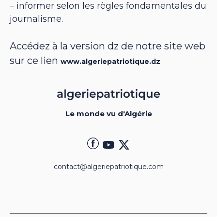
– informer selon les règles fondamentales du
journalisme.
Accédez à la version dz de notre site web
sur ce lien
www.algeriepatriotique.dz
Le monde vu d'Algérie
contact@algeriepatriotique.com