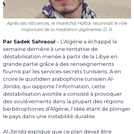
Après ses réticences, le maréchal Haftar reconnaît le rôle
important de la médiation algérienne. D. R.
Par Sadek Sahraoui
– L’Algérie a échappé la
semaine dernière à une tentative de
déstabilisation menée à partir de la Libye en
grande partie grâce à des renseignements
fournis par les services secrets tunisiens. A en
croire le quotidien arabophone tunisien
Al-
Jarida
, qui rapporte l’information, cette
déstabilisation avortée a consisté à provoquer
des soulèvements dans la plupart des régions
berbérophones d’Algérie, l’idée étant de plonger
le pays dans une instabilité durable.
Al-Jarida
explique que ce plan devait être