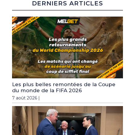
DERNIERS ARTICLES
Les plus belles remontées de la Coupe
du monde de la FIFA 2026
7 août 2026 |