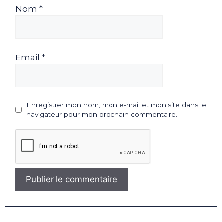
Nom *
Email *
Enregistrer mon nom, mon e-mail et mon site dans le
navigateur pour mon prochain commentaire.