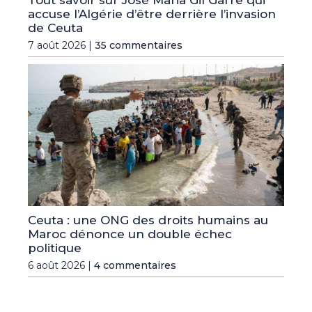
accuse l’Algérie d’être derrière l’invasion
de Ceuta
7 août 2026 |
35 commentaires
Ceuta : une ONG des droits humains au
Maroc dénonce un double échec
politique
6 août 2026 |
4 commentaires