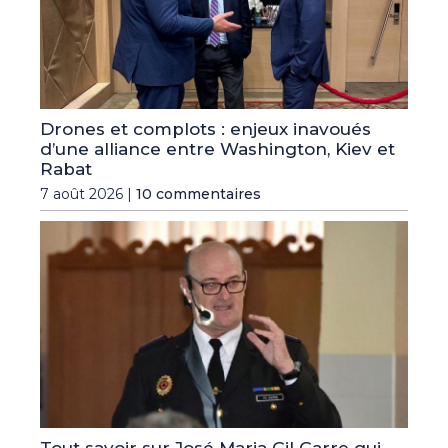
Drones et complots : enjeux inavoués
d’une alliance entre Washington, Kiev et
Rabat
7 août 2026 |
10 commentaires
Tout savoir sur José Maria Gil Garre qui