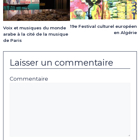
19e Festival culturel européen
Voix et musiques du monde
en Algérie
arabe à la cité de la musique
de Paris
Laisser un commentaire
Commentaire