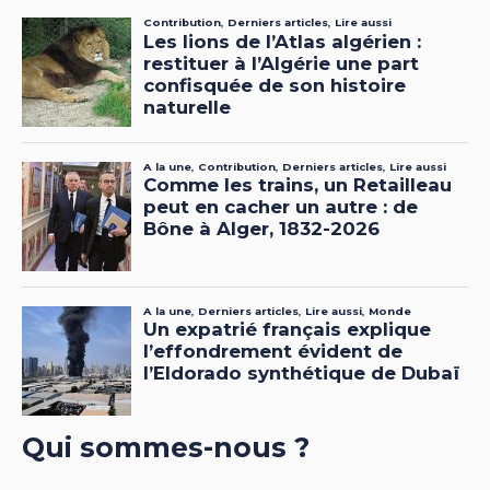
Qui sommes-nous ?