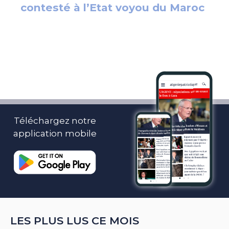
Téléchargez notre
application mobile
LES PLUS LUS CE MOIS