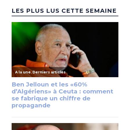
LES PLUS LUS CETTE SEMAINE