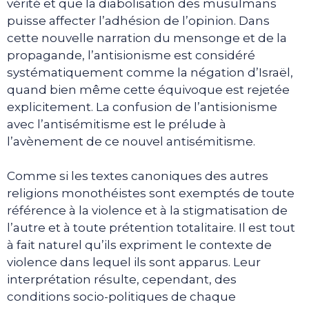
vérité et que la diabolisation des musulmans
puisse affecter l’adhésion de l’opinion. Dans
cette nouvelle narration du mensonge et de la
propagande, l’antisionisme est considéré
systématiquement comme la négation d’Israël,
quand bien même cette équivoque est rejetée
explicitement. La confusion de l’antisionisme
avec l’antisémitisme est le prélude à
l’avènement de ce nouvel antisémitisme.
Comme si les textes canoniques des autres
religions monothéistes sont exemptés de toute
référence à la violence et à la stigmatisation de
l’autre et à toute prétention totalitaire. Il est tout
à fait naturel qu’ils expriment le contexte de
violence dans lequel ils sont apparus. Leur
interprétation résulte, cependant, des
conditions socio-politiques de chaque