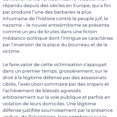
répandu depuis des siècles en Europe, qui a fini
par produire l’une des barbaries la plus
inhumaine de l’histoire contre le peuple juif, le
nazisme – le nouvel antisémitisme se présente
comme un jeu de brutes dans une fiction
médiatico-politique dont l’intrigue se caractérise
par l’inversion de la place du bourreau et de la
victime.
Le faire-valoir de cette victimisation s’appuyait
dans un premier temps, grossièrement, sur le
droit à la légitime défense par des assassinats
ciblés, l’exécution sommaire par des snipers et
l’achèvement de blessés agressés
arbitrairement sur la voie publique et parfois en
violation de leurs domiciles. Une légitime
défense justifiée sournoisement par la présence
«indue» de Palestiniens, trop nombreux sur le