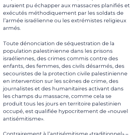
auraient pu échapper aux massacres planifiés et
exécutés méthodiquement par les soldats de
l’armée israélienne ou les extrémistes religieux
armés.
Toute dénonciation de séquestration de la
population palestinienne dans les prisons
israéliennes, des crimes commis contre des
enfants, des femmes, des civils désarmés, des
secouristes de la protection civile palestinienne
en intervention sur les scènes de crime, des
journalistes et des humanitaires activant dans
les champs du massacre, comme cela se
produit tous les jours en territoire palestinien
occupé, est qualifiée hypocritement de «nouvel
antisémitisme».
Contrairement à l’antisémitisme «traditionnel» –