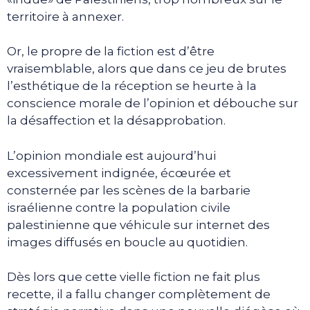
territoire à annexer.
Or, le propre de la fiction est d’être
vraisemblable, alors que dans ce jeu de brutes
l’esthétique de la réception se heurte à la
conscience morale de l’opinion et débouche sur
la désaffection et la désapprobation.
L’opinion mondiale est aujourd’hui
excessivement indignée, écœurée et
consternée par les scènes de la barbarie
israélienne contre la population civile
palestinienne que véhicule sur internet des
images diffusés en boucle au quotidien.
Dès lors que cette vielle fiction ne fait plus
recette, il a fallu changer complètement de