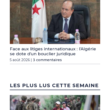
Face aux litiges internationaux : l’Algérie
se dote d’un bouclier juridique
5 août 2026 |
3 commentaires
LES PLUS LUS CETTE SEMAINE