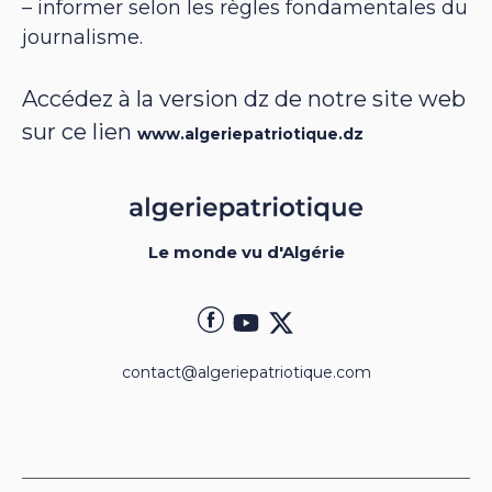
– informer selon les règles fondamentales du
journalisme.
Accédez à la version dz de notre site web
sur ce lien
www.algeriepatriotique.dz
Le monde vu d'Algérie
contact@algeriepatriotique.com