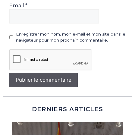
Email *
Enregistrer mon nom, mon e-mail et mon site dans le
navigateur pour mon prochain commentaire.
DERNIERS ARTICLES