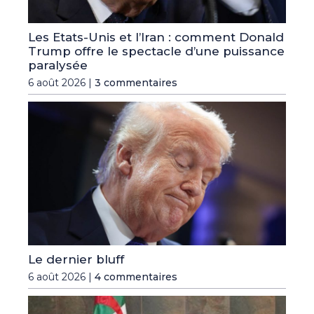
Les Etats-Unis et l’Iran : comment Donald
Trump offre le spectacle d’une puissance
paralysée
6 août 2026 |
3 commentaires
Le dernier bluff
6 août 2026 |
4 commentaires