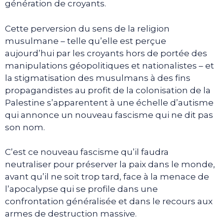
génération de croyants.
Cette perversion du sens de la religion
musulmane – telle qu’elle est perçue
aujourd’hui par les croyants hors de portée des
manipulations géopolitiques et nationalistes – et
la stigmatisation des musulmans à des fins
propagandistes au profit de la colonisation de la
Palestine s’apparentent à une échelle d’autisme
qui annonce un nouveau fascisme qui ne dit pas
son nom.
C’est ce nouveau fascisme qu’il faudra
neutraliser pour préserver la paix dans le monde,
avant qu’il ne soit trop tard, face à la menace de
l’apocalypse qui se profile dans une
confrontation généralisée et dans le recours aux
armes de destruction massive.