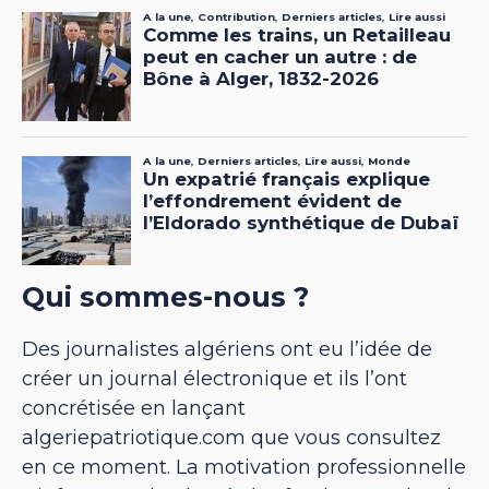
Qui sommes-nous ?
Des journalistes algériens ont eu l’idée de
créer un journal électronique et ils l’ont
concrétisée en lançant
algeriepatriotique.com que vous consultez
en ce moment. La motivation professionnelle