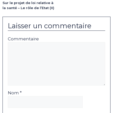
Sur le projet de loi relative à
la santé – Le rôle de l’Etat (II)
Laisser un commentaire
Commentaire
Nom *