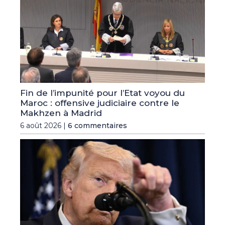
Fin de l’impunité pour l’Etat voyou du
Maroc : offensive judiciaire contre le
Makhzen à Madrid
6 août 2026 |
6 commentaires