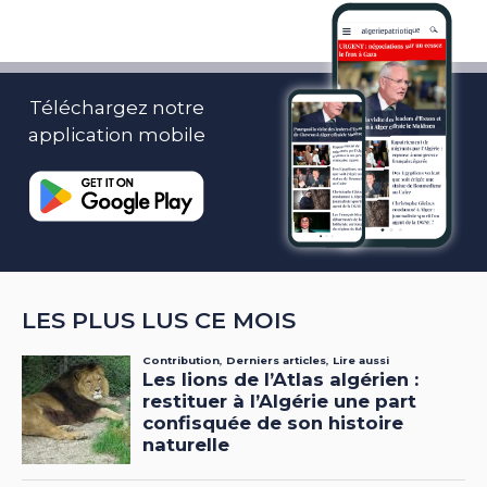
Téléchargez notre
application mobile
LES PLUS LUS CE MOIS