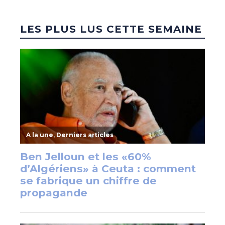
LES PLUS LUS CETTE SEMAINE