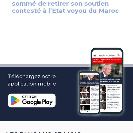
Téléchargez notre
application mobile