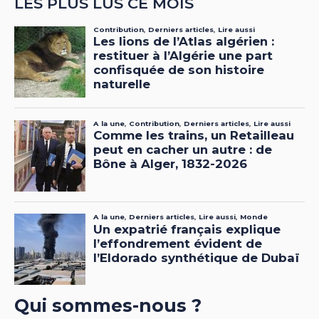
LES PLUS LUS CE MOIS
Qui sommes-nous ?