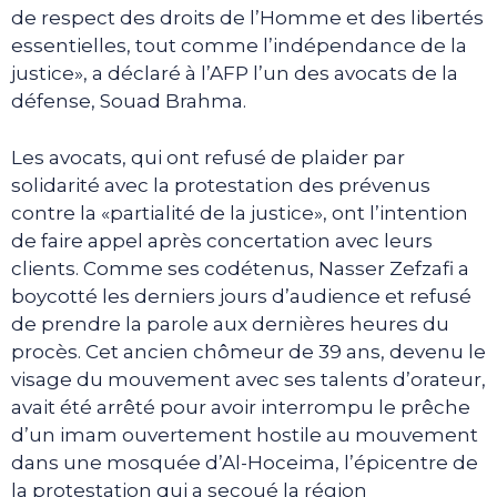
de respect des droits de l’Homme et des libertés
essentielles, tout comme l’indépendance de la
justice», a déclaré à l’AFP l’un des avocats de la
défense, Souad Brahma.
Les avocats, qui ont refusé de plaider par
solidarité avec la protestation des prévenus
contre la «partialité de la justice», ont l’intention
de faire appel après concertation avec leurs
clients. Comme ses codétenus, Nasser Zefzafi a
boycotté les derniers jours d’audience et refusé
de prendre la parole aux dernières heures du
procès. Cet ancien chômeur de 39 ans, devenu le
visage du mouvement avec ses talents d’orateur,
avait été arrêté pour avoir interrompu le prêche
d’un imam ouvertement hostile au mouvement
dans une mosquée d’Al-Hoceima, l’épicentre de
la protestation qui a secoué la région