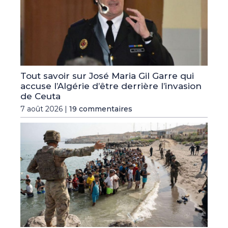
Tout savoir sur José Maria Gil Garre qui
accuse l’Algérie d’être derrière l’invasion
de Ceuta
7 août 2026 |
19 commentaires