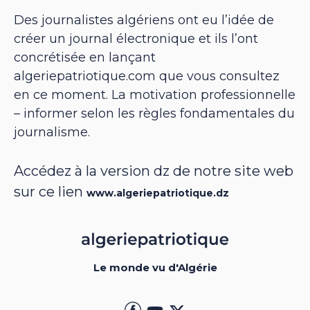
Des journalistes algériens ont eu l’idée de
créer un journal électronique et ils l’ont
concrétisée en lançant
algeriepatriotique.com que vous consultez
en ce moment. La motivation professionnelle
– informer selon les règles fondamentales du
journalisme.
Accédez à la version dz de notre site web
sur ce lien
www.algeriepatriotique.dz
Le monde vu d'Algérie