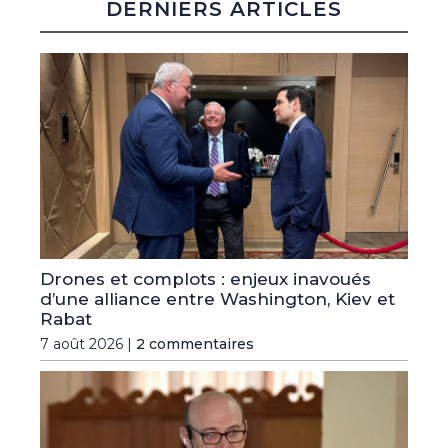
DERNIERS ARTICLES
Drones et complots : enjeux inavoués
d’une alliance entre Washington, Kiev et
Rabat
7 août 2026 |
2 commentaires