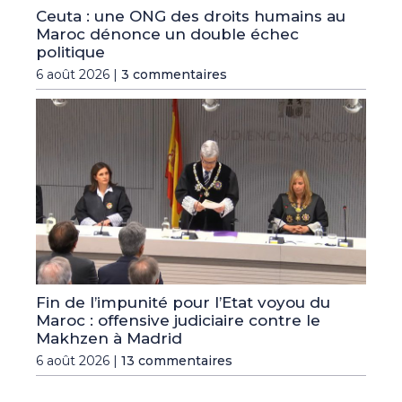
Ceuta : une ONG des droits humains au
Maroc dénonce un double échec
politique
6 août 2026 |
3 commentaires
Fin de l’impunité pour l’Etat voyou du
Maroc : offensive judiciaire contre le
Makhzen à Madrid
6 août 2026 |
13 commentaires