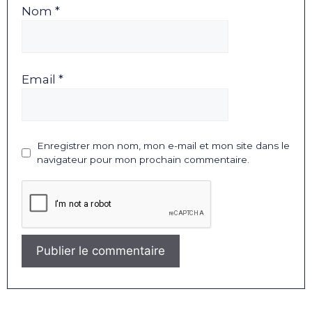
Nom *
Email *
Enregistrer mon nom, mon e-mail et mon site dans le
navigateur pour mon prochain commentaire.