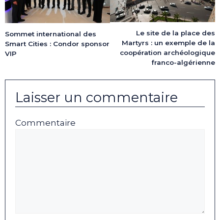
Le site de la place des
Sommet international des
Martyrs : un exemple de la
Smart Cities : Condor sponsor
coopération archéologique
VIP
franco-algérienne
Laisser un commentaire
Commentaire