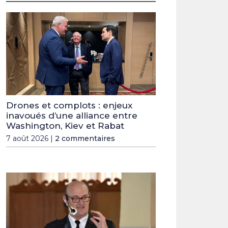
Drones et complots : enjeux
inavoués d’une alliance entre
Washington, Kiev et Rabat
7 août 2026 |
2 commentaires