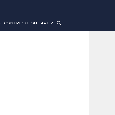
S
CONTRIBUTION
AP.DZ