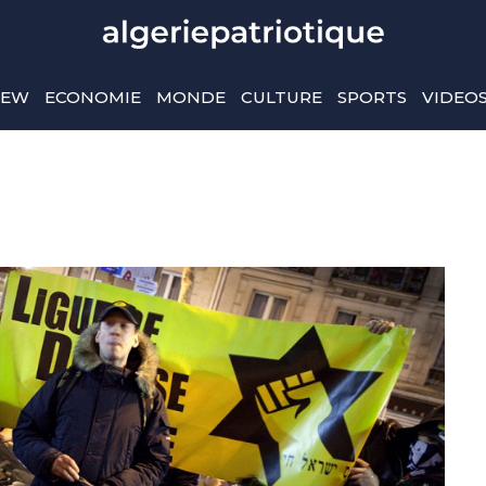
IEW
ECONOMIE
MONDE
CULTURE
SPORTS
VIDEO