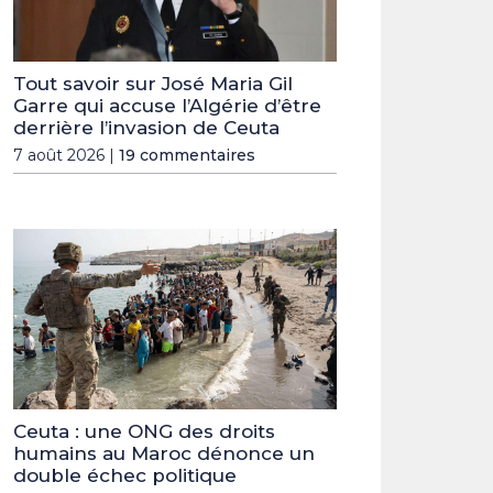
Tout savoir sur José Maria Gil
Garre qui accuse l’Algérie d’être
derrière l’invasion de Ceuta
7 août 2026 |
19 commentaires
Ceuta : une ONG des droits
humains au Maroc dénonce un
double échec politique