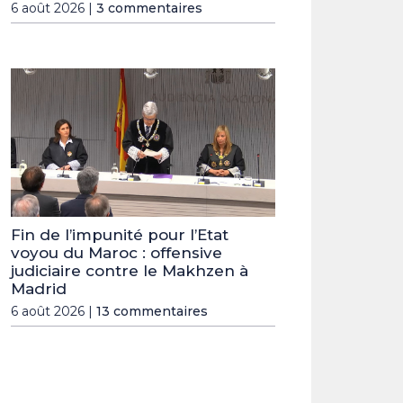
6 août 2026 |
3 commentaires
Fin de l’impunité pour l’Etat
voyou du Maroc : offensive
judiciaire contre le Makhzen à
Madrid
6 août 2026 |
13 commentaires