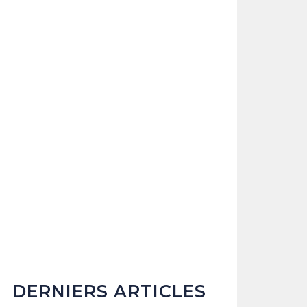
DERNIERS ARTICLES