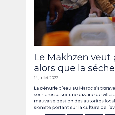
Le Makhzen veut p
alors que la séche
14 juillet 2022
La pénurie d’eau au Maroc s’aggrave, 
sécheresse sur une dizaine de villes
mauvaise gestion des autorités locale
sioniste portant sur la culture de l’