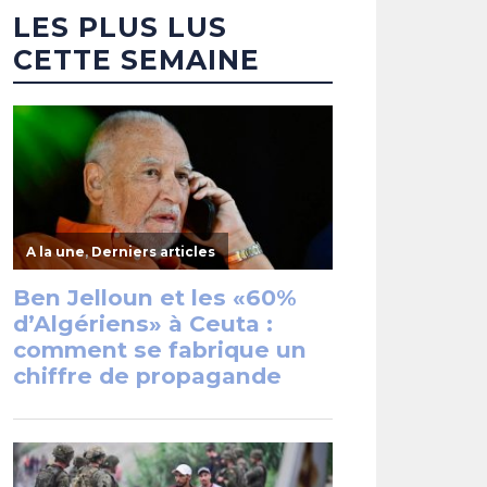
LES PLUS LUS
CETTE SEMAINE