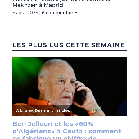
Makhzen à Madrid
6 août 2026 |
6 commentaires
LES PLUS LUS CETTE SEMAINE