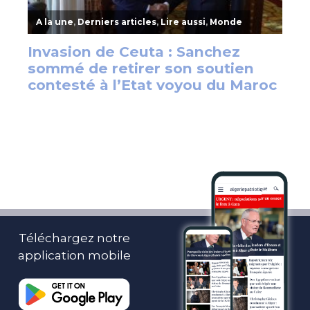
Téléchargez notre
application mobile