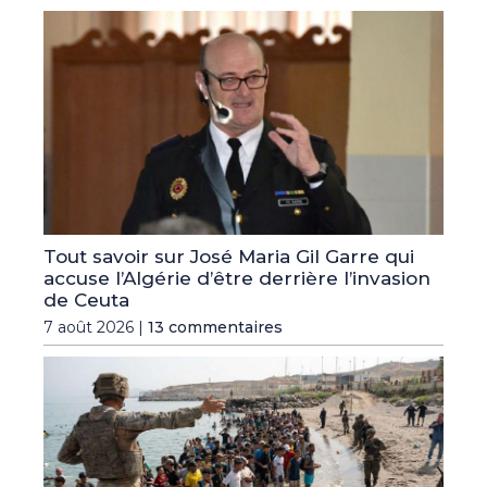
Tout savoir sur José Maria Gil Garre qui
accuse l’Algérie d’être derrière l’invasion
de Ceuta
7 août 2026 |
13 commentaires