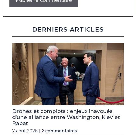
DERNIERS ARTICLES
Drones et complots : enjeux inavoués
d’une alliance entre Washington, Kiev et
Rabat
7 août 2026 |
2 commentaires