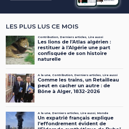
LES PLUS LUS CE MOIS