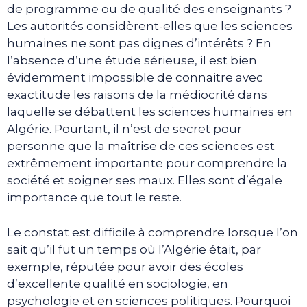
de programme ou de qualité des enseignants ?
Les autorités considèrent-elles que les sciences
humaines ne sont pas dignes d’intérêts ? En
l’absence d’une étude sérieuse, il est bien
évidemment impossible de connaitre avec
exactitude les raisons de la médiocrité dans
laquelle se débattent les sciences humaines en
Algérie. Pourtant, il n’est de secret pour
personne que la maîtrise de ces sciences est
extrêmement importante pour comprendre la
société et soigner ses maux. Elles sont d’égale
importance que tout le reste.
Le constat est difficile à comprendre lorsque l’on
sait qu’il fut un temps où l’Algérie était, par
exemple, réputée pour avoir des écoles
d’excellente qualité en sociologie, en
psychologie et en sciences politiques. Pourquoi