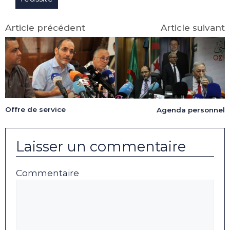
Article précédent
Article suivant
Offre de service
Agenda personnel
Laisser un commentaire
Commentaire