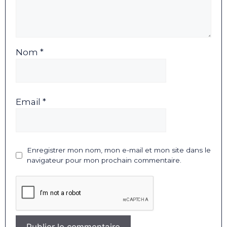
Nom *
Email *
Enregistrer mon nom, mon e-mail et mon site dans le
navigateur pour mon prochain commentaire.