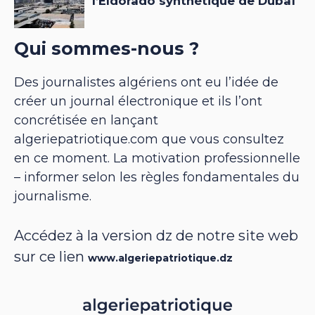
Qui sommes-nous ?
Des journalistes algériens ont eu l’idée de
créer un journal électronique et ils l’ont
concrétisée en lançant
algeriepatriotique.com que vous consultez
en ce moment. La motivation professionnelle
– informer selon les règles fondamentales du
journalisme.
Accédez à la version dz de notre site web
sur ce lien
www.algeriepatriotique.dz