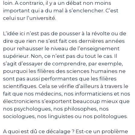
loin. A contrario, il y a un débat non moins
important qui a du mal à s’enclencher. C’est
celui sur l’université.
L’idée ici n’est pas de pousser à la révolte ou de
dire que rien ne s’est fait ces dernières années
pour rehausser le niveau de l’enseignement
supérieur. Non, ce n’est pas du tout le cas. Il
s’agit d’essayer de comprendre, par exemple,
pourquoi les filières des sciences humaines ne
sont pas aussi performantes que les filières
scientifiques. Cela se vérifie d’ailleurs à travers le
fait que nos médecins, nos informaticiens et nos
électroniciens s’exportent beaucoup mieux que
nos psychologues, nos philosophes, nos
sociologues, nos linguistes ou nos politologues.
A quoi est dû ce décalage ? Est-ce un problème