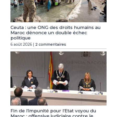
Ceuta : une ONG des droits humains au
Maroc dénonce un double échec
politique
6 août 2026 |
2 commentaires
Fin de l’impunité pour l’Etat voyou du
Maroc : offensive judiciaire contre le