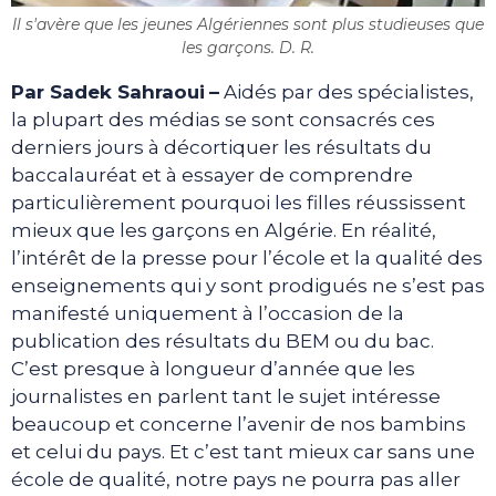
Il s'avère que les jeunes Algériennes sont plus studieuses que
les garçons. D. R.
Par Sadek Sahraoui
–
Aidés par des spécialistes,
la plupart des médias se sont consacrés ces
derniers jours à décortiquer les résultats du
baccalauréat et à essayer de comprendre
particulièrement pourquoi les filles réussissent
mieux que les garçons en Algérie. En réalité,
l’intérêt de la presse pour l’école et la qualité des
enseignements qui y sont prodigués ne s’est pas
manifesté uniquement à l’occasion de la
publication des résultats du BEM ou du bac.
C’est presque à longueur d’année que les
journalistes en parlent tant le sujet intéresse
beaucoup et concerne l’avenir de nos bambins
et celui du pays. Et c’est tant mieux car sans une
école de qualité, notre pays ne pourra pas aller